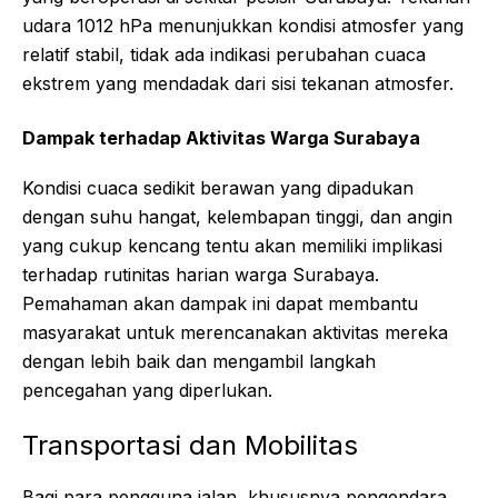
udara 1012 hPa menunjukkan kondisi atmosfer yang
relatif stabil, tidak ada indikasi perubahan cuaca
ekstrem yang mendadak dari sisi tekanan atmosfer.
Dampak terhadap Aktivitas Warga Surabaya
Kondisi cuaca sedikit berawan yang dipadukan
dengan suhu hangat, kelembapan tinggi, dan angin
yang cukup kencang tentu akan memiliki implikasi
terhadap rutinitas harian warga Surabaya.
Pemahaman akan dampak ini dapat membantu
masyarakat untuk merencanakan aktivitas mereka
dengan lebih baik dan mengambil langkah
pencegahan yang diperlukan.
Transportasi dan Mobilitas
Bagi para pengguna jalan, khususnya pengendara