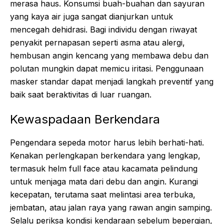
merasa haus. Konsumsi buah-buahan dan sayuran
yang kaya air juga sangat dianjurkan untuk
mencegah dehidrasi. Bagi individu dengan riwayat
penyakit pernapasan seperti asma atau alergi,
hembusan angin kencang yang membawa debu dan
polutan mungkin dapat memicu iritasi. Penggunaan
masker standar dapat menjadi langkah preventif yang
baik saat beraktivitas di luar ruangan.
Kewaspadaan Berkendara
Pengendara sepeda motor harus lebih berhati-hati.
Kenakan perlengkapan berkendara yang lengkap,
termasuk helm full face atau kacamata pelindung
untuk menjaga mata dari debu dan angin. Kurangi
kecepatan, terutama saat melintasi area terbuka,
jembatan, atau jalan raya yang rawan angin samping.
Selalu periksa kondisi kendaraan sebelum bepergian,