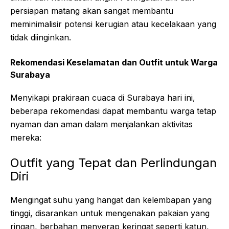
persiapan matang akan sangat membantu
meminimalisir potensi kerugian atau kecelakaan yang
tidak diinginkan.
Rekomendasi Keselamatan dan Outfit untuk Warga
Surabaya
Menyikapi prakiraan cuaca di Surabaya hari ini,
beberapa rekomendasi dapat membantu warga tetap
nyaman dan aman dalam menjalankan aktivitas
mereka:
Outfit yang Tepat dan Perlindungan
Diri
Mengingat suhu yang hangat dan kelembapan yang
tinggi, disarankan untuk mengenakan pakaian yang
ringan, berbahan menyerap keringat seperti katun,