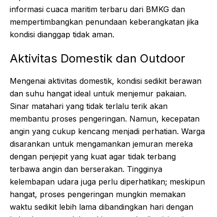
informasi cuaca maritim terbaru dari BMKG dan
mempertimbangkan penundaan keberangkatan jika
kondisi dianggap tidak aman.
Aktivitas Domestik dan Outdoor
Mengenai aktivitas domestik, kondisi sedikit berawan
dan suhu hangat ideal untuk menjemur pakaian.
Sinar matahari yang tidak terlalu terik akan
membantu proses pengeringan. Namun, kecepatan
angin yang cukup kencang menjadi perhatian. Warga
disarankan untuk mengamankan jemuran mereka
dengan penjepit yang kuat agar tidak terbang
terbawa angin dan berserakan. Tingginya
kelembapan udara juga perlu diperhatikan; meskipun
hangat, proses pengeringan mungkin memakan
waktu sedikit lebih lama dibandingkan hari dengan