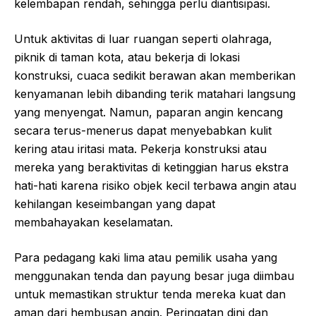
kelembapan rendah, sehingga perlu diantisipasi.
Untuk aktivitas di luar ruangan seperti olahraga,
piknik di taman kota, atau bekerja di lokasi
konstruksi, cuaca sedikit berawan akan memberikan
kenyamanan lebih dibanding terik matahari langsung
yang menyengat. Namun, paparan angin kencang
secara terus-menerus dapat menyebabkan kulit
kering atau iritasi mata. Pekerja konstruksi atau
mereka yang beraktivitas di ketinggian harus ekstra
hati-hati karena risiko objek kecil terbawa angin atau
kehilangan keseimbangan yang dapat
membahayakan keselamatan.
Para pedagang kaki lima atau pemilik usaha yang
menggunakan tenda dan payung besar juga diimbau
untuk memastikan struktur tenda mereka kuat dan
aman dari hembusan angin. Peringatan dini dan