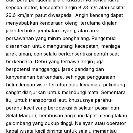
sepeda motor, kecepatan angin 8.23 m/s atau sekitar
29.6 km/jam patut diwaspadai. Angin kencang dapat
menyebabkan kendaraan oleng, terutama di jalan-
jalan terbuka, jembatan layang, atau area
persawahan yang minim penghalang. Pengemudi
disarankan untuk mengurangi kecepatan, menjaga
jarak aman, dan selalu berkonsentrasi penuh saat
berkendara. Debu yang terbawa angin juga
berpotensi mengganggu jarak pandang dan
kenyamanan berkendara, sehingga penggunaan
helm dengan visor tertutup atau kacamata pelindung
sangat dianjurkan untuk melindungi mata. Sementara
itu, untuk transportasi laut, khususnya perahu-
perahu kecil yang beroperasi di sekitar pesisir dan
Selat Madura, hembusan angin ini dapat menciptakan
gelombang yang cukup tinggi. Nelayan atau operator
kapal wisata kecil diminta untuk selalu memantau