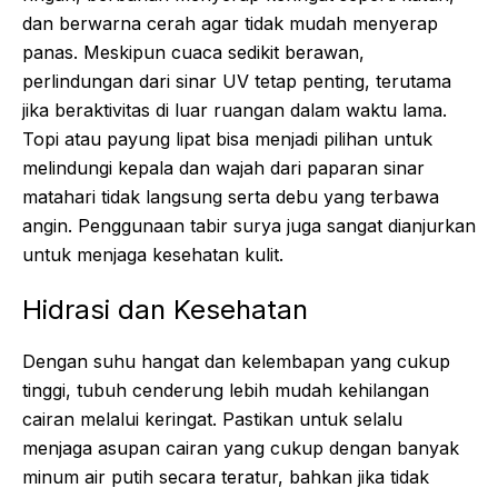
dan berwarna cerah agar tidak mudah menyerap
panas. Meskipun cuaca sedikit berawan,
perlindungan dari sinar UV tetap penting, terutama
jika beraktivitas di luar ruangan dalam waktu lama.
Topi atau payung lipat bisa menjadi pilihan untuk
melindungi kepala dan wajah dari paparan sinar
matahari tidak langsung serta debu yang terbawa
angin. Penggunaan tabir surya juga sangat dianjurkan
untuk menjaga kesehatan kulit.
Hidrasi dan Kesehatan
Dengan suhu hangat dan kelembapan yang cukup
tinggi, tubuh cenderung lebih mudah kehilangan
cairan melalui keringat. Pastikan untuk selalu
menjaga asupan cairan yang cukup dengan banyak
minum air putih secara teratur, bahkan jika tidak