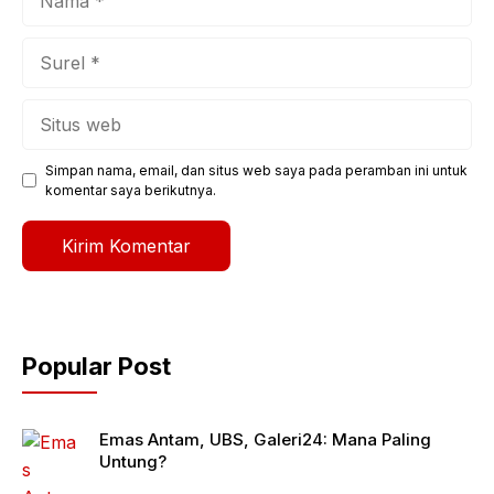
Surel
Situs
web
Simpan nama, email, dan situs web saya pada peramban ini untuk
komentar saya berikutnya.
Popular Post
Emas Antam, UBS, Galeri24: Mana Paling
Untung?