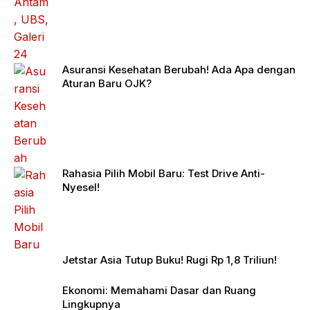
Asuransi Kesehatan Berubah! Ada Apa dengan
Aturan Baru OJK?
Rahasia Pilih Mobil Baru: Test Drive Anti-
Nyesel!
Jetstar Asia Tutup Buku! Rugi Rp 1,8 Triliun!
Ekonomi: Memahami Dasar dan Ruang
Lingkupnya