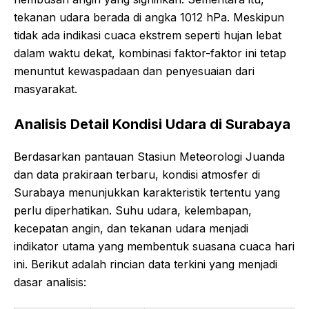
tekanan udara berada di angka 1012 hPa. Meskipun
tidak ada indikasi cuaca ekstrem seperti hujan lebat
dalam waktu dekat, kombinasi faktor-faktor ini tetap
menuntut kewaspadaan dan penyesuaian dari
masyarakat.
Analisis Detail Kondisi Udara di Surabaya
Berdasarkan pantauan Stasiun Meteorologi Juanda
dan data prakiraan terbaru, kondisi atmosfer di
Surabaya menunjukkan karakteristik tertentu yang
perlu diperhatikan. Suhu udara, kelembapan,
kecepatan angin, dan tekanan udara menjadi
indikator utama yang membentuk suasana cuaca hari
ini. Berikut adalah rincian data terkini yang menjadi
dasar analisis: