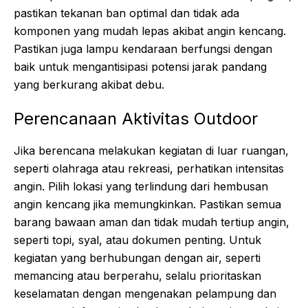
pastikan tekanan ban optimal dan tidak ada
komponen yang mudah lepas akibat angin kencang.
Pastikan juga lampu kendaraan berfungsi dengan
baik untuk mengantisipasi potensi jarak pandang
yang berkurang akibat debu.
Perencanaan Aktivitas Outdoor
Jika berencana melakukan kegiatan di luar ruangan,
seperti olahraga atau rekreasi, perhatikan intensitas
angin. Pilih lokasi yang terlindung dari hembusan
angin kencang jika memungkinkan. Pastikan semua
barang bawaan aman dan tidak mudah tertiup angin,
seperti topi, syal, atau dokumen penting. Untuk
kegiatan yang berhubungan dengan air, seperti
memancing atau berperahu, selalu prioritaskan
keselamatan dengan mengenakan pelampung dan