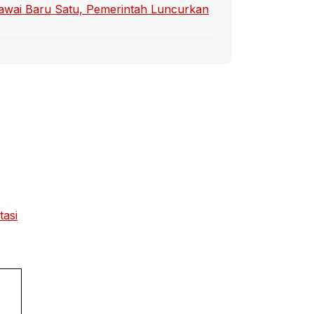
awai Baru Satu, Pemerintah Luncurkan
tasi