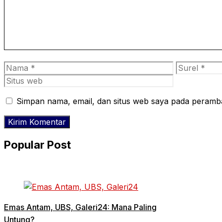
Nama
Surel
Simpan nama, email, dan situs web saya pada peramba
Popular Post
Emas Antam, UBS, Galeri24: Mana Paling
Untung?