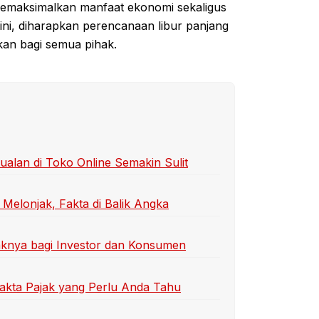
 memaksimalkan manfaat ekonomi sekaligus
ini, diharapkan perencanaan libur panjang
kan bagi semua pihak.
an di Toko Online Semakin Sulit
Melonjak, Fakta di Balik Angka
aknya bagi Investor dan Konsumen
akta Pajak yang Perlu Anda Tahu