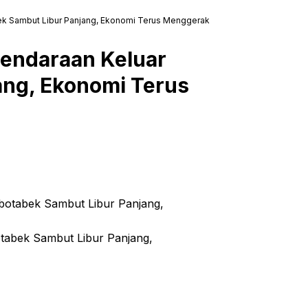
bek Sambut Libur Panjang, Ekonomi Terus Menggerak
Kendaraan Keluar
ang, Ekonomi Terus
otabek Sambut Libur Panjang,