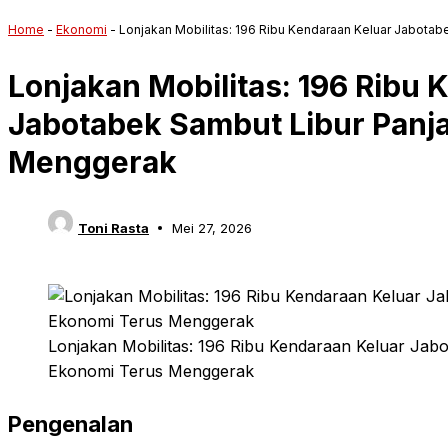
Home
-
Ekonomi
-
Lonjakan Mobilitas: 196 Ribu Kendaraan Keluar Jabota
Lonjakan Mobilitas: 196 Ribu 
Jabotabek Sambut Libur Panj
Menggerak
Toni Rasta
Mei 27, 2026
Lonjakan Mobilitas: 196 Ribu Kendaraan Keluar Jab
Ekonomi Terus Menggerak
Pengenalan