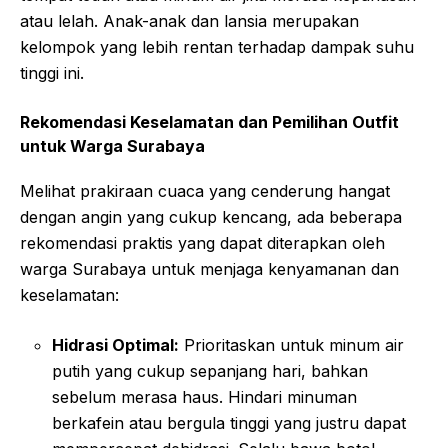
atau lelah. Anak-anak dan lansia merupakan
kelompok yang lebih rentan terhadap dampak suhu
tinggi ini.
Rekomendasi Keselamatan dan Pemilihan Outfit
untuk Warga Surabaya
Melihat prakiraan cuaca yang cenderung hangat
dengan angin yang cukup kencang, ada beberapa
rekomendasi praktis yang dapat diterapkan oleh
warga Surabaya untuk menjaga kenyamanan dan
keselamatan:
Hidrasi Optimal:
Prioritaskan untuk minum air
putih yang cukup sepanjang hari, bahkan
sebelum merasa haus. Hindari minuman
berkafein atau bergula tinggi yang justru dapat