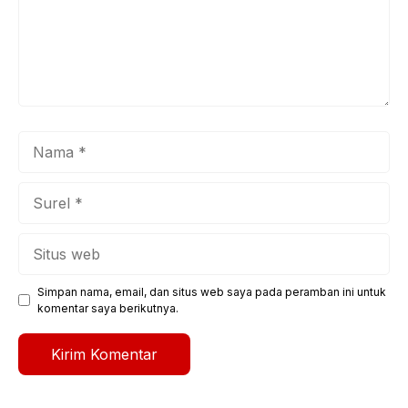
Nama
Surel
Situs
web
Simpan nama, email, dan situs web saya pada peramban ini untuk
komentar saya berikutnya.