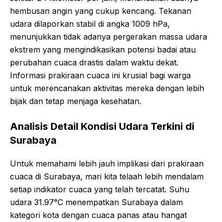
hembusan angin yang cukup kencang. Tekanan
udara dilaporkan stabil di angka 1009 hPa,
menunjukkan tidak adanya pergerakan massa udara
ekstrem yang mengindikasikan potensi badai atau
perubahan cuaca drastis dalam waktu dekat.
Informasi prakiraan cuaca ini krusial bagi warga
untuk merencanakan aktivitas mereka dengan lebih
bijak dan tetap menjaga kesehatan.
Analisis Detail Kondisi Udara Terkini di
Surabaya
Untuk memahami lebih jauh implikasi dari prakiraan
cuaca di Surabaya, mari kita telaah lebih mendalam
setiap indikator cuaca yang telah tercatat. Suhu
udara 31.97°C menempatkan Surabaya dalam
kategori kota dengan cuaca panas atau hangat