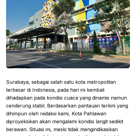
Surabaya, sebagai salah satu kota metropolitan
terbesar di Indonesia, pada hari ini kembali
dihadapkan pada kondisi cuaca yang dinamis namun
cenderung stabil. Berdasarkan pantauan terkini yang
dihimpun oleh redaksi kami, Kota Pahlawan
diproyeksikan akan mengalami kondisi langit sedikit
berawan. Situasi ini, meski tidak mengindikasikan