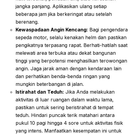
jangka panjang. Aplikasikan ulang setiap
beberapa jam jika berkeringat atau setelah
berenang.
Kewaspadaan Angin Kencang:
Bagi pengendara
sepeda motor, selalu kenakan helm dan pastikan
pengikatnya terpasang rapat. Berhati-hatilah saat
melewati area terbuka atau dekat bangunan
tinggi yang berpotensi menghasilkan terowongan
angin. Jaga jarak aman dengan kendaraan lain
dan perhatikan benda-benda ringan yang
mungkin beterbangan di jalan.
Istirahat dan Teduh:
Jika Anda melakukan
aktivitas di luar ruangan dalam waktu lama,
pastikan untuk sering beristirahat di tempat
teduh. Hindari puncak terik matahari antara
pukul 10 pagi hingga 4 sore untuk aktivitas fisik
yang intens. Manfaatkan kesempatan ini untuk