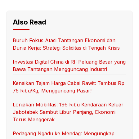
Also Read
Buruh Fokus Atasi Tantangan Ekonomi dan
Dunia Kerja: Strategi Soliditas di Tengah Krisis
Investasi Digital China di RI: Peluang Besar yang
Bawa Tantangan Mengguncang Industri
Kenaikan Tajam Harga Cabai Rawit: Tembus Rp
75 Ribu/Kg, Mengguncang Pasar!
Lonjakan Mobilitas: 196 Ribu Kendaraan Keluar
Jabotabek Sambut Libur Panjang, Ekonomi
Terus Menggerak
Pedagang Ngadu ke Mendag: Mengungkap