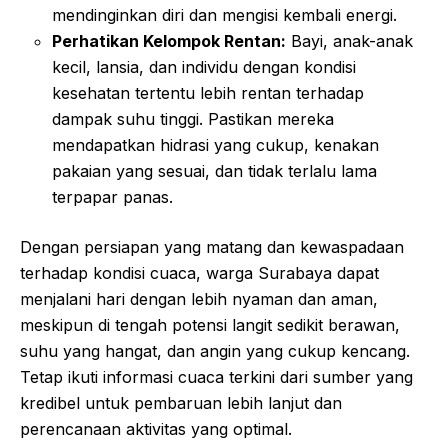
mendinginkan diri dan mengisi kembali energi.
Perhatikan Kelompok Rentan:
Bayi, anak-anak
kecil, lansia, dan individu dengan kondisi
kesehatan tertentu lebih rentan terhadap
dampak suhu tinggi. Pastikan mereka
mendapatkan hidrasi yang cukup, kenakan
pakaian yang sesuai, dan tidak terlalu lama
terpapar panas.
Dengan persiapan yang matang dan kewaspadaan
terhadap kondisi cuaca, warga Surabaya dapat
menjalani hari dengan lebih nyaman dan aman,
meskipun di tengah potensi langit sedikit berawan,
suhu yang hangat, dan angin yang cukup kencang.
Tetap ikuti informasi cuaca terkini dari sumber yang
kredibel untuk pembaruan lebih lanjut dan
perencanaan aktivitas yang optimal.