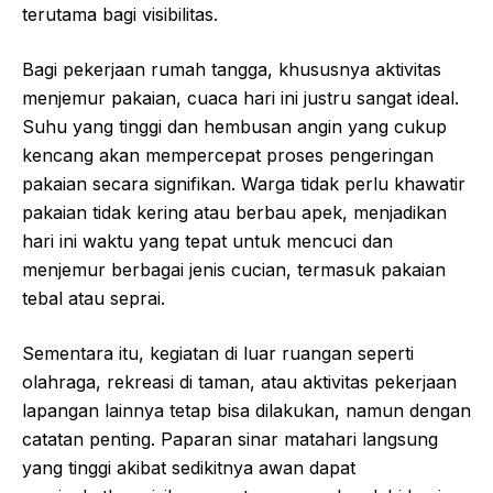
terutama bagi visibilitas.
Bagi pekerjaan rumah tangga, khususnya aktivitas
menjemur pakaian, cuaca hari ini justru sangat ideal.
Suhu yang tinggi dan hembusan angin yang cukup
kencang akan mempercepat proses pengeringan
pakaian secara signifikan. Warga tidak perlu khawatir
pakaian tidak kering atau berbau apek, menjadikan
hari ini waktu yang tepat untuk mencuci dan
menjemur berbagai jenis cucian, termasuk pakaian
tebal atau seprai.
Sementara itu, kegiatan di luar ruangan seperti
olahraga, rekreasi di taman, atau aktivitas pekerjaan
lapangan lainnya tetap bisa dilakukan, namun dengan
catatan penting. Paparan sinar matahari langsung
yang tinggi akibat sedikitnya awan dapat