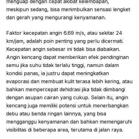
menguap dengan cepat akibat kelembapan,
meskipun sedang, bisa menimbulkan sensasi lengket
dan gerah yang mengurangi kenyamanan.
Faktor kecepatan angin 6.69 m/s, atau sekitar 24
km/jam, adalah poin penting yang perlu dicermati.
Kecepatan angin sebesar ini tidak bisa diabaikan.
Angin kencang dapat memberikan efek pendinginan
semu jika suhu tidak terlalu tinggi, namun dalam
kondisi panas, ia justru dapat meningkatkan
evaporasi dan membuat kulit terasa lebih kering, atau
bahkan mempercepat dehidrasi jika tidak diimbangi
dengan asupan cairan yang cukup. Selain itu, angin
kencang juga memiliki potensi untuk menerbangkan
debu atau benda ringan lainnya, yang bisa
mengganggu kenyamanan dan bahkan memengaruhi
visibilitas di beberapa area, terutama di jalan raya.