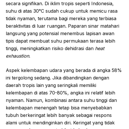
secara signifikan. Di iklim tropis seperti Indonesia,
suhu di atas 30°C sudah cukup untuk memicu rasa
tidak nyaman, terutama bagi mereka yang terbiasa
beraktivitas di luar ruangan. Paparan sinar matahari
langsung yang potensial menembus lapisan awan
tipis dapat membuat suhu permukaan terasa lebih
tinggi, meningkatkan risiko dehidrasi dan
heat
exhaustion
.
Aspek kelembapan udara yang berada di angka 58%
ini tergolong sedang. Jika dibandingkan dengan
daerah tropis lain yang seringkali memiliki
kelembapan di atas 70-80%, angka ini relatif lebih
nyaman. Namun, kombinasi antara suhu tinggi dan
kelembapan menengah tetap bisa menyebabkan
tubuh berkeringat lebih banyak sebagai respons
alami untuk mendinginkan diri. Keringat yang tidak