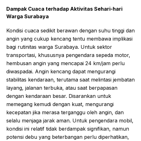
Dampak Cuaca terhadap Aktivitas Sehari-hari
Warga Surabaya
Kondisi cuaca sedikit berawan dengan suhu tinggi dan
angin yang cukup kencang tentu membawa implikasi
bagi rutinitas warga Surabaya. Untuk sektor
transportasi, khususnya pengendara sepeda motor,
hembusan angin yang mencapai 24 km/jam perlu
diwaspadai. Angin kencang dapat mengurangi
stabilitas kendaraan, terutama saat melintasi jembatan
layang, jalanan terbuka, atau saat berpapasan
dengan kendaraan besar. Disarankan untuk
memegang kemudi dengan kuat, mengurangi
kecepatan jika merasa terganggu oleh angin, dan
selalu menjaga jarak aman. Untuk pengendara mobil,
kondisi ini relatif tidak berdampak signifikan, namun
potensi debu yang beterbangan perlu diperhatikan,