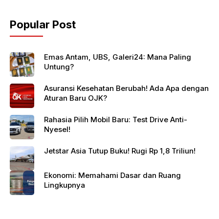
Popular Post
Emas Antam, UBS, Galeri24: Mana Paling
Untung?
Asuransi Kesehatan Berubah! Ada Apa dengan
Aturan Baru OJK?
Rahasia Pilih Mobil Baru: Test Drive Anti-
Nyesel!
Jetstar Asia Tutup Buku! Rugi Rp 1,8 Triliun!
Ekonomi: Memahami Dasar dan Ruang
Lingkupnya