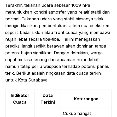
Terakhir, tekanan udara sebesar 1009 hPa
menunjukkan kondisi atmosfer yang relatif stabil dan
normal. Tekanan udara yang stabil biasanya tidak
mengindikasikan pembentukan sistem cuaca ekstrem
seperti badai siklon atau front cuaca yang membawa
hujan lebat secara tiba-tiba. Hal ini menegaskan
prediksi langit sedikit berawan akan dominan tanpa
potensi hujan signifikan. Dengan demikian, warga
dapat merasa tenang dari ancaman hujan lebat,
namun tetap perlu waspada terhadap potensi panas
terik. Berikut adalah ringkasan data cuaca terkini
untuk Kota Surabaya:
Indikator
Data
Keterangan
Cuaca
Terkini
Cukup hangat