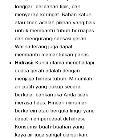
longgar, berbahan tipis, dan
menyerap keringat. Bahan katun
atau linen adalah pilihan yang baik
untuk membantu tubuh bernapas
dan mengurangi sensasi gerah.
Warna terang juga dapat
membantu memantulkan panas.
Hidrasi:
Kunci utama menghadapi
cuaca gerah adalah dengan
menjaga hidrasi tubuh. Minumlah
air putih yang cukup secara
berkala, bahkan jika Anda tidak
merasa haus. Hindari minuman
berkafein atau bergula tinggi yang
dapat mempercepat dehidrasi.
Konsumsi buah-buahan yang
kaya air juga sangat dianjurkan.