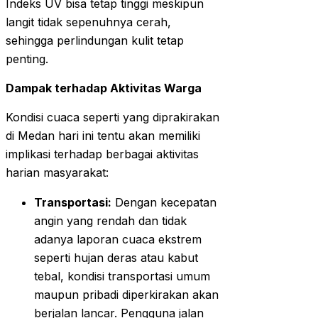
Indeks UV bisa tetap tinggi meskipun
langit tidak sepenuhnya cerah,
sehingga perlindungan kulit tetap
penting.
Dampak terhadap Aktivitas Warga
Kondisi cuaca seperti yang diprakirakan
di Medan hari ini tentu akan memiliki
implikasi terhadap berbagai aktivitas
harian masyarakat:
Transportasi:
Dengan kecepatan
angin yang rendah dan tidak
adanya laporan cuaca ekstrem
seperti hujan deras atau kabut
tebal, kondisi transportasi umum
maupun pribadi diperkirakan akan
berjalan lancar. Pengguna jalan