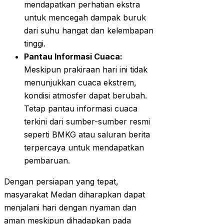
mendapatkan perhatian ekstra
untuk mencegah dampak buruk
dari suhu hangat dan kelembapan
tinggi.
Pantau Informasi Cuaca:
Meskipun prakiraan hari ini tidak
menunjukkan cuaca ekstrem,
kondisi atmosfer dapat berubah.
Tetap pantau informasi cuaca
terkini dari sumber-sumber resmi
seperti BMKG atau saluran berita
terpercaya untuk mendapatkan
pembaruan.
Dengan persiapan yang tepat,
masyarakat Medan diharapkan dapat
menjalani hari dengan nyaman dan
aman meskipun dihadapkan pada