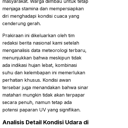
masyarakat. Warga diimbau untuk tetap
menjaga stamina dan mempersiapkan
diri menghadapi kondisi cuaca yang
cenderung gerah.
Prakiraan ini dikeluarkan oleh tim
redaksi berita nasional kami setelah
menganalisis data meteorologi terbaru,
menunjukkan bahwa meskipun tidak
ada indikasi hujan lebat, kombinasi
suhu dan kelembapan ini memerlukan
perhatian khusus. Kondisi awan
tersebar juga menandakan bahwa sinar
matahari mungkin tidak akan terpapar
secara penuh, namun tetap ada
potensi paparan UV yang signifikan.
Analisis Detail Kondisi Udara di