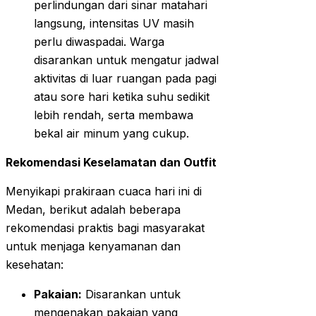
perlindungan dari sinar matahari
langsung, intensitas UV masih
perlu diwaspadai. Warga
disarankan untuk mengatur jadwal
aktivitas di luar ruangan pada pagi
atau sore hari ketika suhu sedikit
lebih rendah, serta membawa
bekal air minum yang cukup.
Rekomendasi Keselamatan dan Outfit
Menyikapi prakiraan cuaca hari ini di
Medan, berikut adalah beberapa
rekomendasi praktis bagi masyarakat
untuk menjaga kenyamanan dan
kesehatan:
Pakaian:
Disarankan untuk
mengenakan pakaian yang