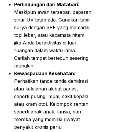
Perlindungan dari Matahari:
Meskipun awan tersebar, paparan
sinar UV tetap ada. Gunakan tabir
surya dengan SPF yang memadai,
topi lebar, atau kacamata hitam
jika Anda beraktivitas di luar
ruangan dalam waktu lama.
Carilah tempat berteduh sesering
mungkin.
Kewaspadaan Kesehatan:
Perhatikan tanda-tanda dehidrasi
atau kelelahan akibat panas,
seperti pusing, mual, sakit kepala,
atau kram otot. Kelompok rentan
seperti anak-anak, lansia, dan
mereka yang memiliki riwayat
penyakit kronis perlu