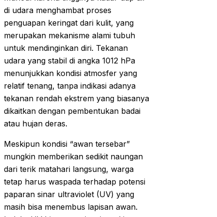
di udara menghambat proses
penguapan keringat dari kulit, yang
merupakan mekanisme alami tubuh
untuk mendinginkan diri. Tekanan
udara yang stabil di angka 1012 hPa
menunjukkan kondisi atmosfer yang
relatif tenang, tanpa indikasi adanya
tekanan rendah ekstrem yang biasanya
dikaitkan dengan pembentukan badai
atau hujan deras.
Meskipun kondisi “awan tersebar”
mungkin memberikan sedikit naungan
dari terik matahari langsung, warga
tetap harus waspada terhadap potensi
paparan sinar ultraviolet (UV) yang
masih bisa menembus lapisan awan.