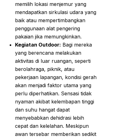
memilih lokasi menjemur yang
mendapatkan sirkulasi udara yang
baik atau mempertimbangkan
penggunaan alat pengering
pakaian jika memungkinkan.
Kegiatan Outdoor:
Bagi mereka
yang berencana melakukan
aktivitas di luar ruangan, seperti
berolahraga, piknik, atau
pekerjaan lapangan, kondisi gerah
akan menjadi faktor utama yang
perlu diperhatikan. Sensasi tidak
nyaman akibat kelembapan tinggi
dan suhu hangat dapat
menyebabkan dehidrasi lebih
cepat dan kelelahan. Meskipun
awan tersebar memberikan sedikit