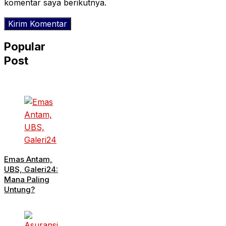
komentar saya berikutnya.
Popular
Post
Emas Antam,
UBS, Galeri24:
Mana Paling
Untung?