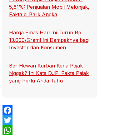
5,61%: Penjualan Mobil Melonjak,
Fakta di Balik Angka
Harga Emas Hari Ini Turun Rp
13.000/Gram! Ini Dampaknya bagi
Investor dan Konsumen
Beli Hewan Kurban Kena Pajak
Nggak? Ini Kata DJP: Fakta Pajak
yang Perlu Anda Tahu
Facebook
Twitter