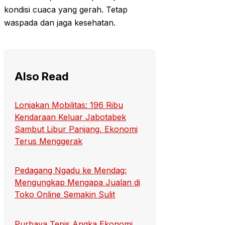
kondisi cuaca yang gerah. Tetap
waspada dan jaga kesehatan.
Also Read
Lonjakan Mobilitas: 196 Ribu
Kendaraan Keluar Jabotabek
Sambut Libur Panjang, Ekonomi
Terus Menggerak
Pedagang Ngadu ke Mendag:
Mengungkap Mengapa Jualan di
Toko Online Semakin Sulit
Purbaya Tepis Angka Ekonomi