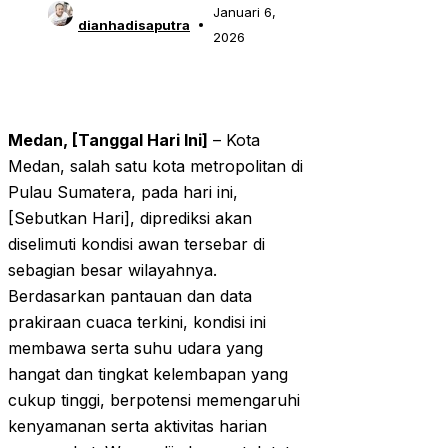
Januari 6,
dianhadisaputra
2026
Medan, [Tanggal Hari Ini]
– Kota
Medan, salah satu kota metropolitan di
Pulau Sumatera, pada hari ini,
[Sebutkan Hari], diprediksi akan
diselimuti kondisi awan tersebar di
sebagian besar wilayahnya.
Berdasarkan pantauan dan data
prakiraan cuaca terkini, kondisi ini
membawa serta suhu udara yang
hangat dan tingkat kelembapan yang
cukup tinggi, berpotensi memengaruhi
kenyamanan serta aktivitas harian