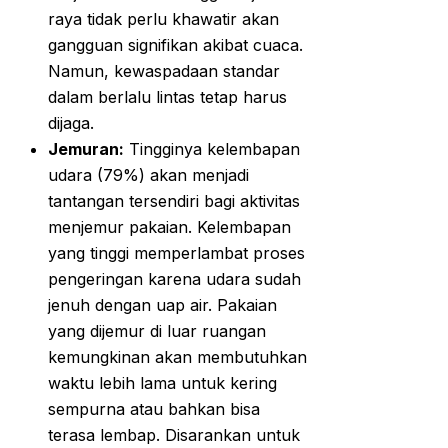
raya tidak perlu khawatir akan
gangguan signifikan akibat cuaca.
Namun, kewaspadaan standar
dalam berlalu lintas tetap harus
dijaga.
Jemuran:
Tingginya kelembapan
udara (79%) akan menjadi
tantangan tersendiri bagi aktivitas
menjemur pakaian. Kelembapan
yang tinggi memperlambat proses
pengeringan karena udara sudah
jenuh dengan uap air. Pakaian
yang dijemur di luar ruangan
kemungkinan akan membutuhkan
waktu lebih lama untuk kering
sempurna atau bahkan bisa
terasa lembap. Disarankan untuk