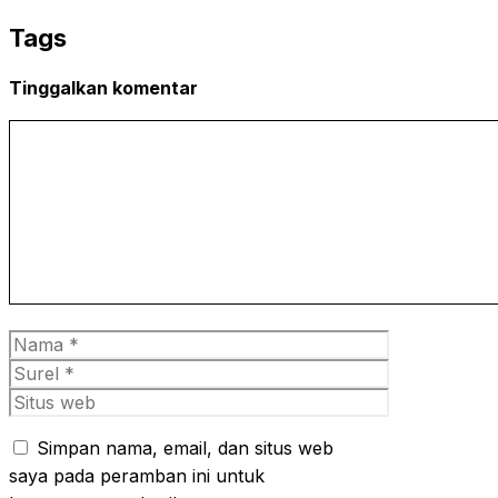
WhatsApp
Tags
Tinggalkan komentar
Komentar
Nama
Surel
Situs
web
Simpan nama, email, dan situs web
saya pada peramban ini untuk