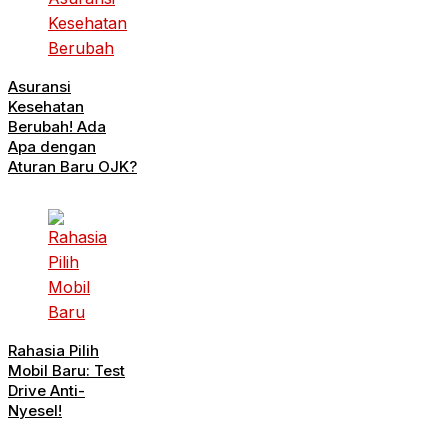
Asuransi
Kesehatan
Berubah! Ada
Apa dengan
Aturan Baru OJK?
Rahasia Pilih
Mobil Baru: Test
Drive Anti-
Nyesel!