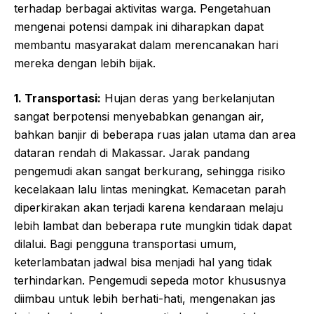
terhadap berbagai aktivitas warga. Pengetahuan
mengenai potensi dampak ini diharapkan dapat
membantu masyarakat dalam merencanakan hari
mereka dengan lebih bijak.
1. Transportasi:
Hujan deras yang berkelanjutan
sangat berpotensi menyebabkan genangan air,
bahkan banjir di beberapa ruas jalan utama dan area
dataran rendah di Makassar. Jarak pandang
pengemudi akan sangat berkurang, sehingga risiko
kecelakaan lalu lintas meningkat. Kemacetan parah
diperkirakan akan terjadi karena kendaraan melaju
lebih lambat dan beberapa rute mungkin tidak dapat
dilalui. Bagi pengguna transportasi umum,
keterlambatan jadwal bisa menjadi hal yang tidak
terhindarkan. Pengemudi sepeda motor khususnya
diimbau untuk lebih berhati-hati, mengenakan jas