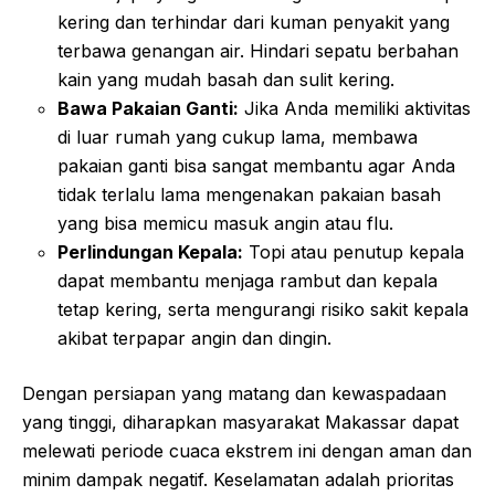
kering dan terhindar dari kuman penyakit yang
terbawa genangan air. Hindari sepatu berbahan
kain yang mudah basah dan sulit kering.
Bawa Pakaian Ganti:
Jika Anda memiliki aktivitas
di luar rumah yang cukup lama, membawa
pakaian ganti bisa sangat membantu agar Anda
tidak terlalu lama mengenakan pakaian basah
yang bisa memicu masuk angin atau flu.
Perlindungan Kepala:
Topi atau penutup kepala
dapat membantu menjaga rambut dan kepala
tetap kering, serta mengurangi risiko sakit kepala
akibat terpapar angin dan dingin.
Dengan persiapan yang matang dan kewaspadaan
yang tinggi, diharapkan masyarakat Makassar dapat
melewati periode cuaca ekstrem ini dengan aman dan
minim dampak negatif. Keselamatan adalah prioritas