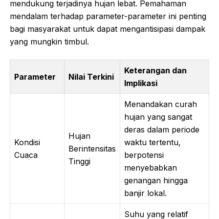
mendukung terjadinya hujan lebat. Pemahaman
mendalam terhadap parameter-parameter ini penting
bagi masyarakat untuk dapat mengantisipasi dampak
yang mungkin timbul.
Keterangan dan
Parameter
Nilai Terkini
Implikasi
Menandakan curah
hujan yang sangat
deras dalam periode
Hujan
Kondisi
waktu tertentu,
Berintensitas
Cuaca
berpotensi
Tinggi
menyebabkan
genangan hingga
banjir lokal.
Suhu yang relatif