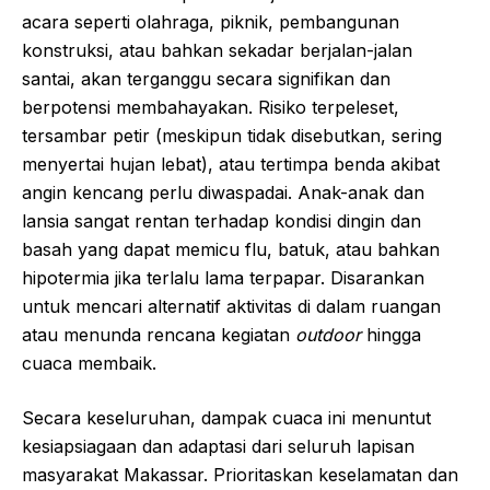
acara seperti olahraga, piknik, pembangunan
konstruksi, atau bahkan sekadar berjalan-jalan
santai, akan terganggu secara signifikan dan
berpotensi membahayakan. Risiko terpeleset,
tersambar petir (meskipun tidak disebutkan, sering
menyertai hujan lebat), atau tertimpa benda akibat
angin kencang perlu diwaspadai. Anak-anak dan
lansia sangat rentan terhadap kondisi dingin dan
basah yang dapat memicu flu, batuk, atau bahkan
hipotermia jika terlalu lama terpapar. Disarankan
untuk mencari alternatif aktivitas di dalam ruangan
atau menunda rencana kegiatan
outdoor
hingga
cuaca membaik.
Secara keseluruhan, dampak cuaca ini menuntut
kesiapsiagaan dan adaptasi dari seluruh lapisan
masyarakat Makassar. Prioritaskan keselamatan dan