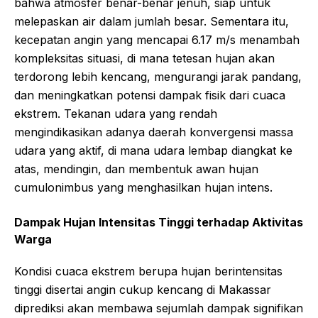
bahwa atmosfer benar-benar jenuh, siap untuk
melepaskan air dalam jumlah besar. Sementara itu,
kecepatan angin yang mencapai 6.17 m/s menambah
kompleksitas situasi, di mana tetesan hujan akan
terdorong lebih kencang, mengurangi jarak pandang,
dan meningkatkan potensi dampak fisik dari cuaca
ekstrem. Tekanan udara yang rendah
mengindikasikan adanya daerah konvergensi massa
udara yang aktif, di mana udara lembap diangkat ke
atas, mendingin, dan membentuk awan hujan
cumulonimbus yang menghasilkan hujan intens.
Dampak Hujan Intensitas Tinggi terhadap Aktivitas
Warga
Kondisi cuaca ekstrem berupa hujan berintensitas
tinggi disertai angin cukup kencang di Makassar
diprediksi akan membawa sejumlah dampak signifikan