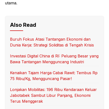
utama.
Also Read
Buruh Fokus Atasi Tantangan Ekonomi dan
Dunia Kerja: Strategi Soliditas di Tengah Krisis
Investasi Digital China di RI: Peluang Besar yang
Bawa Tantangan Mengguncang Industri
Kenaikan Tajam Harga Cabai Rawit: Tembus Rp
75 Ribu/Kg, Mengguncang Pasar!
Lonjakan Mobilitas: 196 Ribu Kendaraan Keluar
Jabotabek Sambut Libur Panjang, Ekonomi
Terus Menggerak