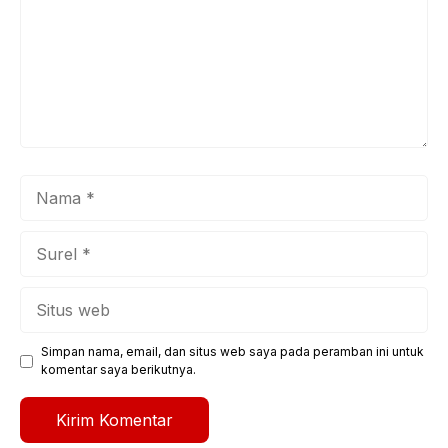
Nama
Surel
Situs
web
Simpan nama, email, dan situs web saya pada peramban ini untuk
komentar saya berikutnya.