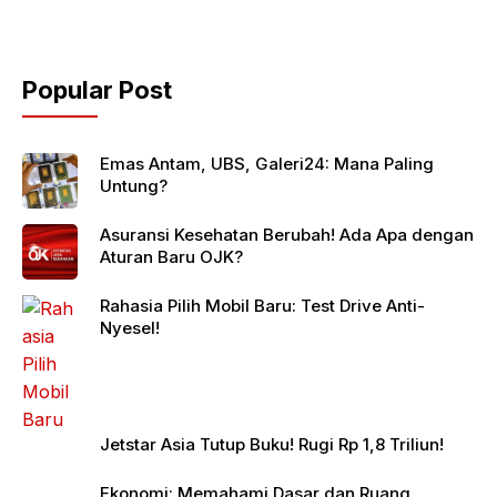
Popular Post
Emas Antam, UBS, Galeri24: Mana Paling
Untung?
Asuransi Kesehatan Berubah! Ada Apa dengan
Aturan Baru OJK?
Rahasia Pilih Mobil Baru: Test Drive Anti-
Nyesel!
Jetstar Asia Tutup Buku! Rugi Rp 1,8 Triliun!
Ekonomi: Memahami Dasar dan Ruang