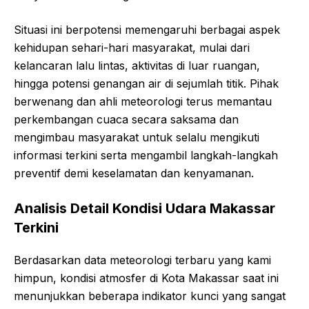
Situasi ini berpotensi memengaruhi berbagai aspek
kehidupan sehari-hari masyarakat, mulai dari
kelancaran lalu lintas, aktivitas di luar ruangan,
hingga potensi genangan air di sejumlah titik. Pihak
berwenang dan ahli meteorologi terus memantau
perkembangan cuaca secara saksama dan
mengimbau masyarakat untuk selalu mengikuti
informasi terkini serta mengambil langkah-langkah
preventif demi keselamatan dan kenyamanan.
Analisis Detail Kondisi Udara Makassar
Terkini
Berdasarkan data meteorologi terbaru yang kami
himpun, kondisi atmosfer di Kota Makassar saat ini
menunjukkan beberapa indikator kunci yang sangat