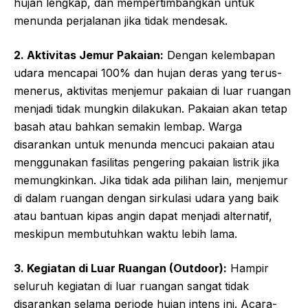
hujan lengkap, dan mempertimbangkan untuk
menunda perjalanan jika tidak mendesak.
2. Aktivitas Jemur Pakaian:
Dengan kelembapan
udara mencapai 100% dan hujan deras yang terus-
menerus, aktivitas menjemur pakaian di luar ruangan
menjadi tidak mungkin dilakukan. Pakaian akan tetap
basah atau bahkan semakin lembap. Warga
disarankan untuk menunda mencuci pakaian atau
menggunakan fasilitas pengering pakaian listrik jika
memungkinkan. Jika tidak ada pilihan lain, menjemur
di dalam ruangan dengan sirkulasi udara yang baik
atau bantuan kipas angin dapat menjadi alternatif,
meskipun membutuhkan waktu lebih lama.
3. Kegiatan di Luar Ruangan (Outdoor):
Hampir
seluruh kegiatan di luar ruangan sangat tidak
disarankan selama periode hujan intens ini. Acara-