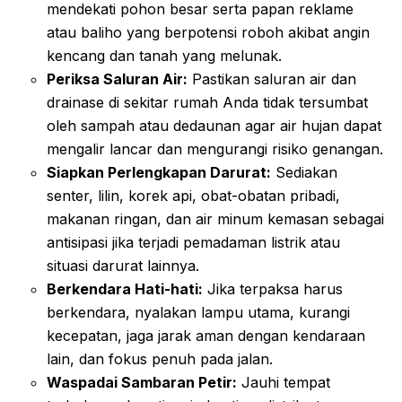
mendekati pohon besar serta papan reklame
atau baliho yang berpotensi roboh akibat angin
kencang dan tanah yang melunak.
Periksa Saluran Air:
Pastikan saluran air dan
drainase di sekitar rumah Anda tidak tersumbat
oleh sampah atau dedaunan agar air hujan dapat
mengalir lancar dan mengurangi risiko genangan.
Siapkan Perlengkapan Darurat:
Sediakan
senter, lilin, korek api, obat-obatan pribadi,
makanan ringan, dan air minum kemasan sebagai
antisipasi jika terjadi pemadaman listrik atau
situasi darurat lainnya.
Berkendara Hati-hati:
Jika terpaksa harus
berkendara, nyalakan lampu utama, kurangi
kecepatan, jaga jarak aman dengan kendaraan
lain, dan fokus penuh pada jalan.
Waspadai Sambaran Petir:
Jauhi tempat