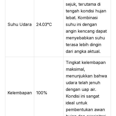
sejuk, terutama di
tengah kondisi hujan
lebat. Kombinasi
Suhu Udara
24.03°C
suhu ini dengan
angin kencang dapat
menyebabkan suhu
terasa lebih dingin
dari angka aktual.
Tingkat kelembapan
maksimal,
menunjukkan bahwa
udara telah jenuh
dengan uap air.
Kelembapan
100%
Kondisi ini sangat
ideal untuk
pembentukan awan