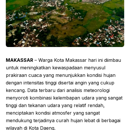
MAKASSAR
– Warga Kota Makassar hari ini diimbau
untuk meningkatkan kewaspadaan menyusul
prakiraan cuaca yang menunjukkan kondisi hujan
dengan intensitas tinggi disertai angin yang cukup
kencang. Data terbaru dari analisis meteorologi
menyoroti kombinasi kelembapan udara yang sangat
tinggi dan tekanan udara yang relatif rendah,
menciptakan kondisi atmosfer yang sangat
mendukung terjadinya curah hujan lebat di berbagai
wilayah di Kota Daeng.