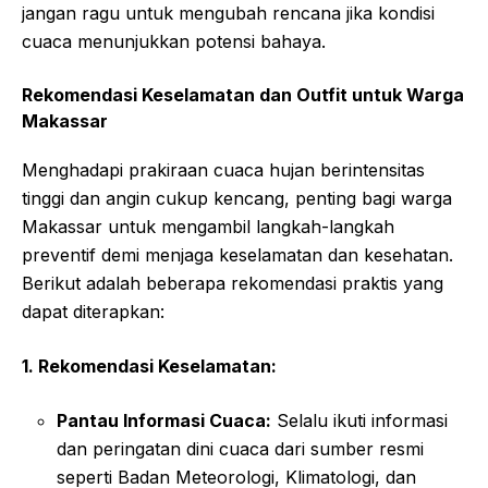
jangan ragu untuk mengubah rencana jika kondisi
cuaca menunjukkan potensi bahaya.
Rekomendasi Keselamatan dan Outfit untuk Warga
Makassar
Menghadapi prakiraan cuaca hujan berintensitas
tinggi dan angin cukup kencang, penting bagi warga
Makassar untuk mengambil langkah-langkah
preventif demi menjaga keselamatan dan kesehatan.
Berikut adalah beberapa rekomendasi praktis yang
dapat diterapkan:
1. Rekomendasi Keselamatan:
Pantau Informasi Cuaca:
Selalu ikuti informasi
dan peringatan dini cuaca dari sumber resmi
seperti Badan Meteorologi, Klimatologi, dan