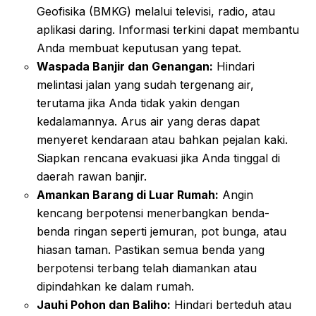
Geofisika (BMKG) melalui televisi, radio, atau
aplikasi daring. Informasi terkini dapat membantu
Anda membuat keputusan yang tepat.
Waspada Banjir dan Genangan:
Hindari
melintasi jalan yang sudah tergenang air,
terutama jika Anda tidak yakin dengan
kedalamannya. Arus air yang deras dapat
menyeret kendaraan atau bahkan pejalan kaki.
Siapkan rencana evakuasi jika Anda tinggal di
daerah rawan banjir.
Amankan Barang di Luar Rumah:
Angin
kencang berpotensi menerbangkan benda-
benda ringan seperti jemuran, pot bunga, atau
hiasan taman. Pastikan semua benda yang
berpotensi terbang telah diamankan atau
dipindahkan ke dalam rumah.
Jauhi Pohon dan Baliho:
Hindari berteduh atau