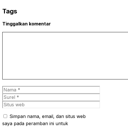
WhatsApp
Tags
Tinggalkan komentar
Komentar
Nama
Surel
Situs
web
Simpan nama, email, dan situs web
saya pada peramban ini untuk