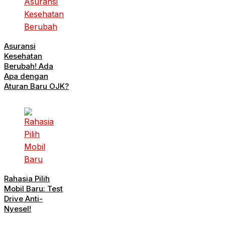
Asuransi
Kesehatan
Berubah! Ada
Apa dengan
Aturan Baru OJK?
Rahasia Pilih
Mobil Baru: Test
Drive Anti-
Nyesel!