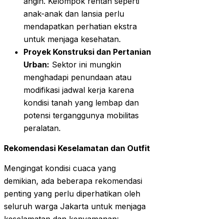
angin. Kelompok rentan seperti
anak-anak dan lansia perlu
mendapatkan perhatian ekstra
untuk menjaga kesehatan.
Proyek Konstruksi dan Pertanian
Urban:
Sektor ini mungkin
menghadapi penundaan atau
modifikasi jadwal kerja karena
kondisi tanah yang lembap dan
potensi terganggunya mobilitas
peralatan.
Rekomendasi Keselamatan dan Outfit
Mengingat kondisi cuaca yang
demikian, ada beberapa rekomendasi
penting yang perlu diperhatikan oleh
seluruh warga Jakarta untuk menjaga