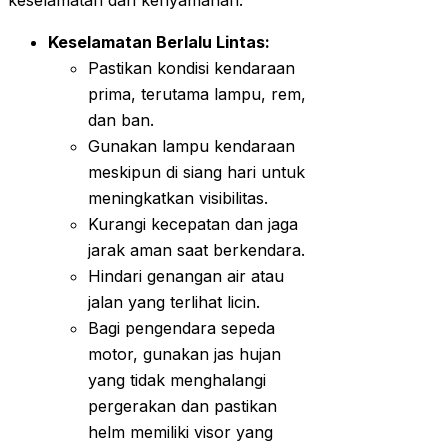
keselamatan dan kenyamanan:
Keselamatan Berlalu Lintas:
Pastikan kondisi kendaraan
prima, terutama lampu, rem,
dan ban.
Gunakan lampu kendaraan
meskipun di siang hari untuk
meningkatkan visibilitas.
Kurangi kecepatan dan jaga
jarak aman saat berkendara.
Hindari genangan air atau
jalan yang terlihat licin.
Bagi pengendara sepeda
motor, gunakan jas hujan
yang tidak menghalangi
pergerakan dan pastikan
helm memiliki visor yang