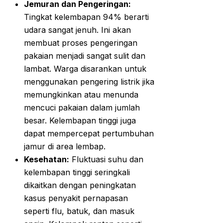
Jemuran dan Pengeringan:
Tingkat kelembapan 94% berarti
udara sangat jenuh. Ini akan
membuat proses pengeringan
pakaian menjadi sangat sulit dan
lambat. Warga disarankan untuk
menggunakan pengering listrik jika
memungkinkan atau menunda
mencuci pakaian dalam jumlah
besar. Kelembapan tinggi juga
dapat mempercepat pertumbuhan
jamur di area lembap.
Kesehatan:
Fluktuasi suhu dan
kelembapan tinggi seringkali
dikaitkan dengan peningkatan
kasus penyakit pernapasan
seperti flu, batuk, dan masuk