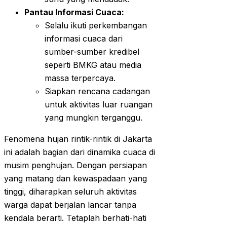
Pantau Informasi Cuaca:
Selalu ikuti perkembangan
informasi cuaca dari
sumber-sumber kredibel
seperti BMKG atau media
massa terpercaya.
Siapkan rencana cadangan
untuk aktivitas luar ruangan
yang mungkin terganggu.
Fenomena hujan rintik-rintik di Jakarta
ini adalah bagian dari dinamika cuaca di
musim penghujan. Dengan persiapan
yang matang dan kewaspadaan yang
tinggi, diharapkan seluruh aktivitas
warga dapat berjalan lancar tanpa
kendala berarti. Tetaplah berhati-hati