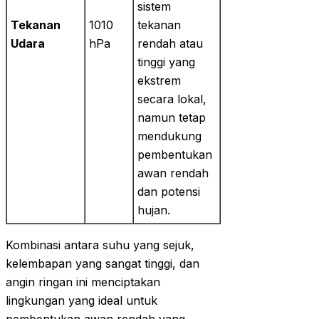
sistem
Tekanan
1010
tekanan
Udara
hPa
rendah atau
tinggi yang
ekstrem
secara lokal,
namun tetap
mendukung
pembentukan
awan rendah
dan potensi
hujan.
Kombinasi antara suhu yang sejuk,
kelembapan yang sangat tinggi, dan
angin ringan ini menciptakan
lingkungan yang ideal untuk