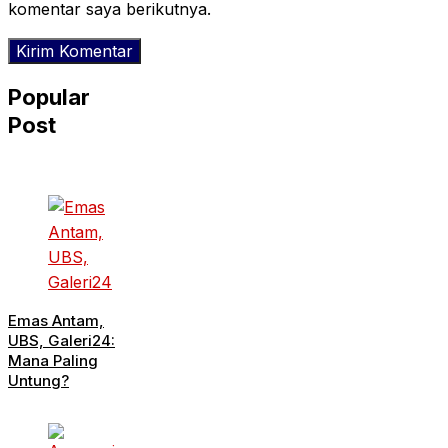
komentar saya berikutnya.
Popular
Post
Emas Antam,
UBS, Galeri24:
Mana Paling
Untung?