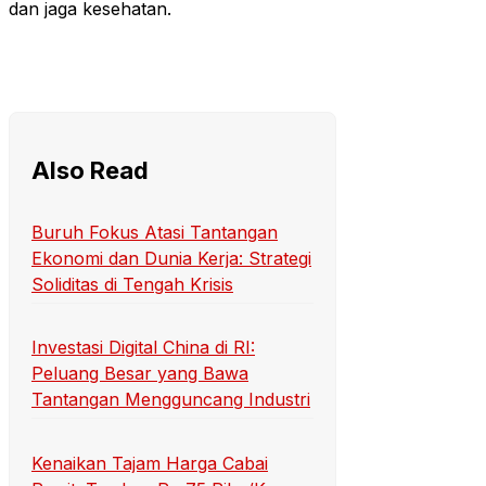
dan jaga kesehatan.
Also Read
Buruh Fokus Atasi Tantangan
Ekonomi dan Dunia Kerja: Strategi
Soliditas di Tengah Krisis
Investasi Digital China di RI:
Peluang Besar yang Bawa
Tantangan Mengguncang Industri
Kenaikan Tajam Harga Cabai