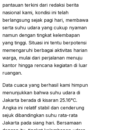
pantauan terkini dari redaksi berita
nasional kami, kondisi ini telah
berlangsung sejak pagi hari, membawa
serta suhu udara yang cukup nyaman
namun dengan tingkat kelembapan
yang tinggi. Situasi ini tentu berpotensi
memengaruhi berbagai aktivitas harian
warga, mulai dari perjalanan menuju
kantor hingga rencana kegiatan di luar
ruangan.
Data cuaca yang berhasil kami himpun
menunjukkan bahwa suhu udara di
Jakarta berada di kisaran 25.16°C.
Angka ini relatif stabil dan cenderung
sejuk dibandingkan suhu rata-rata
Jakarta pada siang hari. Bersamaan