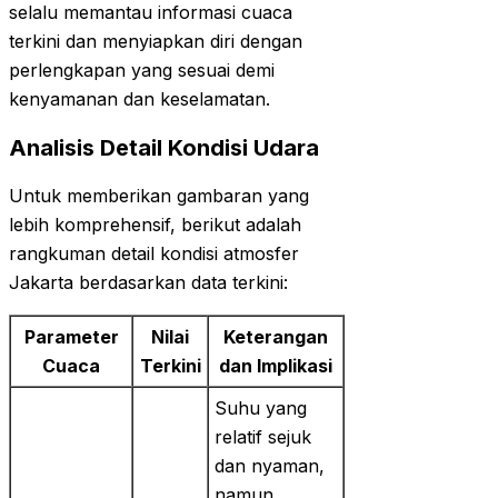
selalu memantau informasi cuaca
terkini dan menyiapkan diri dengan
perlengkapan yang sesuai demi
kenyamanan dan keselamatan.
Analisis Detail Kondisi Udara
Untuk memberikan gambaran yang
lebih komprehensif, berikut adalah
rangkuman detail kondisi atmosfer
Jakarta berdasarkan data terkini:
Parameter
Nilai
Keterangan
Cuaca
Terkini
dan Implikasi
Suhu yang
relatif sejuk
dan nyaman,
namun