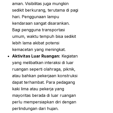
aman. Visibilitas juga mungkin
sedikit berkurang, terutama di pagi
hari. Penggunaan lampu
kendaraan sangat disarankan.
Bagi pengguna transportasi
umum, waktu tempuh bisa sedikit
lebih lama akibat potensi
kemacetan yang meningkat.
Aktivitas Luar Ruangan:
Kegiatan
yang melibatkan interaksi di luar
ruangan seperti olahraga, piknik,
atau bahkan pekerjaan konstruksi
dapat terhambat. Para pedagang
kaki lima atau pekerja yang
mayoritas berada di luar ruangan
perlu mempersiapkan diri dengan
perlindungan dari hujan.