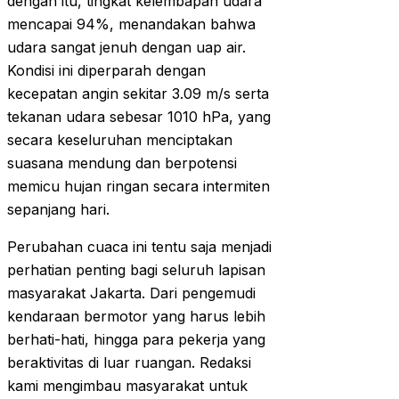
dengan itu, tingkat kelembapan udara
mencapai 94%, menandakan bahwa
udara sangat jenuh dengan uap air.
Kondisi ini diperparah dengan
kecepatan angin sekitar 3.09 m/s serta
tekanan udara sebesar 1010 hPa, yang
secara keseluruhan menciptakan
suasana mendung dan berpotensi
memicu hujan ringan secara intermiten
sepanjang hari.
Perubahan cuaca ini tentu saja menjadi
perhatian penting bagi seluruh lapisan
masyarakat Jakarta. Dari pengemudi
kendaraan bermotor yang harus lebih
berhati-hati, hingga para pekerja yang
beraktivitas di luar ruangan. Redaksi
kami mengimbau masyarakat untuk