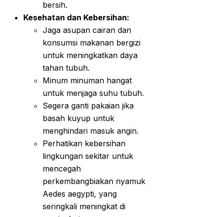
bersih.
Kesehatan dan Kebersihan:
Jaga asupan cairan dan
konsumsi makanan bergizi
untuk meningkatkan daya
tahan tubuh.
Minum minuman hangat
untuk menjaga suhu tubuh.
Segera ganti pakaian jika
basah kuyup untuk
menghindari masuk angin.
Perhatikan kebersihan
lingkungan sekitar untuk
mencegah
perkembangbiakan nyamuk
Aedes aegypti, yang
seringkali meningkat di