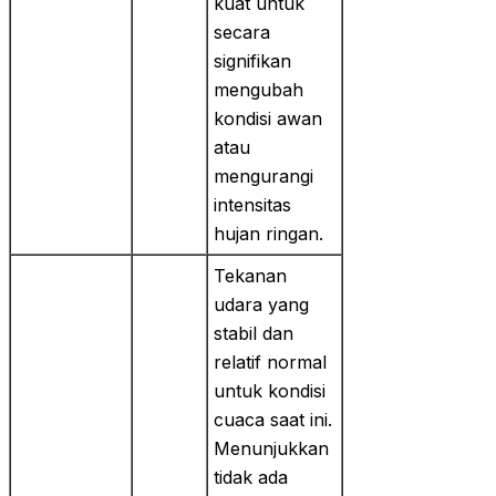
kuat untuk
secara
signifikan
mengubah
kondisi awan
atau
mengurangi
intensitas
hujan ringan.
Tekanan
udara yang
stabil dan
relatif normal
untuk kondisi
cuaca saat ini.
Menunjukkan
tidak ada