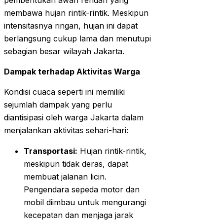
pembentukan awan rendah yang
membawa hujan rintik-rintik. Meskipun
intensitasnya ringan, hujan ini dapat
berlangsung cukup lama dan menutupi
sebagian besar wilayah Jakarta.
Dampak terhadap Aktivitas Warga
Kondisi cuaca seperti ini memiliki
sejumlah dampak yang perlu
diantisipasi oleh warga Jakarta dalam
menjalankan aktivitas sehari-hari:
Transportasi:
Hujan rintik-rintik,
meskipun tidak deras, dapat
membuat jalanan licin.
Pengendara sepeda motor dan
mobil diimbau untuk mengurangi
kecepatan dan menjaga jarak