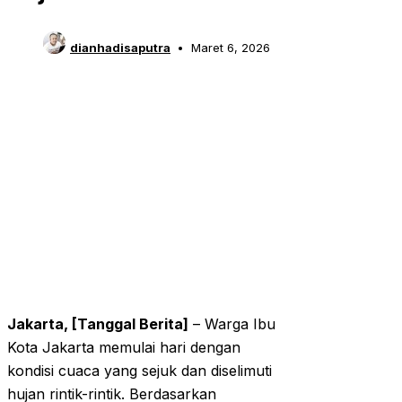
dianhadisaputra
Maret 6, 2026
Jakarta, [Tanggal Berita]
– Warga Ibu
Kota Jakarta memulai hari dengan
kondisi cuaca yang sejuk dan diselimuti
hujan rintik-rintik. Berdasarkan