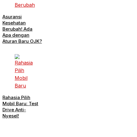
Asuransi
Kesehatan
Berubah! Ada
Apa dengan
Aturan Baru OJK?
Rahasia Pilih
Mobil Baru: Test
Drive Anti-
Nyesel!