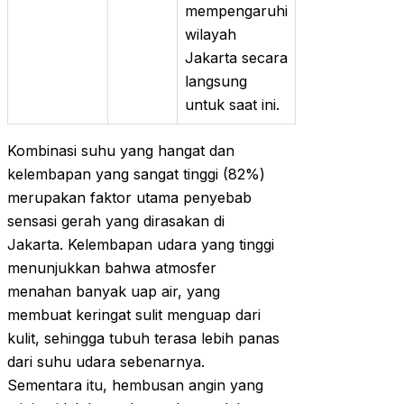
mempengaruhi
wilayah
Jakarta secara
langsung
untuk saat ini.
Kombinasi suhu yang hangat dan
kelembapan yang sangat tinggi (82%)
merupakan faktor utama penyebab
sensasi gerah yang dirasakan di
Jakarta. Kelembapan udara yang tinggi
menunjukkan bahwa atmosfer
menahan banyak uap air, yang
membuat keringat sulit menguap dari
kulit, sehingga tubuh terasa lebih panas
dari suhu udara sebenarnya.
Sementara itu, hembusan angin yang