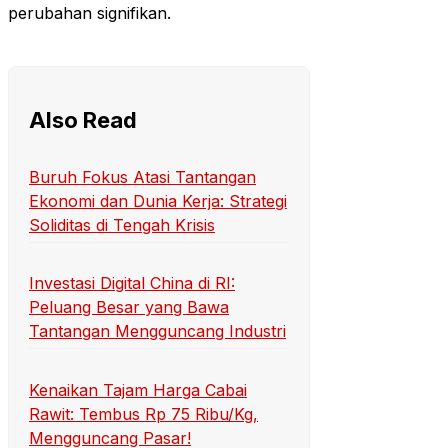
perubahan signifikan.
Also Read
Buruh Fokus Atasi Tantangan
Ekonomi dan Dunia Kerja: Strategi
Soliditas di Tengah Krisis
Investasi Digital China di RI:
Peluang Besar yang Bawa
Tantangan Mengguncang Industri
Kenaikan Tajam Harga Cabai
Rawit: Tembus Rp 75 Ribu/Kg,
Mengguncang Pasar!