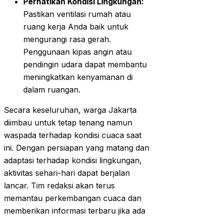
Perhatikan Kondisi Lingkungan:
Pastikan ventilasi rumah atau
ruang kerja Anda baik untuk
mengurangi rasa gerah.
Penggunaan kipas angin atau
pendingin udara dapat membantu
meningkatkan kenyamanan di
dalam ruangan.
Secara keseluruhan, warga Jakarta
diimbau untuk tetap tenang namun
waspada terhadap kondisi cuaca saat
ini. Dengan persiapan yang matang dan
adaptasi terhadap kondisi lingkungan,
aktivitas sehari-hari dapat berjalan
lancar. Tim redaksi akan terus
memantau perkembangan cuaca dan
memberikan informasi terbaru jika ada