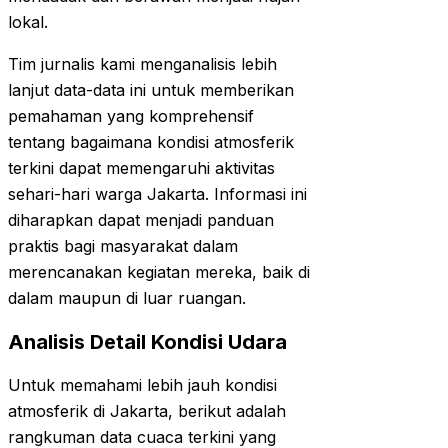
lokal.
Tim jurnalis kami menganalisis lebih
lanjut data-data ini untuk memberikan
pemahaman yang komprehensif
tentang bagaimana kondisi atmosferik
terkini dapat memengaruhi aktivitas
sehari-hari warga Jakarta. Informasi ini
diharapkan dapat menjadi panduan
praktis bagi masyarakat dalam
merencanakan kegiatan mereka, baik di
dalam maupun di luar ruangan.
Analisis Detail Kondisi Udara
Untuk memahami lebih jauh kondisi
atmosferik di Jakarta, berikut adalah
rangkuman data cuaca terkini yang