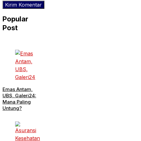
Popular
Post
Emas Antam,
UBS, Galeri24:
Mana Paling
Untung?