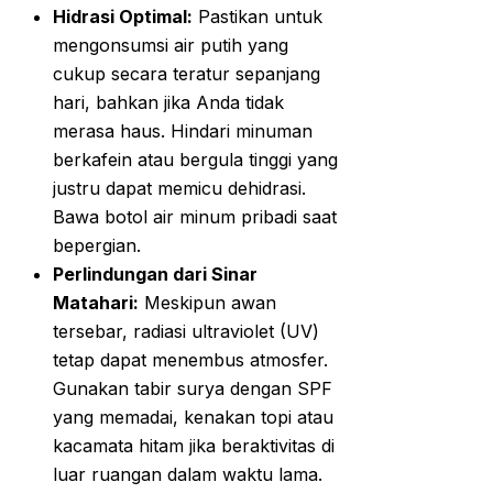
Hidrasi Optimal:
Pastikan untuk
mengonsumsi air putih yang
cukup secara teratur sepanjang
hari, bahkan jika Anda tidak
merasa haus. Hindari minuman
berkafein atau bergula tinggi yang
justru dapat memicu dehidrasi.
Bawa botol air minum pribadi saat
bepergian.
Perlindungan dari Sinar
Matahari:
Meskipun awan
tersebar, radiasi ultraviolet (UV)
tetap dapat menembus atmosfer.
Gunakan tabir surya dengan SPF
yang memadai, kenakan topi atau
kacamata hitam jika beraktivitas di
luar ruangan dalam waktu lama.