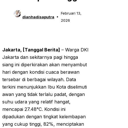
Februari 13,
dianhadisaputra
2026
Jakarta, [Tanggal Berita]
– Warga DKI
Jakarta dan sekitarnya pagi hingga
siang ini diperkirakan akan menyambut
hari dengan kondisi cuaca berawan
tersebar di berbagai wilayah. Data
terkini menunjukkan Ibu Kota diselimuti
awan yang tidak terlalu padat, dengan
suhu udara yang relatif hangat,
mencapai 27.48°C. Kondisi ini
dipadukan dengan tingkat kelembapan
yang cukup tinggi, 82%, menciptakan