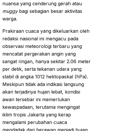
nuansa yang cenderung gerah atau
muggy
bagi sebagian besar aktivitas
warga.
Prakiraan cuaca yang dikeluarkan oleh
redaksi nasional ini mengacu pada
observasi meteorologi terbaru yang
mencatat pergerakan angin yang
sangat ringan, hanya sekitar 2.06 meter
per detik, serta tekanan udara yang
stabil di angka 1012 hektopaskal (hPa).
Meskipun tidak ada indikasi langsung
akan terjadinya hujan lebat, kondisi
awan tersebar ini memerlukan
kewaspadaan, terutama mengingat
iklim tropis Jakarta yang kerap
mengalami perubahan cuaca
mendadak dari berawan menjadi hujan