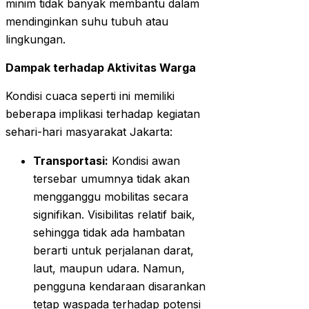
minim tidak banyak membantu dalam
mendinginkan suhu tubuh atau
lingkungan.
Dampak terhadap Aktivitas Warga
Kondisi cuaca seperti ini memiliki
beberapa implikasi terhadap kegiatan
sehari-hari masyarakat Jakarta:
Transportasi:
Kondisi awan
tersebar umumnya tidak akan
mengganggu mobilitas secara
signifikan. Visibilitas relatif baik,
sehingga tidak ada hambatan
berarti untuk perjalanan darat,
laut, maupun udara. Namun,
pengguna kendaraan disarankan
tetap waspada terhadap potensi