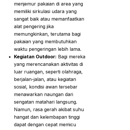
menjemur pakaian di area yang
memiliki sirkulasi udara yang
sangat baik atau memanfaatkan
alat pengering jika
memungkinkan, terutama bagi
pakaian yang membutuhkan
waktu pengeringan lebih lama.
Kegiatan Outdoor:
Bagi mereka
yang merencanakan aktivitas di
luar ruangan, seperti olahraga,
berjalan-jalan, atau kegiatan
sosial, kondisi awan tersebar
menawarkan naungan dari
sengatan matahari langsung.
Namun, rasa gerah akibat suhu
hangat dan kelembapan tinggi
dapat dengan cepat memicu