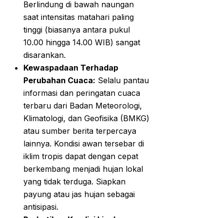
Berlindung di bawah naungan
saat intensitas matahari paling
tinggi (biasanya antara pukul
10.00 hingga 14.00 WIB) sangat
disarankan.
Kewaspadaan Terhadap
Perubahan Cuaca:
Selalu pantau
informasi dan peringatan cuaca
terbaru dari Badan Meteorologi,
Klimatologi, dan Geofisika (BMKG)
atau sumber berita terpercaya
lainnya. Kondisi awan tersebar di
iklim tropis dapat dengan cepat
berkembang menjadi hujan lokal
yang tidak terduga. Siapkan
payung atau jas hujan sebagai
antisipasi.