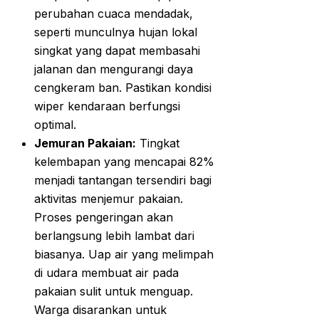
perubahan cuaca mendadak,
seperti munculnya hujan lokal
singkat yang dapat membasahi
jalanan dan mengurangi daya
cengkeram ban. Pastikan kondisi
wiper kendaraan berfungsi
optimal.
Jemuran Pakaian:
Tingkat
kelembapan yang mencapai 82%
menjadi tantangan tersendiri bagi
aktivitas menjemur pakaian.
Proses pengeringan akan
berlangsung lebih lambat dari
biasanya. Uap air yang melimpah
di udara membuat air pada
pakaian sulit untuk menguap.
Warga disarankan untuk