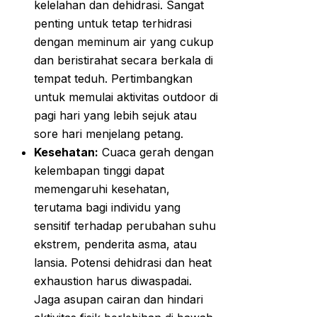
kelelahan dan dehidrasi. Sangat
penting untuk tetap terhidrasi
dengan meminum air yang cukup
dan beristirahat secara berkala di
tempat teduh. Pertimbangkan
untuk memulai aktivitas outdoor di
pagi hari yang lebih sejuk atau
sore hari menjelang petang.
Kesehatan:
Cuaca gerah dengan
kelembapan tinggi dapat
memengaruhi kesehatan,
terutama bagi individu yang
sensitif terhadap perubahan suhu
ekstrem, penderita asma, atau
lansia. Potensi dehidrasi dan heat
exhaustion harus diwaspadai.
Jaga asupan cairan dan hindari