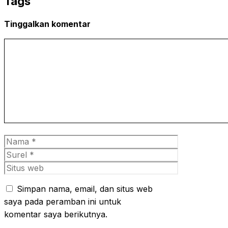
Tags
Tinggalkan komentar
Komentar
Nama
Surel
Situs
web
Simpan nama, email, dan situs web
saya pada peramban ini untuk
komentar saya berikutnya.