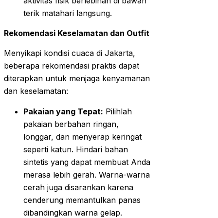
aktivitas fisik berlebihan di bawah
terik matahari langsung.
Rekomendasi Keselamatan dan Outfit
Menyikapi kondisi cuaca di Jakarta,
beberapa rekomendasi praktis dapat
diterapkan untuk menjaga kenyamanan
dan keselamatan:
Pakaian yang Tepat:
Pilihlah
pakaian berbahan ringan,
longgar, dan menyerap keringat
seperti katun. Hindari bahan
sintetis yang dapat membuat Anda
merasa lebih gerah. Warna-warna
cerah juga disarankan karena
cenderung memantulkan panas
dibandingkan warna gelap.