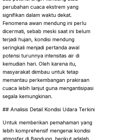
perubahan cuaca ekstrem yang
signifikan dalam waktu dekat.
Fenomena awan mendung ini perlu
dicermati, sebab meski saat ini belum
terjadi hujan, kondisi mendung
seringkali menjadi pertanda awal
potensi turunnya intensitas air di
kemudian hari. Oleh karena itu,
masyarakat diimbau untuk tetap
memantau perkembangan prakiraan
cuaca lebih lanjut guna mengantisipasi
segala kemungkinan.
## Analisis Detail Kondisi Udara Terkini
Untuk memberikan pemahaman yang
lebih komprehensif mengenai kondisi
atmosfer di Bandung, berikut adalah