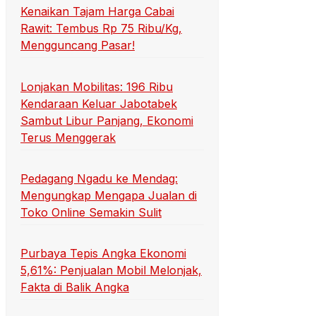
Kenaikan Tajam Harga Cabai
Rawit: Tembus Rp 75 Ribu/Kg,
Mengguncang Pasar!
Lonjakan Mobilitas: 196 Ribu
Kendaraan Keluar Jabotabek
Sambut Libur Panjang, Ekonomi
Terus Menggerak
Pedagang Ngadu ke Mendag:
Mengungkap Mengapa Jualan di
Toko Online Semakin Sulit
Purbaya Tepis Angka Ekonomi
5,61%: Penjualan Mobil Melonjak,
Fakta di Balik Angka