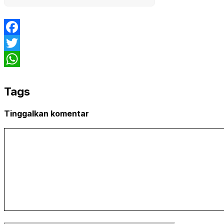
Facebook
Twitter
WhatsApp
Tags
Tinggalkan komentar
Komentar