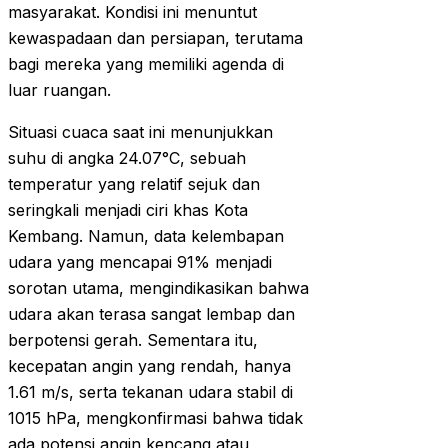
masyarakat. Kondisi ini menuntut
kewaspadaan dan persiapan, terutama
bagi mereka yang memiliki agenda di
luar ruangan.
Situasi cuaca saat ini menunjukkan
suhu di angka 24.07°C, sebuah
temperatur yang relatif sejuk dan
seringkali menjadi ciri khas Kota
Kembang. Namun, data kelembapan
udara yang mencapai 91% menjadi
sorotan utama, mengindikasikan bahwa
udara akan terasa sangat lembap dan
berpotensi gerah. Sementara itu,
kecepatan angin yang rendah, hanya
1.61 m/s, serta tekanan udara stabil di
1015 hPa, mengkonfirmasi bahwa tidak
ada potensi angin kencang atau