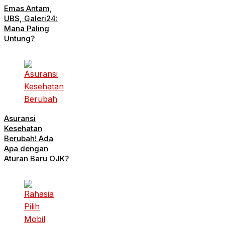
Emas Antam,
UBS, Galeri24:
Mana Paling
Untung?
Asuransi
Kesehatan
Berubah! Ada
Apa dengan
Aturan Baru OJK?