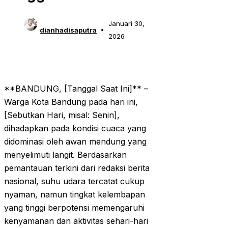
Januari 30,
dianhadisaputra
2026
**BANDUNG, [Tanggal Saat Ini]** –
Warga Kota Bandung pada hari ini,
[Sebutkan Hari, misal: Senin],
dihadapkan pada kondisi cuaca yang
didominasi oleh awan mendung yang
menyelimuti langit. Berdasarkan
pemantauan terkini dari redaksi berita
nasional, suhu udara tercatat cukup
nyaman, namun tingkat kelembapan
yang tinggi berpotensi memengaruhi
kenyamanan dan aktivitas sehari-hari