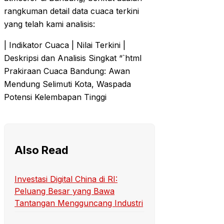
rangkuman detail data cuaca terkini
yang telah kami analisis:
| Indikator Cuaca | Nilai Terkini |
Deskripsi dan Analisis Singkat
Prakiraan Cuaca Bandung: Awan
Mendung Selimuti Kota, Waspada
Potensi Kelembapan Tinggi
Also Read
Investasi Digital China di RI:
Peluang Besar yang Bawa
Tantangan Mengguncang Industri