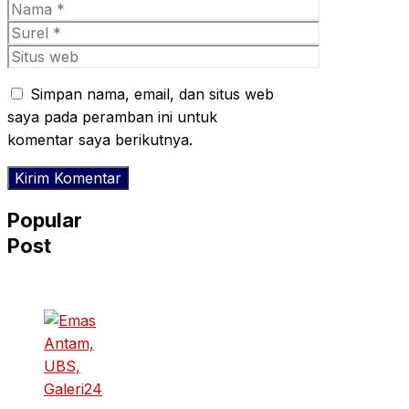
Nama
Surel
Situs
web
Simpan nama, email, dan situs web
saya pada peramban ini untuk
komentar saya berikutnya.
Popular
Post