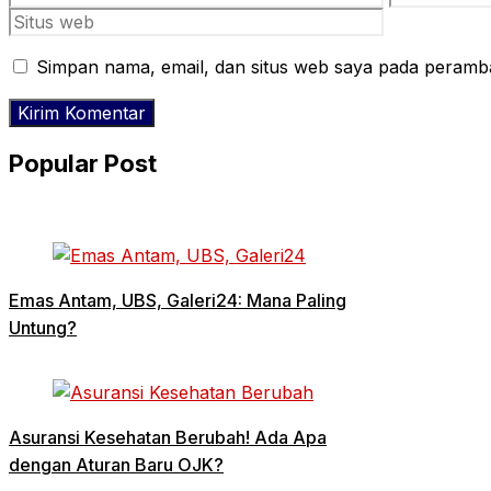
Simpan nama, email, dan situs web saya pada peramba
Popular Post
Emas Antam, UBS, Galeri24: Mana Paling
Untung?
Asuransi Kesehatan Berubah! Ada Apa
dengan Aturan Baru OJK?