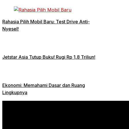
Rahasia Pilih Mobil Baru: Test Drive Anti-
Nyesel!
Jetstar Asia Tutup Buku! Rugi Rp 1,8 Triliun!
Ekonomi: Memahami Dasar dan Ruang
Lingkupnya