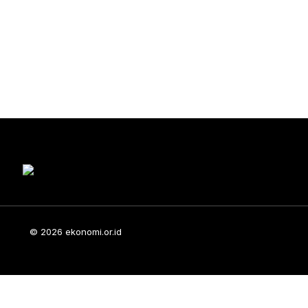
© 2026 ekonomi.or.id