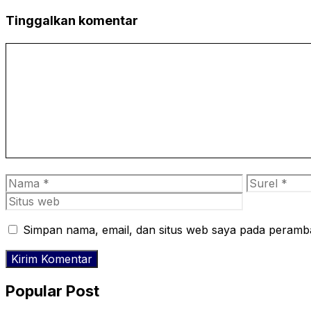
Tinggalkan komentar
Komentar
Nama
Surel
Simpan nama, email, dan situs web saya pada peramba
Popular Post