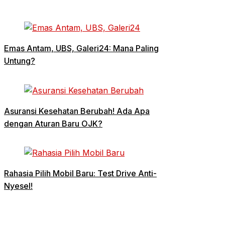
Emas Antam, UBS, Galeri24: Mana Paling
Untung?
Asuransi Kesehatan Berubah! Ada Apa
dengan Aturan Baru OJK?
Rahasia Pilih Mobil Baru: Test Drive Anti-
Nyesel!