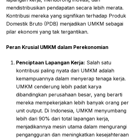
mendistribusikan pendapatan secara lebih merata.
Kontribusi mereka yang signifikan terhadap Produk
Domestik Bruto (PDB) menjadikan UMKM sebagai
pilar ekonomi yang tak tergantikan.
Peran Krusial UMKM dalam Perekonomian
Penciptaan Lapangan Kerja:
Salah satu
kontribusi paling nyata dari UMKM adalah
kemampuannya dalam menyerap tenaga kerja.
UMKM cenderung lebih padat karya
dibandingkan perusahaan besar, yang berarti
mereka mempekerjakan lebih banyak orang per
unit output. Di Indonesia, UMKM menyumbang
lebih dari 90% dari total lapangan kerja,
menjadikannya mesin utama dalam mengurangi
pengangguran dan meningkatkan kesejahteraan