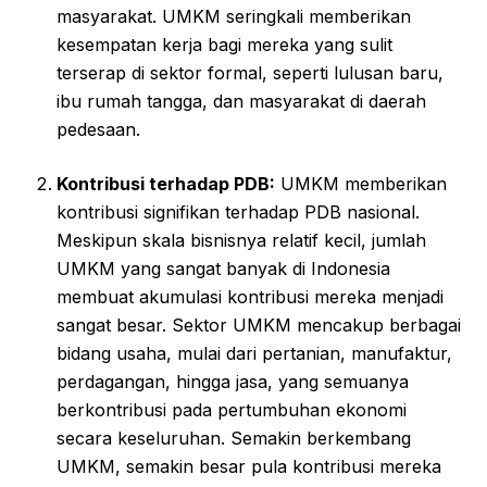
masyarakat. UMKM seringkali memberikan
kesempatan kerja bagi mereka yang sulit
terserap di sektor formal, seperti lulusan baru,
ibu rumah tangga, dan masyarakat di daerah
pedesaan.
Kontribusi terhadap PDB:
UMKM memberikan
kontribusi signifikan terhadap PDB nasional.
Meskipun skala bisnisnya relatif kecil, jumlah
UMKM yang sangat banyak di Indonesia
membuat akumulasi kontribusi mereka menjadi
sangat besar. Sektor UMKM mencakup berbagai
bidang usaha, mulai dari pertanian, manufaktur,
perdagangan, hingga jasa, yang semuanya
berkontribusi pada pertumbuhan ekonomi
secara keseluruhan. Semakin berkembang
UMKM, semakin besar pula kontribusi mereka