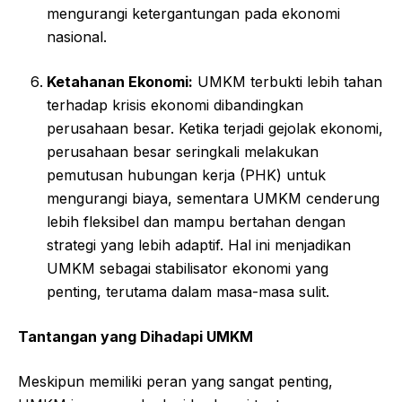
mengurangi ketergantungan pada ekonomi
nasional.
Ketahanan Ekonomi:
UMKM terbukti lebih tahan
terhadap krisis ekonomi dibandingkan
perusahaan besar. Ketika terjadi gejolak ekonomi,
perusahaan besar seringkali melakukan
pemutusan hubungan kerja (PHK) untuk
mengurangi biaya, sementara UMKM cenderung
lebih fleksibel dan mampu bertahan dengan
strategi yang lebih adaptif. Hal ini menjadikan
UMKM sebagai stabilisator ekonomi yang
penting, terutama dalam masa-masa sulit.
Tantangan yang Dihadapi UMKM
Meskipun memiliki peran yang sangat penting,