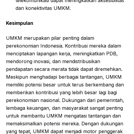
telekomunikasi dapat meningkatkan aksesibilitas
dan konektivitas UMKM.
Kesimpulan
UMKM merupakan pilar penting dalam
perekonomian Indonesia. Kontribusi mereka dalam
menciptakan lapangan kerja, meningkatkan PDB,
mendorong inovasi, dan mendistribusikan
pendapatan secara merata tidak dapat diremehkan.
Meskipun menghadapi berbagai tantangan, UMKM
memiliki potensi besar untuk terus berkembang dan
memberikan kontribusi yang lebih besar lagi bagi
perekonomian nasional. Dukungan dari pemerintah,
lembaga keuangan, dan masyarakat sangat penting
untuk membantu UMKM mengatasi tantangan dan
memaksimalkan potensi mereka. Dengan dukungan
yang tepat, UMKM dapat menjadi motor penggerak