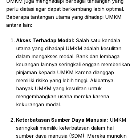
UMKM juga menghadapi berbagai tantangan yang
perlu diatasi agar dapat berkembang lebih optimal.
Beberapa tantangan utama yang dihadapi UMKM
antara lain:
Akses Terhadap Modal:
Salah satu kendala
utama yang dihadapi UMKM adalah kesulitan
dalam mengakses modal. Bank dan lembaga
keuangan lainnya seringkali enggan memberikan
pinjaman kepada UMKM karena dianggap
memiliki risiko yang lebih tinggi. Akibatnya,
banyak UMKM yang kesulitan untuk
mengembangkan usaha mereka karena
kekurangan modal.
Keterbatasan Sumber Daya Manusia:
UMKM
seringkali memiliki keterbatasan dalam hal
sumber daya manusia (SDM). Mereka mungkin