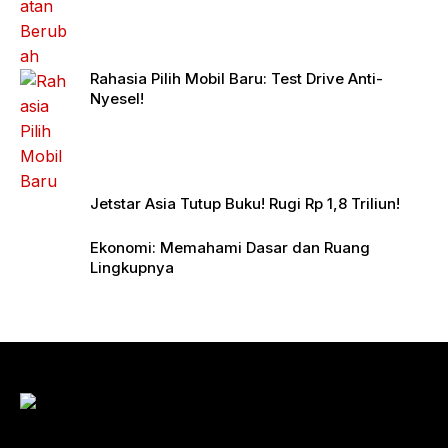
Rahasia Pilih Mobil Baru: Test Drive Anti-
Nyesel!
Jetstar Asia Tutup Buku! Rugi Rp 1,8 Triliun!
Ekonomi: Memahami Dasar dan Ruang
Lingkupnya