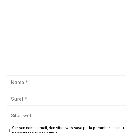
Komentar
Nama
Surel
Situs
web
Simpan nama, email, dan situs web saya pada peramban ini untuk