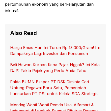
pertumbuhan ekonomi yang berkelanjutan dan
inklusif.
Also Read
Harga Emas Hari Ini Turun Rp 13.000/Gram! Ini
Dampaknya bagi Investor dan Konsumen
Beli Hewan Kurban Kena Pajak Nggak? Ini Kata
DJP: Fakta Pajak yang Perlu Anda Tahu
Fakta BUMN Ekspor PT DSI: Diminta Cari
Untung-Pegawai Baru Satu, Pemerintah
Luncurkan PT DSI untuk Kelola SDA Strategis
Mendag Wanti-Wanti Pemda Usai Alfamart &
Indomaret di Lombok Sempat Ditutup: Dampak