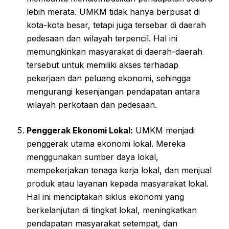
lebih merata. UMKM tidak hanya berpusat di
kota-kota besar, tetapi juga tersebar di daerah
pedesaan dan wilayah terpencil. Hal ini
memungkinkan masyarakat di daerah-daerah
tersebut untuk memiliki akses terhadap
pekerjaan dan peluang ekonomi, sehingga
mengurangi kesenjangan pendapatan antara
wilayah perkotaan dan pedesaan.
Penggerak Ekonomi Lokal:
UMKM menjadi
penggerak utama ekonomi lokal. Mereka
menggunakan sumber daya lokal,
mempekerjakan tenaga kerja lokal, dan menjual
produk atau layanan kepada masyarakat lokal.
Hal ini menciptakan siklus ekonomi yang
berkelanjutan di tingkat lokal, meningkatkan
pendapatan masyarakat setempat, dan