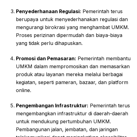
Penyederhanaan Regulasi:
Pemerintah terus
berupaya untuk menyederhanakan regulasi dan
mengurangi birokrasi yang menghambat UMKM.
Proses perizinan dipermudah dan biaya-biaya
yang tidak perlu dihapuskan.
Promosi dan Pemasaran:
Pemerintah membantu
UMKM dalam mempromosikan dan memasarkan
produk atau layanan mereka melalui berbagai
kegiatan, seperti pameran, bazaar, dan platform
online.
Pengembangan Infrastruktur:
Pemerintah terus
mengembangkan infrastruktur di daerah-daerah
untuk mendukung pertumbuhan UMKM.
Pembangunan jalan, jembatan, dan jaringan