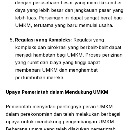
dengan perusahaan besar yang memiliki sumber
daya yang lebih besar dan jangkauan pasar yang
lebih luas. Persaingan ini dapat sangat berat bagi
UMKM, terutama yang baru memulai usaha.
Regulasi yang Kompleks:
Regulasi yang
kompleks dan birokrasi yang berbelit-belit dapat
menjadi hambatan bagi UMKM. Proses perizinan
yang rumit dan biaya yang tinggi dapat
membebani UMKM dan menghambat
pertumbuhan mereka.
Upaya Pemerintah dalam Mendukung UMKM
Pemerintah menyadari pentingnya peran UMKM
dalam perekonomian dan telah melakukan berbagai
upaya untuk mendukung pengembangan UMKM.
Beberapa upaya yang telah dilakukan pemerintah