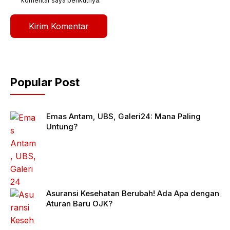
komentar saya berikutnya.
Popular Post
Emas Antam, UBS, Galeri24: Mana Paling
Untung?
Asuransi Kesehatan Berubah! Ada Apa dengan
Aturan Baru OJK?