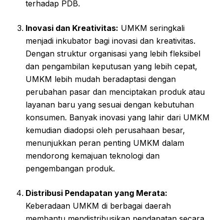
terhadap PDB.
Inovasi dan Kreativitas:
UMKM seringkali
menjadi inkubator bagi inovasi dan kreativitas.
Dengan struktur organisasi yang lebih fleksibel
dan pengambilan keputusan yang lebih cepat,
UMKM lebih mudah beradaptasi dengan
perubahan pasar dan menciptakan produk atau
layanan baru yang sesuai dengan kebutuhan
konsumen. Banyak inovasi yang lahir dari UMKM
kemudian diadopsi oleh perusahaan besar,
menunjukkan peran penting UMKM dalam
mendorong kemajuan teknologi dan
pengembangan produk.
Distribusi Pendapatan yang Merata:
Keberadaan UMKM di berbagai daerah
membantu mendistribusikan pendapatan secara