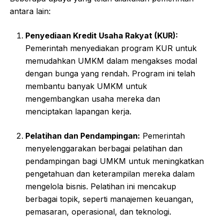
antara lain:
Penyediaan Kredit Usaha Rakyat (KUR):
Pemerintah menyediakan program KUR untuk
memudahkan UMKM dalam mengakses modal
dengan bunga yang rendah. Program ini telah
membantu banyak UMKM untuk
mengembangkan usaha mereka dan
menciptakan lapangan kerja.
Pelatihan dan Pendampingan:
Pemerintah
menyelenggarakan berbagai pelatihan dan
pendampingan bagi UMKM untuk meningkatkan
pengetahuan dan keterampilan mereka dalam
mengelola bisnis. Pelatihan ini mencakup
berbagai topik, seperti manajemen keuangan,
pemasaran, operasional, dan teknologi.