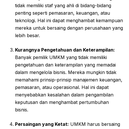
tidak memiliki staf yang ahli di bidang-bidang
penting seperti pemasaran, keuangan, atau
teknologi. Hal ini dapat menghambat kemampuan
mereka untuk bersaing dengan perusahaan yang
lebih besar.
Kurangnya Pengetahuan dan Keterampilan:
Banyak pemilik UMKM yang tidak memiliki
pengetahuan dan keterampilan yang memadai
dalam mengelola bisnis. Mereka mungkin tidak
memahami prinsip-prinsip manajemen keuangan,
pemasaran, atau operasional. Hal ini dapat
menyebabkan kesalahan dalam pengambilan
keputusan dan menghambat pertumbuhan
bisnis.
Persaingan yang Ketat:
UMKM harus bersaing