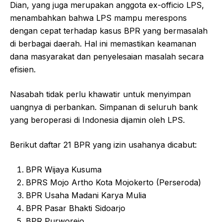
Dian, yang juga merupakan anggota ex-officio LPS,
menambahkan bahwa LPS mampu merespons
dengan cepat terhadap kasus BPR yang bermasalah
di berbagai daerah. Hal ini memastikan keamanan
dana masyarakat dan penyelesaian masalah secara
efisien.
Nasabah tidak perlu khawatir untuk menyimpan
uangnya di perbankan. Simpanan di seluruh bank
yang beroperasi di Indonesia dijamin oleh LPS.
Berikut daftar 21 BPR yang izin usahanya dicabut:
BPR Wijaya Kusuma
BPRS Mojo Artho Kota Mojokerto (Perseroda)
BPR Usaha Madani Karya Mulia
BPR Pasar Bhakti Sidoarjo
BPR Purworejo