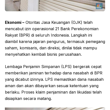
Ekonomi –
Otoritas Jasa Keuangan (OJK) telah
mencabut izin operasional 21 Bank Perekonomian
Rakyat (BPR) di seluruh Indonesia. Langkah ini
diambil karena jajaran pengurus, termasuk pemegang
saham, komisaris, dan direksi, dinilai tidak mampu
menyehatkan kembali bisnis perusahaan.
Lembaga Penjamin Simpanan (LPS) bergerak cepat
memberikan jaminan terhadap dana nasabah di BPR
yang dicabut izinnya. LPS memastikan dana nasabah
aman dan akan dibayarkan sesuai ketentuan yang
berlaku. Proses klaim penjaminan dan likuidasi telah
disiapkan secara matang.