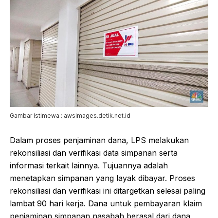
Gambar Istimewa : awsimages.detik.net.id
Dalam proses penjaminan dana, LPS melakukan
rekonsiliasi dan verifikasi data simpanan serta
informasi terkait lainnya. Tujuannya adalah
menetapkan simpanan yang layak dibayar. Proses
rekonsiliasi dan verifikasi ini ditargetkan selesai paling
lambat 90 hari kerja. Dana untuk pembayaran klaim
penjaminan simpanan nasabah berasal dari dana