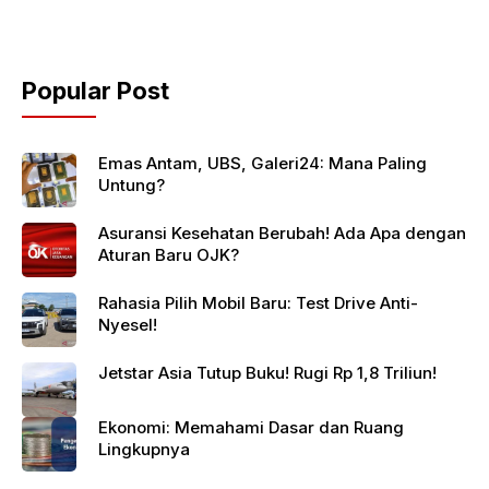
Popular Post
Emas Antam, UBS, Galeri24: Mana Paling
Untung?
Asuransi Kesehatan Berubah! Ada Apa dengan
Aturan Baru OJK?
Rahasia Pilih Mobil Baru: Test Drive Anti-
Nyesel!
Jetstar Asia Tutup Buku! Rugi Rp 1,8 Triliun!
Ekonomi: Memahami Dasar dan Ruang
Lingkupnya