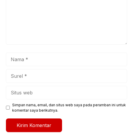
Nama
Surel
Situs
web
Simpan nama, email, dan situs web saya pada peramban ini untuk
komentar saya berikutnya.