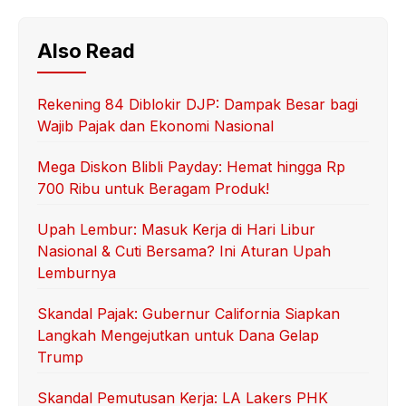
Also Read
Rekening 84 Diblokir DJP: Dampak Besar bagi
Wajib Pajak dan Ekonomi Nasional
Mega Diskon Blibli Payday: Hemat hingga Rp
700 Ribu untuk Beragam Produk!
Upah Lembur: Masuk Kerja di Hari Libur
Nasional & Cuti Bersama? Ini Aturan Upah
Lemburnya
Skandal Pajak: Gubernur California Siapkan
Langkah Mengejutkan untuk Dana Gelap
Trump
Skandal Pemutusan Kerja: LA Lakers PHK