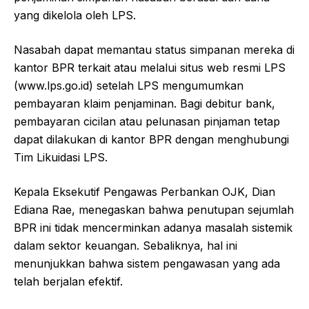
yang dikelola oleh LPS.
Nasabah dapat memantau status simpanan mereka di
kantor BPR terkait atau melalui situs web resmi LPS
(www.lps.go.id) setelah LPS mengumumkan
pembayaran klaim penjaminan. Bagi debitur bank,
pembayaran cicilan atau pelunasan pinjaman tetap
dapat dilakukan di kantor BPR dengan menghubungi
Tim Likuidasi LPS.
Kepala Eksekutif Pengawas Perbankan OJK, Dian
Ediana Rae, menegaskan bahwa penutupan sejumlah
BPR ini tidak mencerminkan adanya masalah sistemik
dalam sektor keuangan. Sebaliknya, hal ini
menunjukkan bahwa sistem pengawasan yang ada
telah berjalan efektif.