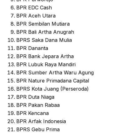
BPR EDC Cash
BPR Aceh Utara
BPR Sembilan Mutiara
BPR Bali Artha Anugrah
BPRS Saka Dana Mulia
BPR Dananta
BPR Bank Jepara Artha
BPR Lubuk Raya Mandiri
BPR Sumber Artha Waru Agung
BPR Nature Primadana Capital
BPRS Kota Juang (Perseroda)
BPR Duta Niaga
BPR Pakan Rabaa
BPR Kencana
BPR Arfak Indonesia
BPRS Gebu Prima