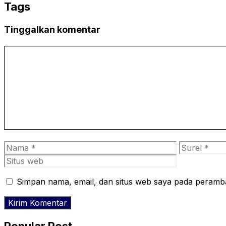
Tags
Tinggalkan komentar
Komentar
Nama
Surel
Simpan nama, email, dan situs web saya pada peramba