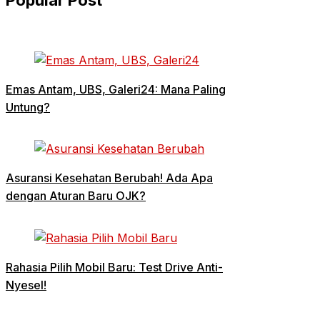
Popular Post
Emas Antam, UBS, Galeri24: Mana Paling
Untung?
Asuransi Kesehatan Berubah! Ada Apa
dengan Aturan Baru OJK?
Rahasia Pilih Mobil Baru: Test Drive Anti-
Nyesel!