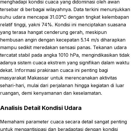
menghadapi kondisi cuaca yang didominasi oleh awan
tersebar di berbagai wilayahnya. Data terkini menunjukkan
suhu udara mencapai 31.03°C dengan tingkat kelembapan
relatif tinggi, yakni 74%. Kondisi ini menciptakan suasana
yang terasa hangat cenderung gerah, meskipun
hembusan angin dengan kecepatan 5.14 m/s diharapkan
mampu sedikit meredakan sensasi panas. Tekanan udara
tercatat stabil pada angka 1010 hPa, mengindikasikan tidak
adanya sistem cuaca ekstrem yang signifikan dalam waktu
dekat. Informasi prakiraan cuaca ini penting bagi
masyarakat Makassar untuk merencanakan aktivitas
sehari-hari, mulai dari perjalanan hingga kegiatan di luar
ruangan, demi kenyamanan dan keselamatan.
Analisis Detail Kondisi Udara
Memahami parameter cuaca secara detail sangat penting
untuk mengantisipasi dan beradaptasi dengan kondisi