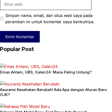
Situs
web
Simpan nama, email, dan situs web saya pada
peramban ini untuk komentar saya berikutnya.
Popular Post
Emas Antam, UBS, Galeri24: Mana Paling Untung?
Asuransi Kesehatan Berubah! Ada Apa dengan Aturan Baru
OJK?