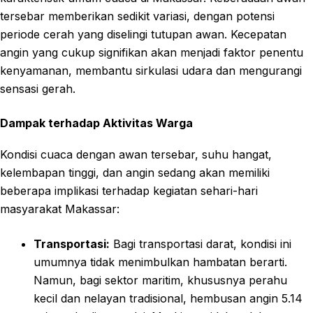
tersebar memberikan sedikit variasi, dengan potensi
periode cerah yang diselingi tutupan awan. Kecepatan
angin yang cukup signifikan akan menjadi faktor penentu
kenyamanan, membantu sirkulasi udara dan mengurangi
sensasi gerah.
Dampak terhadap Aktivitas Warga
Kondisi cuaca dengan awan tersebar, suhu hangat,
kelembapan tinggi, dan angin sedang akan memiliki
beberapa implikasi terhadap kegiatan sehari-hari
masyarakat Makassar:
Transportasi:
Bagi transportasi darat, kondisi ini
umumnya tidak menimbulkan hambatan berarti.
Namun, bagi sektor maritim, khususnya perahu
kecil dan nelayan tradisional, hembusan angin 5.14