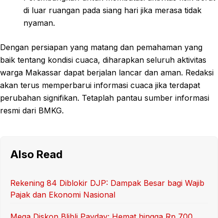
di luar ruangan pada siang hari jika merasa tidak
nyaman.
Dengan persiapan yang matang dan pemahaman yang
baik tentang kondisi cuaca, diharapkan seluruh aktivitas
warga Makassar dapat berjalan lancar dan aman. Redaksi
akan terus memperbarui informasi cuaca jika terdapat
perubahan signifikan. Tetaplah pantau sumber informasi
resmi dari BMKG.
Also Read
Rekening 84 Diblokir DJP: Dampak Besar bagi Wajib
Pajak dan Ekonomi Nasional
Mega Diskon Blibli Payday: Hemat hingga Rp 700