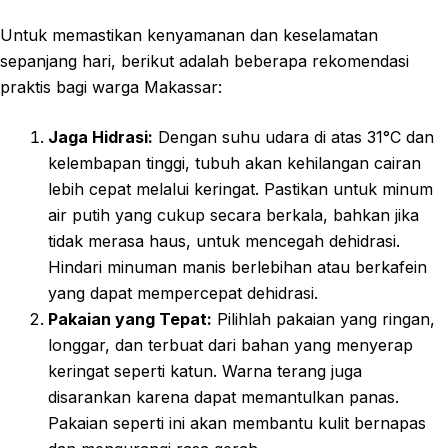
Untuk memastikan kenyamanan dan keselamatan
sepanjang hari, berikut adalah beberapa rekomendasi
praktis bagi warga Makassar:
Jaga Hidrasi:
Dengan suhu udara di atas 31°C dan
kelembapan tinggi, tubuh akan kehilangan cairan
lebih cepat melalui keringat. Pastikan untuk minum
air putih yang cukup secara berkala, bahkan jika
tidak merasa haus, untuk mencegah dehidrasi.
Hindari minuman manis berlebihan atau berkafein
yang dapat mempercepat dehidrasi.
Pakaian yang Tepat:
Pilihlah pakaian yang ringan,
longgar, dan terbuat dari bahan yang menyerap
keringat seperti katun. Warna terang juga
disarankan karena dapat memantulkan panas.
Pakaian seperti ini akan membantu kulit bernapas