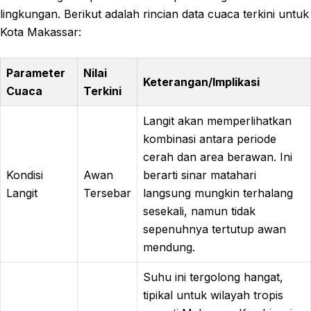
lingkungan. Berikut adalah rincian data cuaca terkini untuk
Kota Makassar:
Parameter
Nilai
Keterangan/Implikasi
Cuaca
Terkini
Langit akan memperlihatkan
kombinasi antara periode
cerah dan area berawan. Ini
Kondisi
Awan
berarti sinar matahari
Langit
Tersebar
langsung mungkin terhalang
sesekali, namun tidak
sepenuhnya tertutup awan
mendung.
Suhu ini tergolong hangat,
tipikal untuk wilayah tropis