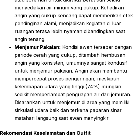
menyediakan air minum yang cukup. Kehadiran
angin yang cukup kencang dapat memberikan efek
pendinginan alami, menjadikan kegiatan di luar
ruangan terasa lebih nyaman dibandingkan saat
angin tenang.
Menjemur Pakaian:
Kondisi awan tersebar dengan
periode cerah yang cukup, ditambah hembusan
angin yang konsisten, umumnya sangat kondusif
untuk menjemur pakaian. Angin akan membantu
mempercepat proses pengeringan, meskipun
kelembapan udara yang tinggi (74%) mungkin
sedikit memperlambat penguapan air dari jemuran.
Disarankan untuk menjemur di area yang memiliki
sirkulasi udara baik dan terkena paparan sinar
matahari langsung saat awan menyingkir.
Rekomendasi Keselamatan dan Outfit