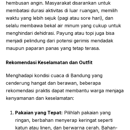
hembusan angin. Masyarakat disarankan untuk
membatasi durasi aktivitas di luar ruangan, memilih
waktu yang lebih sejuk (pagi atau sore hari), dan
selalu membawa bekal air minum yang cukup untuk
menghindari dehidrasi. Payung atau topi juga bisa
menjadi pelindung dari potensi gerimis mendadak
maupun paparan panas yang tetap terasa.
Rekomendasi Keselamatan dan Outfit
Menghadapi kondisi cuaca di Bandung yang
cenderung hangat dan berawan, beberapa
rekomendasi praktis dapat membantu warga menjaga
kenyamanan dan keselamatan:
Pakaian yang Tepat:
Pilihlah pakaian yang
ringan, berbahan menyerap keringat seperti
katun atau linen, dan berwarna cerah. Bahan-