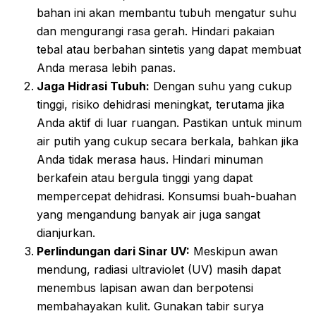
bahan ini akan membantu tubuh mengatur suhu
dan mengurangi rasa gerah. Hindari pakaian
tebal atau berbahan sintetis yang dapat membuat
Anda merasa lebih panas.
Jaga Hidrasi Tubuh:
Dengan suhu yang cukup
tinggi, risiko dehidrasi meningkat, terutama jika
Anda aktif di luar ruangan. Pastikan untuk minum
air putih yang cukup secara berkala, bahkan jika
Anda tidak merasa haus. Hindari minuman
berkafein atau bergula tinggi yang dapat
mempercepat dehidrasi. Konsumsi buah-buahan
yang mengandung banyak air juga sangat
dianjurkan.
Perlindungan dari Sinar UV:
Meskipun awan
mendung, radiasi ultraviolet (UV) masih dapat
menembus lapisan awan dan berpotensi
membahayakan kulit. Gunakan tabir surya