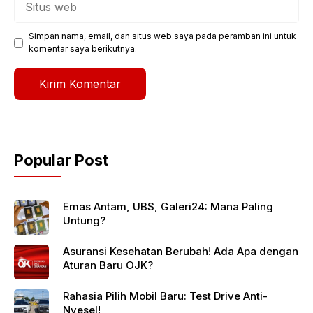
web
Simpan nama, email, dan situs web saya pada peramban ini untuk
komentar saya berikutnya.
Popular Post
Emas Antam, UBS, Galeri24: Mana Paling
Untung?
Asuransi Kesehatan Berubah! Ada Apa dengan
Aturan Baru OJK?
Rahasia Pilih Mobil Baru: Test Drive Anti-
Nyesel!