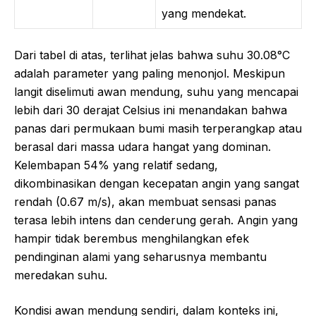
yang mendekat.
Dari tabel di atas, terlihat jelas bahwa suhu 30.08°C
adalah parameter yang paling menonjol. Meskipun
langit diselimuti awan mendung, suhu yang mencapai
lebih dari 30 derajat Celsius ini menandakan bahwa
panas dari permukaan bumi masih terperangkap atau
berasal dari massa udara hangat yang dominan.
Kelembapan 54% yang relatif sedang,
dikombinasikan dengan kecepatan angin yang sangat
rendah (0.67 m/s), akan membuat sensasi panas
terasa lebih intens dan cenderung gerah. Angin yang
hampir tidak berembus menghilangkan efek
pendinginan alami yang seharusnya membantu
meredakan suhu.
Kondisi awan mendung sendiri, dalam konteks ini,