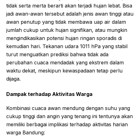
tidak serta merta berarti akan terjadi hujan lebat. Bisa
jadi awan-awan tersebut adalah jenis awan tinggi atau
awan penutup yang tidak membawa uap air dalam
jumlah cukup untuk hujan signifikan, atau mungkin
mengindikasikan potensi hujan ringan sporadis di
kemudian hari. Tekanan udara 1011 hPa yang stabil
turut menguatkan prediksi bahwa tidak ada
perubahan cuaca mendadak yang ekstrem dalam
waktu dekat, meskipun kewaspadaan tetap perlu
dijaga.
Dampak terhadap Aktivitas Warga
Kombinasi cuaca awan mendung dengan suhu yang
cukup tinggi dan angin yang tenang ini tentunya akan
memiliki berbagai implikasi terhadap aktivitas harian
warga Bandung: