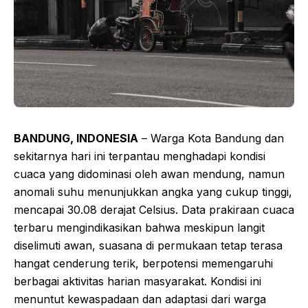
BANDUNG, INDONESIA
– Warga Kota Bandung dan
sekitarnya hari ini terpantau menghadapi kondisi
cuaca yang didominasi oleh awan mendung, namun
anomali suhu menunjukkan angka yang cukup tinggi,
mencapai 30.08 derajat Celsius. Data prakiraan cuaca
terbaru mengindikasikan bahwa meskipun langit
diselimuti awan, suasana di permukaan tetap terasa
hangat cenderung terik, berpotensi memengaruhi
berbagai aktivitas harian masyarakat. Kondisi ini
menuntut kewaspadaan dan adaptasi dari warga