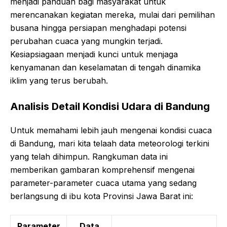
menjadi panduan bagi masyarakat untuk
merencanakan kegiatan mereka, mulai dari pemilihan
busana hingga persiapan menghadapi potensi
perubahan cuaca yang mungkin terjadi.
Kesiapsiagaan menjadi kunci untuk menjaga
kenyamanan dan keselamatan di tengah dinamika
iklim yang terus berubah.
Analisis Detail Kondisi Udara di Bandung
Untuk memahami lebih jauh mengenai kondisi cuaca
di Bandung, mari kita telaah data meteorologi terkini
yang telah dihimpun. Rangkuman data ini
memberikan gambaran komprehensif mengenai
parameter-parameter cuaca utama yang sedang
berlangsung di ibu kota Provinsi Jawa Barat ini:
Parameter
Data