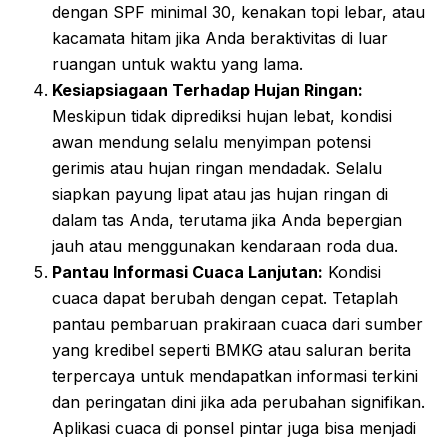
dengan SPF minimal 30, kenakan topi lebar, atau
kacamata hitam jika Anda beraktivitas di luar
ruangan untuk waktu yang lama.
Kesiapsiagaan Terhadap Hujan Ringan:
Meskipun tidak diprediksi hujan lebat, kondisi
awan mendung selalu menyimpan potensi
gerimis atau hujan ringan mendadak. Selalu
siapkan payung lipat atau jas hujan ringan di
dalam tas Anda, terutama jika Anda bepergian
jauh atau menggunakan kendaraan roda dua.
Pantau Informasi Cuaca Lanjutan:
Kondisi
cuaca dapat berubah dengan cepat. Tetaplah
pantau pembaruan prakiraan cuaca dari sumber
yang kredibel seperti BMKG atau saluran berita
terpercaya untuk mendapatkan informasi terkini
dan peringatan dini jika ada perubahan signifikan.
Aplikasi cuaca di ponsel pintar juga bisa menjadi