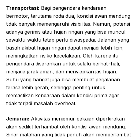
Transportasi:
Bagi pengendara kendaraan
bermotor, terutama roda dua, kondisi awan mendung
tidak banyak memengaruhi visibilitas. Namun, potensi
adanya gerimis atau hujan ringan yang bisa muncul
sewaktu-waktu tetap perlu diwaspadai. Jalanan yang
basah akibat hujan ringan dapat menjadi lebih licin,
meningkatkan risiko kecelakaan. Oleh karena itu,
pengendara disarankan untuk selalu berhati-hati,
menjaga jarak aman, dan menyiapkan jas hujan.
Suhu yang hangat juga bisa membuat perjalanan
terasa lebih gerah, sehingga penting untuk
memastikan kendaraan dalam kondisi prima agar
tidak terjadi masalah overheat.
Jemuran:
Aktivitas menjemur pakaian diperkirakan
akan sedikit terhambat oleh kondisi awan mendung.
Sinar matahari yang tidak penuh akan memperlambat