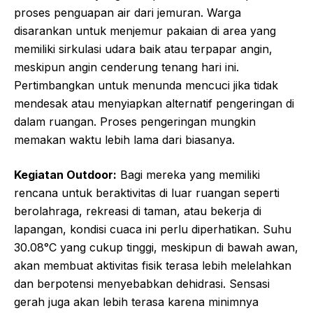
proses penguapan air dari jemuran. Warga
disarankan untuk menjemur pakaian di area yang
memiliki sirkulasi udara baik atau terpapar angin,
meskipun angin cenderung tenang hari ini.
Pertimbangkan untuk menunda mencuci jika tidak
mendesak atau menyiapkan alternatif pengeringan di
dalam ruangan. Proses pengeringan mungkin
memakan waktu lebih lama dari biasanya.
Kegiatan Outdoor:
Bagi mereka yang memiliki
rencana untuk beraktivitas di luar ruangan seperti
berolahraga, rekreasi di taman, atau bekerja di
lapangan, kondisi cuaca ini perlu diperhatikan. Suhu
30.08°C yang cukup tinggi, meskipun di bawah awan,
akan membuat aktivitas fisik terasa lebih melelahkan
dan berpotensi menyebabkan dehidrasi. Sensasi
gerah juga akan lebih terasa karena minimnya