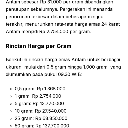
Antam sebesar Rp 31.000 per gram dibandingkan
penutupan sebelumnya. Pergerakan ini menandai
penurunan terbesar dalam beberapa minggu
terakhir, menurunkan rata‑rata harga emas 24 karat
Antam menjadi Rp 2.754.000 per gram.
Rincian Harga per Gram
Berikut ini rincian harga emas Antam untuk berbagai
ukuran, mulai dari 0,5 gram hingga 1.000 gram, yang
diumumkan pada pukul 09.30 WIB:
0,5 gram: Rp 1.368.000
1 gram: Rp 2.754.000
5 gram: Rp 13.770.000
10 gram: Rp 27.540.000
25 gram: Rp 68.850.000
50 gram: Rp 137.700.000