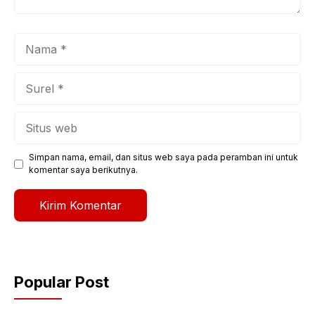
Nama
Surel
Situs
web
Simpan nama, email, dan situs web saya pada peramban ini untuk
komentar saya berikutnya.
Popular Post