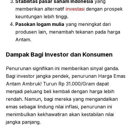
Stabilitas pasar saham Indonesia
yang
memberikan alternatif
investasi
dengan prospek
keuntungan lebih tinggi.
Pasokan logam mulia
yang meningkat dari
produsen lain, menambah tekanan pada harga
Antam.
Dampak Bagi Investor dan Konsumen
Penurunan signifikan ini memberikan sinyal ganda.
Bagi investor jangka pendek, penurunan Harga Emas
Antam Ambruk! Turun Rp 31.000/Gram dapat
menjadi peluang beli kembali dengan harga lebih
rendah. Namun, bagi mereka yang mengandalkan
emas sebagai lindung nilai inflasi, penurunan ini
menimbulkan kekhawatiran akan kestabilan nilai
jangka panjang.