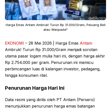
Harga Emas Antam Ambruk! Turun Rp 31.000/Gram, Peluang Beli
atau Waspada?
EKONOMI
– 28 Mei 2026 | Harga Emas
Antam
Ambruk! Turun Rp 31.000/Gram menjadi sorotan
utama pasar logam mulia hari ini, dengan harga akhir
Rp 2.754.000 per gram. Penurunan ini memicu
perbincangan luas di kalangan investor, pedagang,
hingga konsumen ritel.
Penurunan Harga Hari Ini
Data resmi yang dirilis oleh PT Antam (Persero)
menunjukkan penurunan harga emas batangan