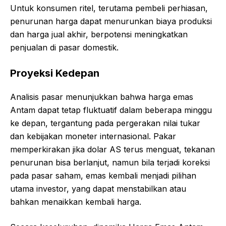
Untuk konsumen ritel, terutama pembeli perhiasan,
penurunan harga dapat menurunkan biaya produksi
dan harga jual akhir, berpotensi meningkatkan
penjualan di pasar domestik.
Proyeksi Kedepan
Analisis pasar menunjukkan bahwa harga emas
Antam dapat tetap fluktuatif dalam beberapa minggu
ke depan, tergantung pada pergerakan nilai tukar
dan kebijakan moneter internasional. Pakar
memperkirakan jika dolar AS terus menguat, tekanan
penurunan bisa berlanjut, namun bila terjadi koreksi
pada pasar saham, emas kembali menjadi pilihan
utama investor, yang dapat menstabilkan atau
bahkan menaikkan kembali harga.