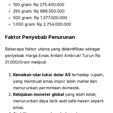
100 gram: Rp 275.400.000
250 gram: Rp 688.500.000
500 gram: Rp 1.377.000.000
1.000 gram: Rp 2.754.000.000
Faktor Penyebab Penurunan
Beberapa faktor utama yang diidentifikasi sebagai
penyebab Harga Emas Antam Ambruk! Turun Rp
31.000/Gram meliputi:
Kenaikan nilai tukar dolar AS
terhadap rupiah,
yang membuat emas impor lebih mahal dan
menurunkan permintaan domestik.
Kebijakan moneter global
yang lebih ketat,
menurunkan daya tarik aset safe‑haven seperti
emas.