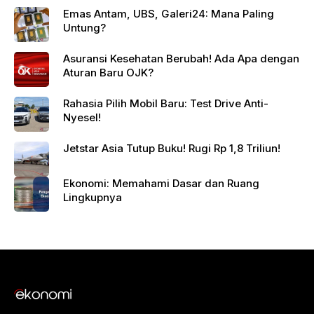
Emas Antam, UBS, Galeri24: Mana Paling
Untung?
Asuransi Kesehatan Berubah! Ada Apa dengan
Aturan Baru OJK?
Rahasia Pilih Mobil Baru: Test Drive Anti-
Nyesel!
Jetstar Asia Tutup Buku! Rugi Rp 1,8 Triliun!
Ekonomi: Memahami Dasar dan Ruang
Lingkupnya