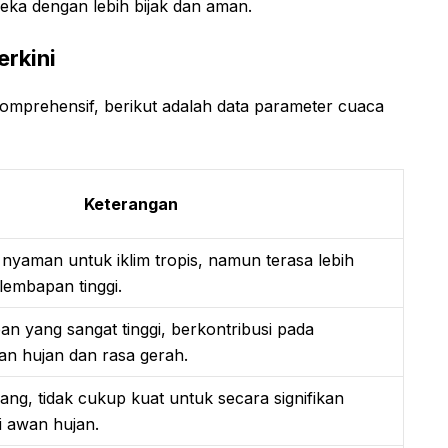
eka dengan lebih bijak dan aman.
erkini
mprehensif, berikut adalah data parameter cuaca
Keterangan
 nyaman untuk iklim tropis, namun terasa lebih
lembapan tinggi.
n yang sangat tinggi, berkontribusi pada
n hujan dan rasa gerah.
ang, tidak cukup kuat untuk secara signifikan
 awan hujan.