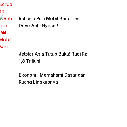
Rahasia Pilih Mobil Baru: Test
Drive Anti-Nyesel!
Jetstar Asia Tutup Buku! Rugi Rp
1,8 Triliun!
Ekonomi: Memahami Dasar dan
Ruang Lingkupnya