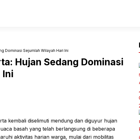
ng Dominasi Sejumlah Wilayah Hari Ini
rta: Hujan Sedang Dominasi
Ini
rta kembali diselimuti mendung dan diguyur hujan
 cuaca basah yang telah berlangsung di beberapa
aruhi aktivitas harian warga, mulai dari mobilitas