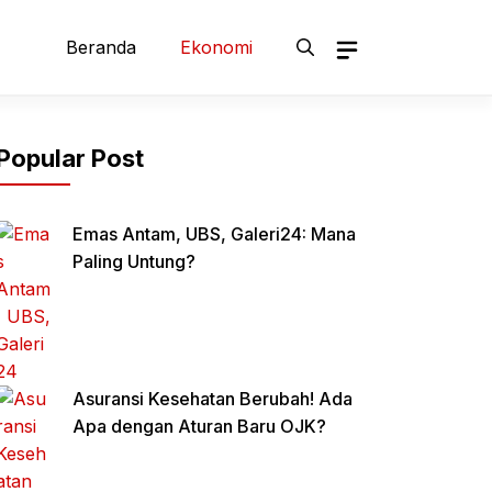
Beranda
Ekonomi
Popular Post
Emas Antam, UBS, Galeri24: Mana
Paling Untung?
Asuransi Kesehatan Berubah! Ada
Apa dengan Aturan Baru OJK?