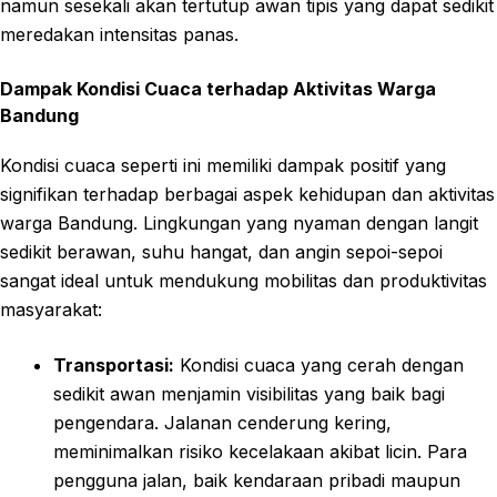
namun sesekali akan tertutup awan tipis yang dapat sedikit
meredakan intensitas panas.
Dampak Kondisi Cuaca terhadap Aktivitas Warga
Bandung
Kondisi cuaca seperti ini memiliki dampak positif yang
signifikan terhadap berbagai aspek kehidupan dan aktivitas
warga Bandung. Lingkungan yang nyaman dengan langit
sedikit berawan, suhu hangat, dan angin sepoi-sepoi
sangat ideal untuk mendukung mobilitas dan produktivitas
masyarakat:
Transportasi:
Kondisi cuaca yang cerah dengan
sedikit awan menjamin visibilitas yang baik bagi
pengendara. Jalanan cenderung kering,
meminimalkan risiko kecelakaan akibat licin. Para
pengguna jalan, baik kendaraan pribadi maupun