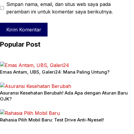
Simpan nama, email, dan situs web saya pada
peramban ini untuk komentar saya berikutnya.
Popular Post
Emas Antam, UBS, Galeri24: Mana Paling Untung?
Asuransi Kesehatan Berubah! Ada Apa dengan Aturan Baru
OJK?
Rahasia Pilih Mobil Baru: Test Drive Anti-Nyesel!