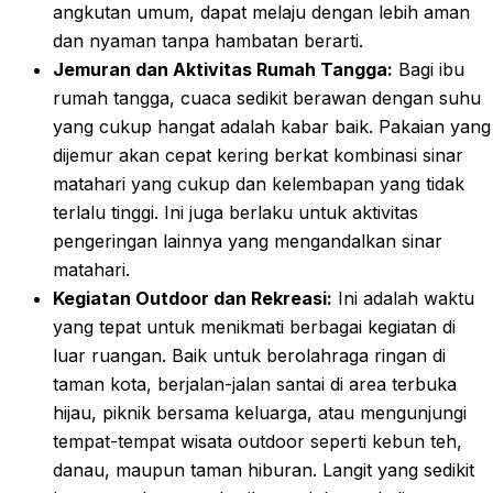
angkutan umum, dapat melaju dengan lebih aman
dan nyaman tanpa hambatan berarti.
Jemuran dan Aktivitas Rumah Tangga:
Bagi ibu
rumah tangga, cuaca sedikit berawan dengan suhu
yang cukup hangat adalah kabar baik. Pakaian yang
dijemur akan cepat kering berkat kombinasi sinar
matahari yang cukup dan kelembapan yang tidak
terlalu tinggi. Ini juga berlaku untuk aktivitas
pengeringan lainnya yang mengandalkan sinar
matahari.
Kegiatan Outdoor dan Rekreasi:
Ini adalah waktu
yang tepat untuk menikmati berbagai kegiatan di
luar ruangan. Baik untuk berolahraga ringan di
taman kota, berjalan-jalan santai di area terbuka
hijau, piknik bersama keluarga, atau mengunjungi
tempat-tempat wisata outdoor seperti kebun teh,
danau, maupun taman hiburan. Langit yang sedikit