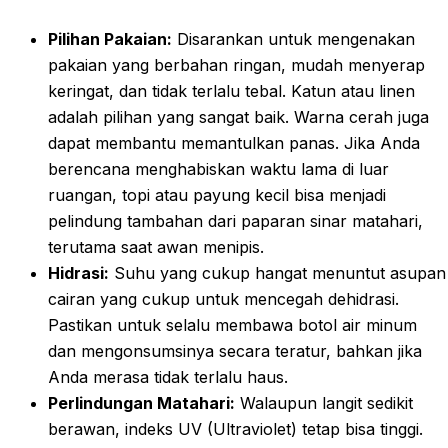
Pilihan Pakaian:
Disarankan untuk mengenakan
pakaian yang berbahan ringan, mudah menyerap
keringat, dan tidak terlalu tebal. Katun atau linen
adalah pilihan yang sangat baik. Warna cerah juga
dapat membantu memantulkan panas. Jika Anda
berencana menghabiskan waktu lama di luar
ruangan, topi atau payung kecil bisa menjadi
pelindung tambahan dari paparan sinar matahari,
terutama saat awan menipis.
Hidrasi:
Suhu yang cukup hangat menuntut asupan
cairan yang cukup untuk mencegah dehidrasi.
Pastikan untuk selalu membawa botol air minum
dan mengonsumsinya secara teratur, bahkan jika
Anda merasa tidak terlalu haus.
Perlindungan Matahari:
Walaupun langit sedikit
berawan, indeks UV (Ultraviolet) tetap bisa tinggi.