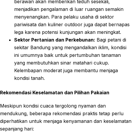
berawan akan memberikan teduh sesekali,
menjadikan pengalaman di luar ruangan semakin
menyenangkan. Para pelaku usaha di sektor
pariwisata dan kuliner outdoor juga dapat bernapas
lega karena potensi kunjungan akan meningkat.
Sektor Pertanian dan Perkebunan:
Bagi petani di
sekitar Bandung yang mengandalkan iklim, kondisi
ini umumnya baik untuk pertumbuhan tanaman
yang membutuhkan sinar matahari cukup.
Kelembapan moderat juga membantu menjaga
kondisi tanah.
Rekomendasi Keselamatan dan Pilihan Pakaian
Meskipun kondisi cuaca tergolong nyaman dan
mendukung, beberapa rekomendasi praktis tetap perlu
diperhatikan untuk menjaga kenyamanan dan keselamatan
sepanjang hari: