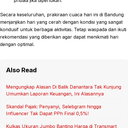
pribadi jika diperlukan.
Secara keseluruhan, prakiraan cuaca hari ini di Bandung
menjanjikan hari yang cerah dengan kondisi yang sangat
kondusif untuk berbagai aktivitas. Tetap waspada dan ikuti
rekomendasi yang diberikan agar dapat menikmati hari
dengan optimal.
Also Read
Mengungkap Alasan Di Balik Danantara Tak Kunjung
Umumkan Laporan Keuangan, Ini Alasannya
Skandal Pajak: Penyanyi, Selebgram hingga
Influencer Tak Dapat PPh Final 0,5%!
Kulkas Ukuran Jumbo Banting Harga di Transmart