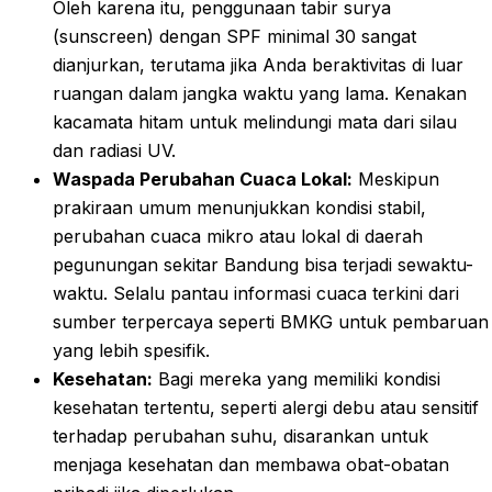
Oleh karena itu, penggunaan tabir surya
(sunscreen) dengan SPF minimal 30 sangat
dianjurkan, terutama jika Anda beraktivitas di luar
ruangan dalam jangka waktu yang lama. Kenakan
kacamata hitam untuk melindungi mata dari silau
dan radiasi UV.
Waspada Perubahan Cuaca Lokal:
Meskipun
prakiraan umum menunjukkan kondisi stabil,
perubahan cuaca mikro atau lokal di daerah
pegunungan sekitar Bandung bisa terjadi sewaktu-
waktu. Selalu pantau informasi cuaca terkini dari
sumber terpercaya seperti BMKG untuk pembaruan
yang lebih spesifik.
Kesehatan:
Bagi mereka yang memiliki kondisi
kesehatan tertentu, seperti alergi debu atau sensitif
terhadap perubahan suhu, disarankan untuk
menjaga kesehatan dan membawa obat-obatan