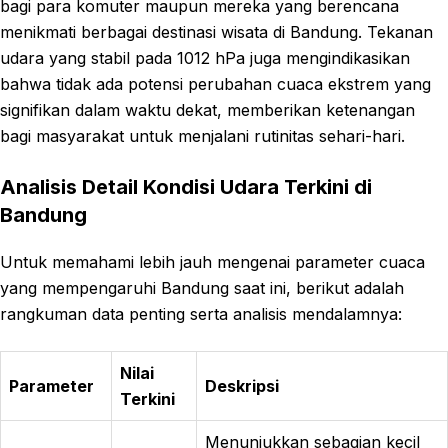
bagi para komuter maupun mereka yang berencana
menikmati berbagai destinasi wisata di Bandung. Tekanan
udara yang stabil pada 1012 hPa juga mengindikasikan
bahwa tidak ada potensi perubahan cuaca ekstrem yang
signifikan dalam waktu dekat, memberikan ketenangan
bagi masyarakat untuk menjalani rutinitas sehari-hari.
Analisis Detail Kondisi Udara Terkini di
Bandung
Untuk memahami lebih jauh mengenai parameter cuaca
yang mempengaruhi Bandung saat ini, berikut adalah
rangkuman data penting serta analisis mendalamnya:
Nilai
Parameter
Deskripsi
Terkini
Menunjukkan sebagian kecil