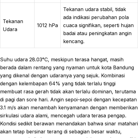
Tekanan udara stabil, tidak
ada indikasi perubahan pola
Tekanan
1012 hPa
cuaca signifikan, seperti hujan
Udara
badai atau peningkatan angin
kencang.
Suhu udara 28.03°C, meskipun terasa hangat, masih
berada dalam rentang yang nyaman untuk kota Bandung
yang dikenal dengan udaranya yang sejuk. Kombinasi
dengan kelembapan 64% yang tidak terlalu tinggi
membuat rasa gerah tidak akan terlalu dominan, terutama
di pagi dan sore hari. Angin sepoi-sepoi dengan kecepatan
3.1 m/s akan menambah kenyamanan dengan memberikan
sirkulasi udara alami, mencegah udara terasa pengap.
Kondisi sedikit berawan menandakan bahwa sinar matahari
akan tetap bersinar terang di sebagian besar waktu,