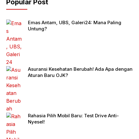
Popular Post
Emas Antam, UBS, Galeri24: Mana Paling
Untung?
Asuransi Kesehatan Berubah! Ada Apa dengan
Aturan Baru OJK?
Rahasia Pilih Mobil Baru: Test Drive Anti-
Nyesel!