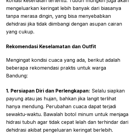
kondisi kesehatan tertentu. Tubuh mungkin juga akan
mengeluarkan keringat lebih banyak dari biasanya
tanpa merasa dingin, yang bisa menyebabkan
dehidrasi jika tidak diimbangi dengan asupan cairan
yang cukup.
Rekomendasi Keselamatan dan Outfit
Mengingat kondisi cuaca yang ada, berikut adalah
beberapa rekomendasi praktis untuk warga
Bandung:
1. Persiapan Diri dan Perlengkapan:
Selalu siapkan
payung atau jas hujan, bahkan jika langit terlihat
hanya mendung. Perubahan cuaca dapat terjadi
sewaktu-waktu. Bawalah botol minum untuk menjaga
hidrasi tubuh agar tidak cepat lelah dan terhindar dari
dehidrasi akibat pengeluaran keringat berlebih.