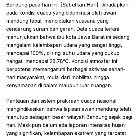
Bandung pada hari ini, [Sebutkan Hari], dihadapkan
pada kondisi cuaca yang didominasi oleh awan
mendung tebal, menciptakan suasana yang
cenderung suram dan gerah. Data cuaca terkini
menunjukkan bahwa ibu kota Jawa Barat ini sedang
mengalami kelembapan udara yang sangat tinggi,
mencapai 100%, diiringi suhu udara yang cukup
hangat, mencapai 28.78°C. Kondisi atmosfer ini
berpotensi memengaruhi berbagai aktivitas sehari-
hari masyarakat, mulai dari mobilitas hingga
kenyamanan di dalam maupun luar ruangan.
Pantauan dari sistem prakiraan cuaca nasional
mengindikasikan bahwa lapisan awan mendung telah
menutupi sebagian besar wilayah Bandung sejak pagi
hari. Meskipun belum ada laporan intensitas hujan
yang signifikan, kelembapan ekstrem yang tercatat