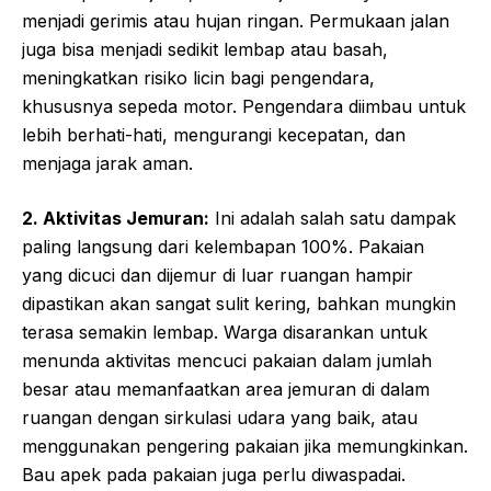
menjadi gerimis atau hujan ringan. Permukaan jalan
juga bisa menjadi sedikit lembap atau basah,
meningkatkan risiko licin bagi pengendara,
khususnya sepeda motor. Pengendara diimbau untuk
lebih berhati-hati, mengurangi kecepatan, dan
menjaga jarak aman.
2. Aktivitas Jemuran:
Ini adalah salah satu dampak
paling langsung dari kelembapan 100%. Pakaian
yang dicuci dan dijemur di luar ruangan hampir
dipastikan akan sangat sulit kering, bahkan mungkin
terasa semakin lembap. Warga disarankan untuk
menunda aktivitas mencuci pakaian dalam jumlah
besar atau memanfaatkan area jemuran di dalam
ruangan dengan sirkulasi udara yang baik, atau
menggunakan pengering pakaian jika memungkinkan.
Bau apek pada pakaian juga perlu diwaspadai.