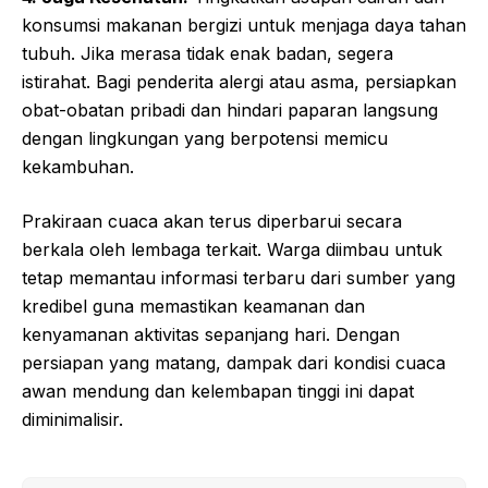
konsumsi makanan bergizi untuk menjaga daya tahan
tubuh. Jika merasa tidak enak badan, segera
istirahat. Bagi penderita alergi atau asma, persiapkan
obat-obatan pribadi dan hindari paparan langsung
dengan lingkungan yang berpotensi memicu
kekambuhan.
Prakiraan cuaca akan terus diperbarui secara
berkala oleh lembaga terkait. Warga diimbau untuk
tetap memantau informasi terbaru dari sumber yang
kredibel guna memastikan keamanan dan
kenyamanan aktivitas sepanjang hari. Dengan
persiapan yang matang, dampak dari kondisi cuaca
awan mendung dan kelembapan tinggi ini dapat
diminimalisir.