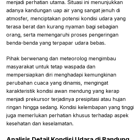
menjadi perhatian utama. Situasi ini menunjukkan
adanya kandungan uap air yang sangat jenuh di
atmosfer, menciptakan potensi kondisi udara yang
terasa berat dan kurang nyaman bagi sebagian
orang, serta memengaruhi proses pengeringan
benda-benda yang terpapar udara bebas.
Pihak berwenang dan meteorolog mengimbau
masyarakat untuk tetap waspada dan
mempersiapkan diri menghadapi kemungkinan
perubahan cuaca yang dinamis, mengingat
karakteristik kondisi awan mendung yang kerap
menjadi prekursor terjadinya presipitasi atau hujan
ringan hingga sedang. Kondisi kelembapan yang tinggi
juga memerlukan perhatian khusus terhadap aspek
kesehatan dan keselamatan.
Analisis Detail Kondisi Udara di Bandung