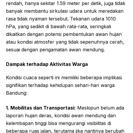
rendah, hanya sekitar 1.59 meter per detik, juga tidak
banyak membantu sirkulasi udara untuk meredakan
rasa tidak nyaman tersebut. Tekanan udara 1010
hPa, yang sedikit di bawah rata-rata, seringkali
dikaitkan dengan potensi pembentukan awan hujan
atau kondisi atmosfer yang tidak sepenuhnya cerah,
sesuai dengan pengamatan awan mendung.
Dampak terhadap Aktivitas Warga
Kondisi cuaca seperti ini memiliki beberapa implikasi
signifikan terhadap kehidupan sehari-hari warga
Bandung:
1. Mobilitas dan Transportasi:
Meskipun belum ada
laporan hujan deras, kondisi awan mendung dan
kelembapan tinggi bisa mengurangi visibilitas di
beberapa ruas jalan, terutama jika nantinya berubah