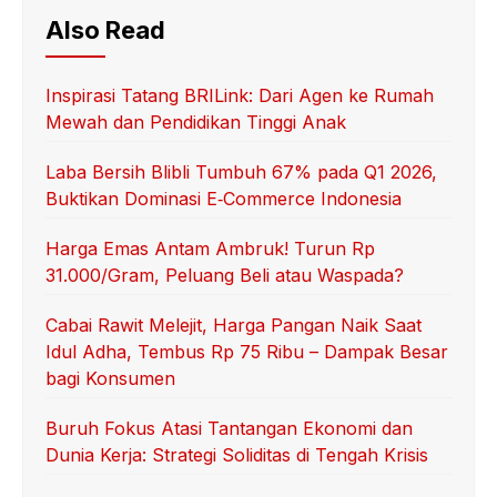
Also Read
Inspirasi Tatang BRILink: Dari Agen ke Rumah
Mewah dan Pendidikan Tinggi Anak
Laba Bersih Blibli Tumbuh 67% pada Q1 2026,
Buktikan Dominasi E‑Commerce Indonesia
Harga Emas Antam Ambruk! Turun Rp
31.000/Gram, Peluang Beli atau Waspada?
Cabai Rawit Melejit, Harga Pangan Naik Saat
Idul Adha, Tembus Rp 75 Ribu – Dampak Besar
bagi Konsumen
Buruh Fokus Atasi Tantangan Ekonomi dan
Dunia Kerja: Strategi Soliditas di Tengah Krisis