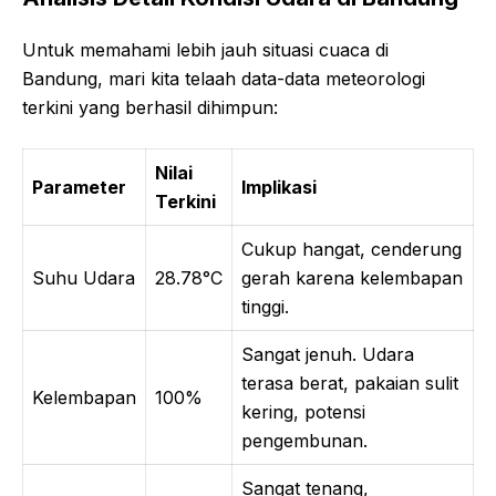
Untuk memahami lebih jauh situasi cuaca di
Bandung, mari kita telaah data-data meteorologi
terkini yang berhasil dihimpun:
Nilai
Parameter
Implikasi
Terkini
Cukup hangat, cenderung
Suhu Udara
28.78°C
gerah karena kelembapan
tinggi.
Sangat jenuh. Udara
terasa berat, pakaian sulit
Kelembapan
100%
kering, potensi
pengembunan.
Sangat tenang,