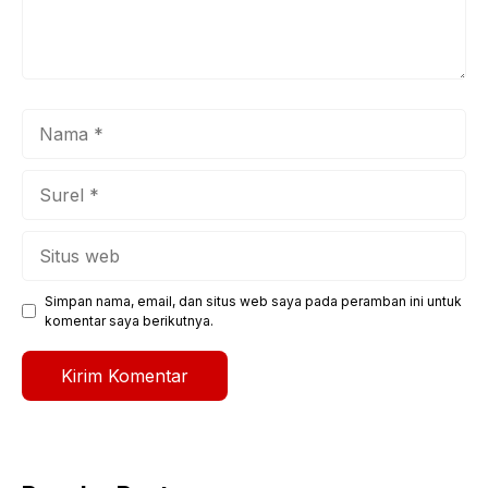
Nama
Surel
Situs
web
Simpan nama, email, dan situs web saya pada peramban ini untuk
komentar saya berikutnya.