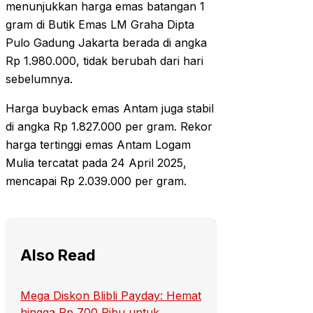
menunjukkan harga emas batangan 1
gram di Butik Emas LM Graha Dipta
Pulo Gadung Jakarta berada di angka
Rp 1.980.000, tidak berubah dari hari
sebelumnya.
Harga buyback emas Antam juga stabil
di angka Rp 1.827.000 per gram. Rekor
harga tertinggi emas Antam Logam
Mulia tercatat pada 24 April 2025,
mencapai Rp 2.039.000 per gram.
Also Read
Mega Diskon Blibli Payday: Hemat
hingga Rp 700 Ribu untuk