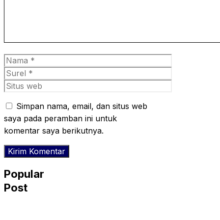
Nama
Surel
Situs
web
Simpan nama, email, dan situs web
saya pada peramban ini untuk
komentar saya berikutnya.
Popular
Post