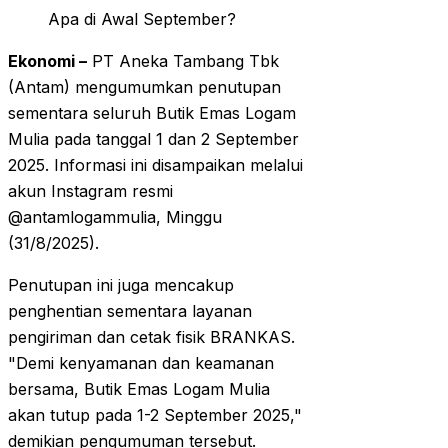
Ekonomi –
PT Aneka Tambang Tbk
(Antam) mengumumkan penutupan
sementara seluruh Butik Emas Logam
Mulia pada tanggal 1 dan 2 September
2025. Informasi ini disampaikan melalui
akun Instagram resmi
@antamlogammulia, Minggu
(31/8/2025).
Penutupan ini juga mencakup
penghentian sementara layanan
pengiriman dan cetak fisik BRANKAS.
"Demi kenyamanan dan keamanan
bersama, Butik Emas Logam Mulia
akan tutup pada 1-2 September 2025,"
demikian pengumuman tersebut.