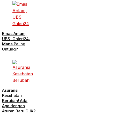
Emas Antam,
UBS, Galeri24:
Mana Paling
Untung?
Asuransi
Kesehatan
Berubah! Ada
Apa dengan
Aturan Baru OJK?