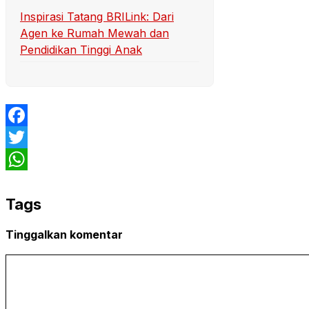
Inspirasi Tatang BRILink: Dari
Agen ke Rumah Mewah dan
Pendidikan Tinggi Anak
Facebook
Twitter
WhatsApp
Tags
Tinggalkan komentar
Komentar