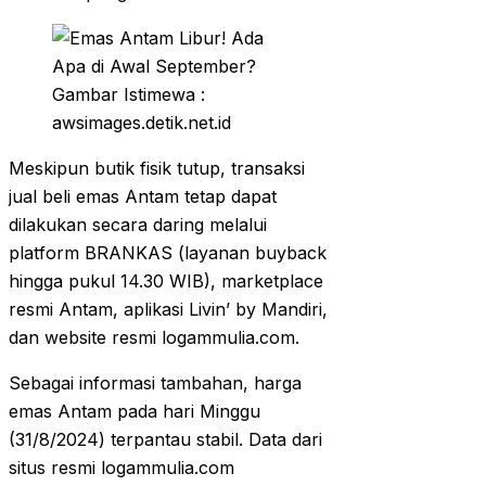
Gambar Istimewa :
awsimages.detik.net.id
Meskipun butik fisik tutup, transaksi
jual beli emas Antam tetap dapat
dilakukan secara daring melalui
platform BRANKAS (layanan buyback
hingga pukul 14.30 WIB), marketplace
resmi Antam, aplikasi Livin’ by Mandiri,
dan website resmi logammulia.com.
Sebagai informasi tambahan, harga
emas Antam pada hari Minggu
(31/8/2024) terpantau stabil. Data dari
situs resmi logammulia.com