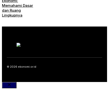
Ekonomi:
Memahami Dasar
dan Ruang
Lingkupnya
© 2026 ekonomi.or.id
Close