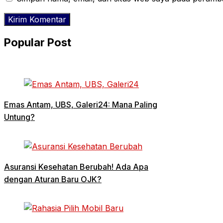
Popular Post
Emas Antam, UBS, Galeri24: Mana Paling
Untung?
Asuransi Kesehatan Berubah! Ada Apa
dengan Aturan Baru OJK?