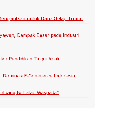
 Mengejutkan untuk Dana Gelap Trump
yawan, Dampak Besar pada Industri
dan Pendidikan Tinggi Anak
an Dominasi E‑Commerce Indonesia
eluang Beli atau Waspada?