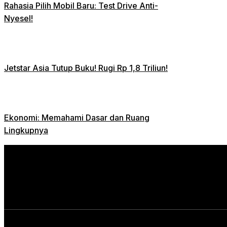
Rahasia Pilih Mobil Baru: Test Drive Anti-
Nyesel!
Jetstar Asia Tutup Buku! Rugi Rp 1,8 Triliun!
Ekonomi: Memahami Dasar dan Ruang
Lingkupnya