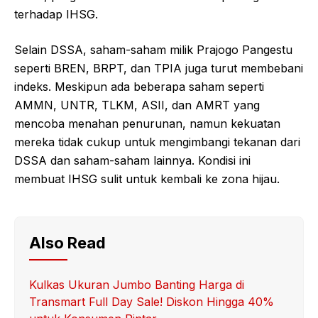
terhadap IHSG.
Selain DSSA, saham-saham milik Prajogo Pangestu
seperti BREN, BRPT, dan TPIA juga turut membebani
indeks. Meskipun ada beberapa saham seperti
AMMN, UNTR, TLKM, ASII, dan AMRT yang
mencoba menahan penurunan, namun kekuatan
mereka tidak cukup untuk mengimbangi tekanan dari
DSSA dan saham-saham lainnya. Kondisi ini
membuat IHSG sulit untuk kembali ke zona hijau.
Also Read
Kulkas Ukuran Jumbo Banting Harga di
Transmart Full Day Sale! Diskon Hingga 40%