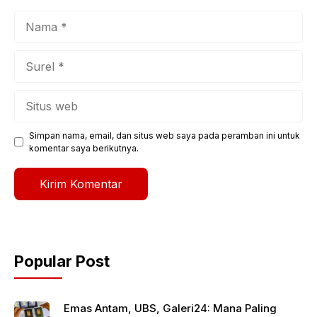
Nama
Surel
Situs
web
Simpan nama, email, dan situs web saya pada peramban ini untuk
komentar saya berikutnya.
Popular Post
Emas Antam, UBS, Galeri24: Mana Paling