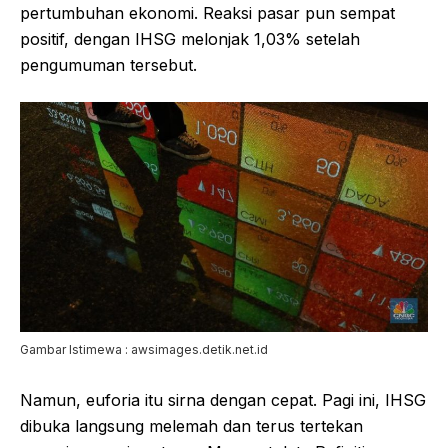
pertumbuhan ekonomi. Reaksi pasar pun sempat
positif, dengan IHSG melonjak 1,03% setelah
pengumuman tersebut.
Gambar Istimewa : awsimages.detik.net.id
Namun, euforia itu sirna dengan cepat. Pagi ini, IHSG
dibuka langsung melemah dan terus tertekan