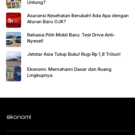
Untung?
Asuransi Kesehatan Berubah! Ada Apa dengan
Aturan Baru OJK?
Rahasia Pilih Mobil Baru: Test Drive Anti-
Nyesel!
Jetstar Asia Tutup Buku! Rugi Rp 1,8 Triliun!
Ekonomi: Memahami Dasar dan Ruang
Lingkupnya