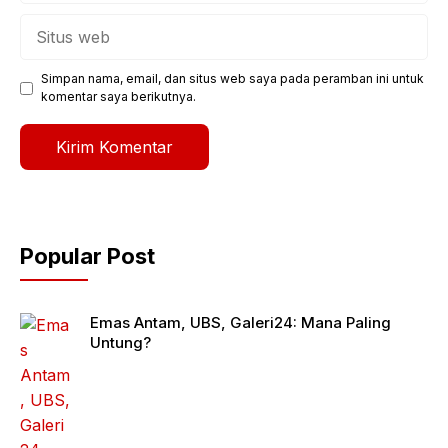
Situs
web
Simpan nama, email, dan situs web saya pada peramban ini untuk
komentar saya berikutnya.
Popular Post
Emas Antam, UBS, Galeri24: Mana Paling
Untung?