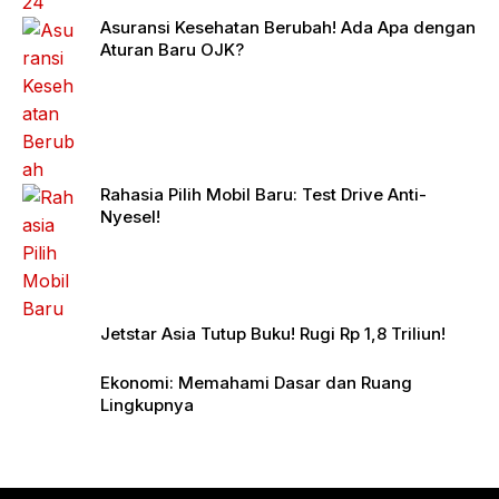
Asuransi Kesehatan Berubah! Ada Apa dengan
Aturan Baru OJK?
Rahasia Pilih Mobil Baru: Test Drive Anti-
Nyesel!
Jetstar Asia Tutup Buku! Rugi Rp 1,8 Triliun!
Ekonomi: Memahami Dasar dan Ruang
Lingkupnya