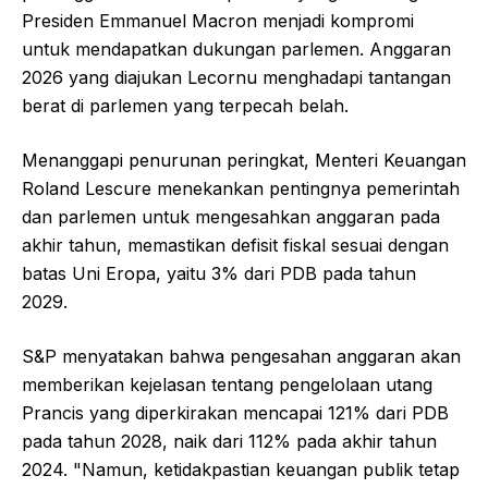
Presiden Emmanuel Macron menjadi kompromi
untuk mendapatkan dukungan parlemen. Anggaran
2026 yang diajukan Lecornu menghadapi tantangan
berat di parlemen yang terpecah belah.
Menanggapi penurunan peringkat, Menteri Keuangan
Roland Lescure menekankan pentingnya pemerintah
dan parlemen untuk mengesahkan anggaran pada
akhir tahun, memastikan defisit fiskal sesuai dengan
batas Uni Eropa, yaitu 3% dari PDB pada tahun
2029.
S&P menyatakan bahwa pengesahan anggaran akan
memberikan kejelasan tentang pengelolaan utang
Prancis yang diperkirakan mencapai 121% dari PDB
pada tahun 2028, naik dari 112% pada akhir tahun
2024. "Namun, ketidakpastian keuangan publik tetap