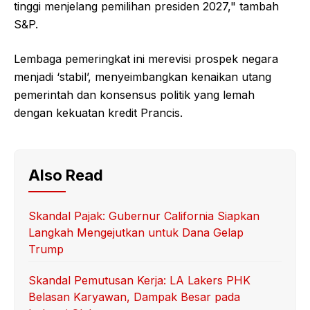
tinggi menjelang pemilihan presiden 2027," tambah
S&P.
Lembaga pemeringkat ini merevisi prospek negara
menjadi ‘stabil’, menyeimbangkan kenaikan utang
pemerintah dan konsensus politik yang lemah
dengan kekuatan kredit Prancis.
Also Read
Skandal Pajak: Gubernur California Siapkan
Langkah Mengejutkan untuk Dana Gelap
Trump
Skandal Pemutusan Kerja: LA Lakers PHK
Belasan Karyawan, Dampak Besar pada