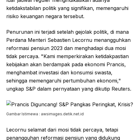
luar jadwal reguler mengindikasikan adanya
ketidakstabilan politik yang signifikan, memengaruhi
risiko keuangan negara tersebut.
Penurunan ini terjadi setelah gejolak politik, di mana
Perdana Menteri Sebastien Lecornu menangguhkan
reformasi pensiun 2023 dan menghadapi dua mosi
tidak percaya. "Kami memperkirakan ketidakpastian
kebijakan akan berdampak pada ekonomi Prancis,
menghambat investasi dan konsumsi swasta,
sehingga memengaruhi pertumbuhan ekonomi,"
ungkap S&P dalam pernyataan yang dikutip Reuters.
Gambar Istimewa : awsimages.detik.net.id
Lecornu selamat dari mosi tidak percaya, tetapi
penangguhan reformasi pensiun yang didukung