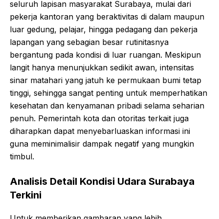
seluruh lapisan masyarakat Surabaya, mulai dari
pekerja kantoran yang beraktivitas di dalam maupun
luar gedung, pelajar, hingga pedagang dan pekerja
lapangan yang sebagian besar rutinitasnya
bergantung pada kondisi di luar ruangan. Meskipun
langit hanya menunjukkan sedikit awan, intensitas
sinar matahari yang jatuh ke permukaan bumi tetap
tinggi, sehingga sangat penting untuk memperhatikan
kesehatan dan kenyamanan pribadi selama seharian
penuh. Pemerintah kota dan otoritas terkait juga
diharapkan dapat menyebarluaskan informasi ini
guna meminimalisir dampak negatif yang mungkin
timbul.
Analisis Detail Kondisi Udara Surabaya
Terkini
Untuk memberikan gambaran yang lebih