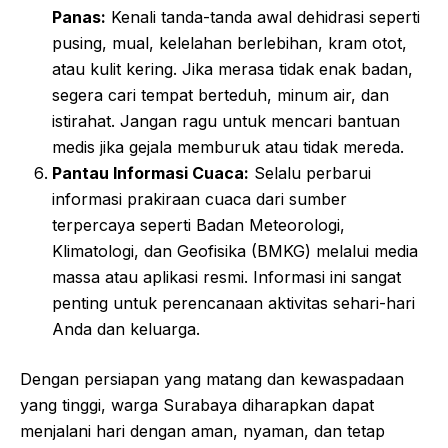
Panas:
Kenali tanda-tanda awal dehidrasi seperti
pusing, mual, kelelahan berlebihan, kram otot,
atau kulit kering. Jika merasa tidak enak badan,
segera cari tempat berteduh, minum air, dan
istirahat. Jangan ragu untuk mencari bantuan
medis jika gejala memburuk atau tidak mereda.
Pantau Informasi Cuaca:
Selalu perbarui
informasi prakiraan cuaca dari sumber
terpercaya seperti Badan Meteorologi,
Klimatologi, dan Geofisika (BMKG) melalui media
massa atau aplikasi resmi. Informasi ini sangat
penting untuk perencanaan aktivitas sehari-hari
Anda dan keluarga.
Dengan persiapan yang matang dan kewaspadaan
yang tinggi, warga Surabaya diharapkan dapat
menjalani hari dengan aman, nyaman, dan tetap