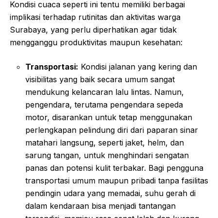
Kondisi cuaca seperti ini tentu memiliki berbagai
implikasi terhadap rutinitas dan aktivitas warga
Surabaya, yang perlu diperhatikan agar tidak
mengganggu produktivitas maupun kesehatan:
Transportasi:
Kondisi jalanan yang kering dan
visibilitas yang baik secara umum sangat
mendukung kelancaran lalu lintas. Namun,
pengendara, terutama pengendara sepeda
motor, disarankan untuk tetap menggunakan
perlengkapan pelindung diri dari paparan sinar
matahari langsung, seperti jaket, helm, dan
sarung tangan, untuk menghindari sengatan
panas dan potensi kulit terbakar. Bagi pengguna
transportasi umum maupun pribadi tanpa fasilitas
pendingin udara yang memadai, suhu gerah di
dalam kendaraan bisa menjadi tantangan