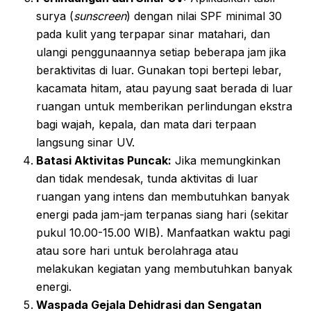
surya (
sunscreen
) dengan nilai SPF minimal 30
pada kulit yang terpapar sinar matahari, dan
ulangi penggunaannya setiap beberapa jam jika
beraktivitas di luar. Gunakan topi bertepi lebar,
kacamata hitam, atau payung saat berada di luar
ruangan untuk memberikan perlindungan ekstra
bagi wajah, kepala, dan mata dari terpaan
langsung sinar UV.
Batasi Aktivitas Puncak:
Jika memungkinkan
dan tidak mendesak, tunda aktivitas di luar
ruangan yang intens dan membutuhkan banyak
energi pada jam-jam terpanas siang hari (sekitar
pukul 10.00-15.00 WIB). Manfaatkan waktu pagi
atau sore hari untuk berolahraga atau
melakukan kegiatan yang membutuhkan banyak
energi.
Waspada Gejala Dehidrasi dan Sengatan