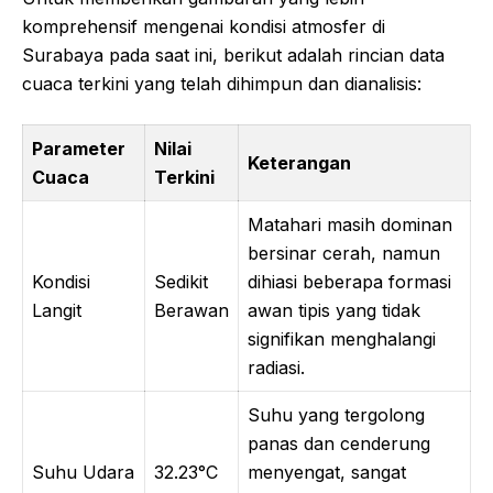
komprehensif mengenai kondisi atmosfer di
Surabaya pada saat ini, berikut adalah rincian data
cuaca terkini yang telah dihimpun dan dianalisis:
Parameter
Nilai
Keterangan
Cuaca
Terkini
Matahari masih dominan
bersinar cerah, namun
Kondisi
Sedikit
dihiasi beberapa formasi
Langit
Berawan
awan tipis yang tidak
signifikan menghalangi
radiasi.
Suhu yang tergolong
panas dan cenderung
Suhu Udara
32.23°C
menyengat, sangat