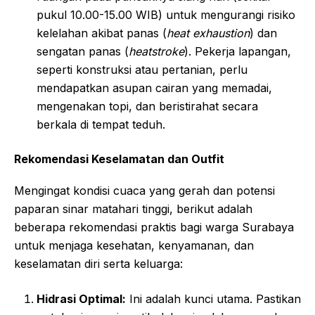
pukul 10.00-15.00 WIB) untuk mengurangi risiko
kelelahan akibat panas (
heat exhaustion
) dan
sengatan panas (
heatstroke
). Pekerja lapangan,
seperti konstruksi atau pertanian, perlu
mendapatkan asupan cairan yang memadai,
mengenakan topi, dan beristirahat secara
berkala di tempat teduh.
Rekomendasi Keselamatan dan Outfit
Mengingat kondisi cuaca yang gerah dan potensi
paparan sinar matahari tinggi, berikut adalah
beberapa rekomendasi praktis bagi warga Surabaya
untuk menjaga kesehatan, kenyamanan, dan
keselamatan diri serta keluarga:
Hidrasi Optimal:
Ini adalah kunci utama. Pastikan