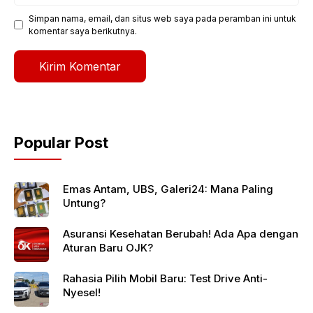
Simpan nama, email, dan situs web saya pada peramban ini untuk
komentar saya berikutnya.
Popular Post
Emas Antam, UBS, Galeri24: Mana Paling
Untung?
Asuransi Kesehatan Berubah! Ada Apa dengan
Aturan Baru OJK?
Rahasia Pilih Mobil Baru: Test Drive Anti-
Nyesel!