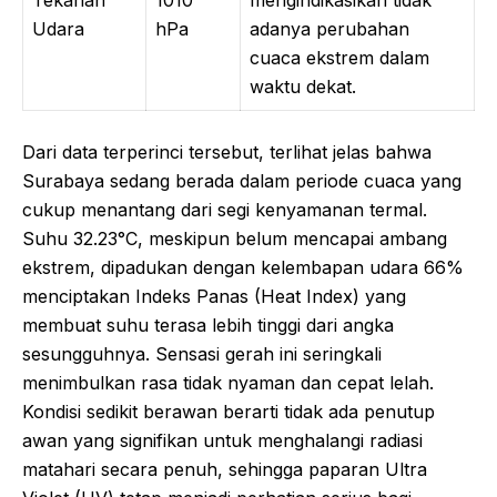
Udara
hPa
adanya perubahan
cuaca ekstrem dalam
waktu dekat.
Dari data terperinci tersebut, terlihat jelas bahwa
Surabaya sedang berada dalam periode cuaca yang
cukup menantang dari segi kenyamanan termal.
Suhu 32.23°C, meskipun belum mencapai ambang
ekstrem, dipadukan dengan kelembapan udara 66%
menciptakan Indeks Panas (Heat Index) yang
membuat suhu terasa lebih tinggi dari angka
sesungguhnya. Sensasi gerah ini seringkali
menimbulkan rasa tidak nyaman dan cepat lelah.
Kondisi sedikit berawan berarti tidak ada penutup
awan yang signifikan untuk menghalangi radiasi
matahari secara penuh, sehingga paparan Ultra