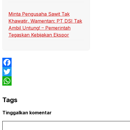
Minta Pengusaha Sawit Tak
Khawatir, Wamentan: PT DSI Tak
Ambil Untung! – Pemerintah
Tegaskan Kebijakan Ekspor
Facebook
Twitter
WhatsApp
Tags
Tinggalkan komentar
Komentar