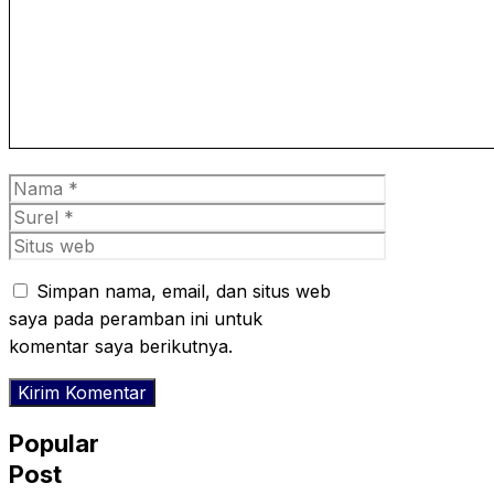
Nama
Surel
Situs
web
Simpan nama, email, dan situs web
saya pada peramban ini untuk
komentar saya berikutnya.
Popular
Post