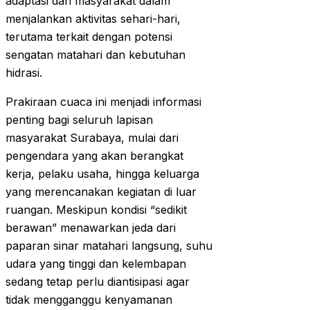
adaptasi dari masyarakat dalam
menjalankan aktivitas sehari-hari,
terutama terkait dengan potensi
sengatan matahari dan kebutuhan
hidrasi.
Prakiraan cuaca ini menjadi informasi
penting bagi seluruh lapisan
masyarakat Surabaya, mulai dari
pengendara yang akan berangkat
kerja, pelaku usaha, hingga keluarga
yang merencanakan kegiatan di luar
ruangan. Meskipun kondisi “sedikit
berawan” menawarkan jeda dari
paparan sinar matahari langsung, suhu
udara yang tinggi dan kelembapan
sedang tetap perlu diantisipasi agar
tidak mengganggu kenyamanan