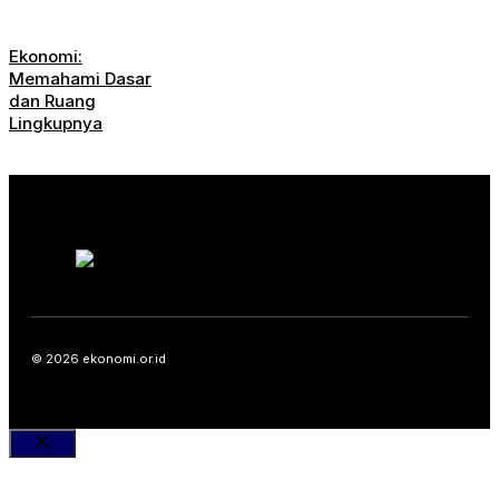
Ekonomi:
Memahami Dasar
dan Ruang
Lingkupnya
© 2026 ekonomi.or.id
Close