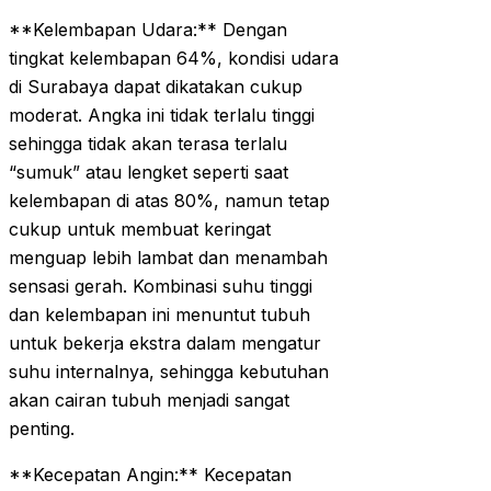
**Kelembapan Udara:** Dengan
tingkat kelembapan 64%, kondisi udara
di Surabaya dapat dikatakan cukup
moderat. Angka ini tidak terlalu tinggi
sehingga tidak akan terasa terlalu
“sumuk” atau lengket seperti saat
kelembapan di atas 80%, namun tetap
cukup untuk membuat keringat
menguap lebih lambat dan menambah
sensasi gerah. Kombinasi suhu tinggi
dan kelembapan ini menuntut tubuh
untuk bekerja ekstra dalam mengatur
suhu internalnya, sehingga kebutuhan
akan cairan tubuh menjadi sangat
penting.
**Kecepatan Angin:** Kecepatan