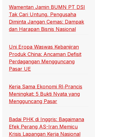
Wamentan Jamin BUMN PT DSI
Tak Cari Untung, Pengusaha
Diminta Jangan Cemas: Dampak
dan Harapan Bisnis Nasional
Uni Eropa Waswas Kebanjiran
Produk China: Ancaman Defisit
Perdagangan Mengguncang
Pasar UE
Kerja Sama Ekonomi RI‑Prancis
Meningkat: 5 Bukti Nyata yang
Mengguncang Pasar
Badai PHK di Inggris: Bagaimana
Efek Perang AS-Iran Memicu
Krisis Lapangan Kerja Nasional