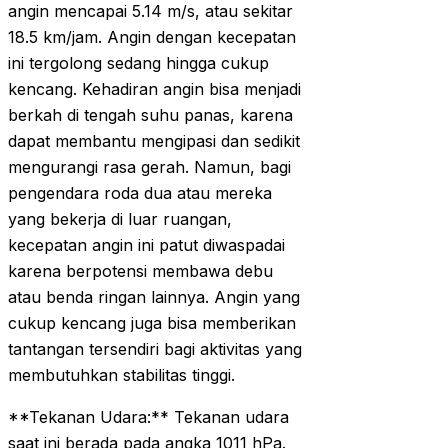
angin mencapai 5.14 m/s, atau sekitar
18.5 km/jam. Angin dengan kecepatan
ini tergolong sedang hingga cukup
kencang. Kehadiran angin bisa menjadi
berkah di tengah suhu panas, karena
dapat membantu mengipasi dan sedikit
mengurangi rasa gerah. Namun, bagi
pengendara roda dua atau mereka
yang bekerja di luar ruangan,
kecepatan angin ini patut diwaspadai
karena berpotensi membawa debu
atau benda ringan lainnya. Angin yang
cukup kencang juga bisa memberikan
tantangan tersendiri bagi aktivitas yang
membutuhkan stabilitas tinggi.
**Tekanan Udara:** Tekanan udara
saat ini berada pada angka 1011 hPa.