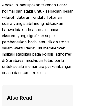
Angka ini merupakan tekanan udara
normal dan stabil untuk sebagian besar
wilayah dataran rendah. Tekanan
udara yang stabil mengindikasikan
bahwa tidak ada anomali cuaca
ekstrem yang signifikan seperti
pembentukan badai atau siklon tropis
dalam waktu dekat. Ini memberikan
indikasi stabilitas pada kondisi atmosfer
di Surabaya, meskipun tetap perlu
untuk selalu memantau perkembangan
cuaca dari sumber resmi.
Also Read