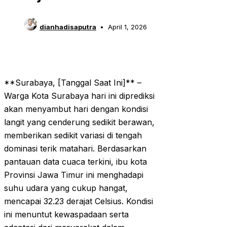
dianhadisaputra
April 1, 2026
**Surabaya, [Tanggal Saat Ini]** –
Warga Kota Surabaya hari ini diprediksi
akan menyambut hari dengan kondisi
langit yang cenderung sedikit berawan,
memberikan sedikit variasi di tengah
dominasi terik matahari. Berdasarkan
pantauan data cuaca terkini, ibu kota
Provinsi Jawa Timur ini menghadapi
suhu udara yang cukup hangat,
mencapai 32.23 derajat Celsius. Kondisi
ini menuntut kewaspadaan serta