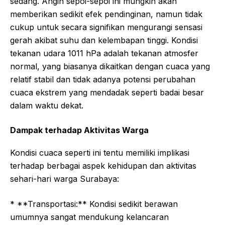
sedang. Angin sepoi-sepoi ini mungkin akan
memberikan sedikit efek pendinginan, namun tidak
cukup untuk secara signifikan mengurangi sensasi
gerah akibat suhu dan kelembapan tinggi. Kondisi
tekanan udara 1011 hPa adalah tekanan atmosfer
normal, yang biasanya dikaitkan dengan cuaca yang
relatif stabil dan tidak adanya potensi perubahan
cuaca ekstrem yang mendadak seperti badai besar
dalam waktu dekat.
Dampak terhadap Aktivitas Warga
Kondisi cuaca seperti ini tentu memiliki implikasi
terhadap berbagai aspek kehidupan dan aktivitas
sehari-hari warga Surabaya:
* **Transportasi:** Kondisi sedikit berawan
umumnya sangat mendukung kelancaran