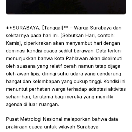
**SURABAYA, [Tanggal]** – Warga Surabaya dan
sekitarnya pada hari ini, [Sebutkan Hari, contoh:
Kamis], diperkirakan akan menyambut hari dengan
dominasi kondisi cuaca sedikit berawan. Data terkini
menunjukkan bahwa Kota Pahlawan akan diselimuti
oleh suasana yang relatif cerah namun tetap dijaga
oleh awan tipis, diiringi suhu udara yang cenderung
hangat dan kelembapan yang cukup tinggi. Kondisi ini
menuntut perhatian warga terhadap adaptasi aktivitas
sehari-hari, terutama bagi mereka yang memiliki
agenda di luar ruangan.
Pusat Metrologi Nasional melaporkan bahwa data
prakiraan cuaca untuk wilayah Surabaya