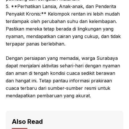
5. **Perhatikan Lansia, Anak-anak, dan Penderita
Penyakit Kronis:** Kelompok rentan ini lebih mudah
terdampak oleh perubahan suhu dan kelembapan.
Pastikan mereka tetap berada di lingkungan yang
nyaman, mendapatkan cairan yang cukup, dan tidak
terpapar panas berlebihan.
Dengan persiapan yang memadai, warga Surabaya
dapat menjalani aktivitas sehari-hari dengan nyaman
dan aman di tengah kondisi cuaca sedikit berawan
dan hangat ini. Tetap pantau informasi prakiraan
cuaca terbaru dari sumber-sumber resmi untuk
mendapatkan pembaruan yang akurat.
Also Read