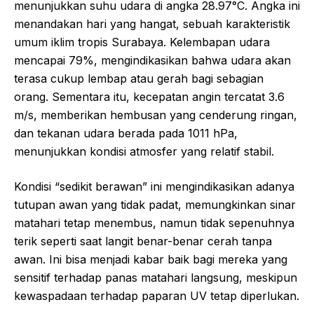
menunjukkan suhu udara di angka 28.97°C. Angka ini
menandakan hari yang hangat, sebuah karakteristik
umum iklim tropis Surabaya. Kelembapan udara
mencapai 79%, mengindikasikan bahwa udara akan
terasa cukup lembap atau gerah bagi sebagian
orang. Sementara itu, kecepatan angin tercatat 3.6
m/s, memberikan hembusan yang cenderung ringan,
dan tekanan udara berada pada 1011 hPa,
menunjukkan kondisi atmosfer yang relatif stabil.
Kondisi “sedikit berawan” ini mengindikasikan adanya
tutupan awan yang tidak padat, memungkinkan sinar
matahari tetap menembus, namun tidak sepenuhnya
terik seperti saat langit benar-benar cerah tanpa
awan. Ini bisa menjadi kabar baik bagi mereka yang
sensitif terhadap panas matahari langsung, meskipun
kewaspadaan terhadap paparan UV tetap diperlukan.