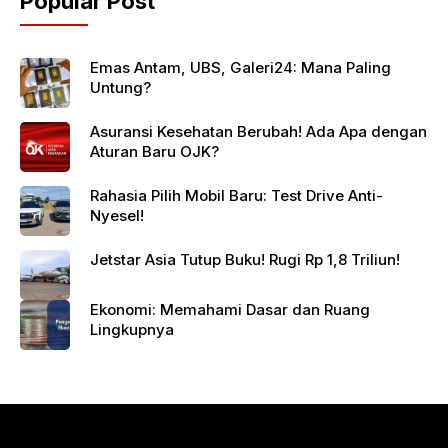
Popular Post
Emas Antam, UBS, Galeri24: Mana Paling
Untung?
Asuransi Kesehatan Berubah! Ada Apa dengan
Aturan Baru OJK?
Rahasia Pilih Mobil Baru: Test Drive Anti-
Nyesel!
Jetstar Asia Tutup Buku! Rugi Rp 1,8 Triliun!
Ekonomi: Memahami Dasar dan Ruang
Lingkupnya