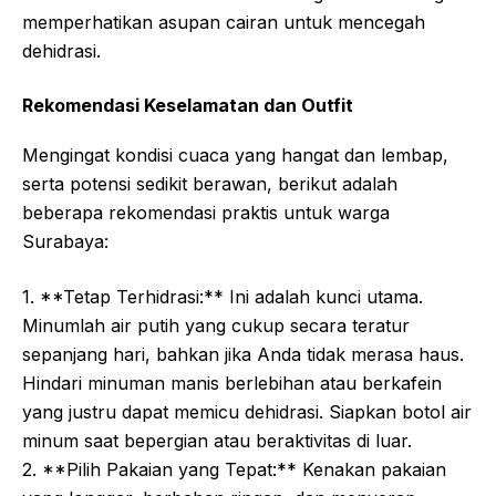
memperhatikan asupan cairan untuk mencegah
dehidrasi.
Rekomendasi Keselamatan dan Outfit
Mengingat kondisi cuaca yang hangat dan lembap,
serta potensi sedikit berawan, berikut adalah
beberapa rekomendasi praktis untuk warga
Surabaya:
1. **Tetap Terhidrasi:** Ini adalah kunci utama.
Minumlah air putih yang cukup secara teratur
sepanjang hari, bahkan jika Anda tidak merasa haus.
Hindari minuman manis berlebihan atau berkafein
yang justru dapat memicu dehidrasi. Siapkan botol air
minum saat bepergian atau beraktivitas di luar.
2. **Pilih Pakaian yang Tepat:** Kenakan pakaian