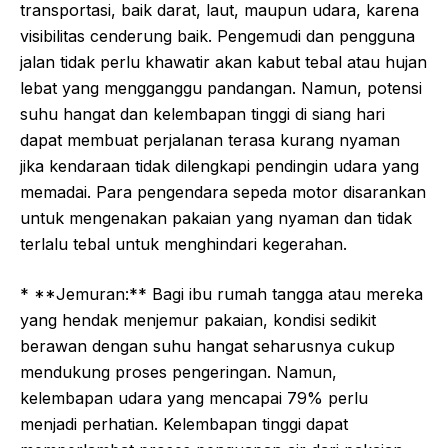
transportasi, baik darat, laut, maupun udara, karena
visibilitas cenderung baik. Pengemudi dan pengguna
jalan tidak perlu khawatir akan kabut tebal atau hujan
lebat yang mengganggu pandangan. Namun, potensi
suhu hangat dan kelembapan tinggi di siang hari
dapat membuat perjalanan terasa kurang nyaman
jika kendaraan tidak dilengkapi pendingin udara yang
memadai. Para pengendara sepeda motor disarankan
untuk mengenakan pakaian yang nyaman dan tidak
terlalu tebal untuk menghindari kegerahan.
* **Jemuran:** Bagi ibu rumah tangga atau mereka
yang hendak menjemur pakaian, kondisi sedikit
berawan dengan suhu hangat seharusnya cukup
mendukung proses pengeringan. Namun,
kelembapan udara yang mencapai 79% perlu
menjadi perhatian. Kelembapan tinggi dapat