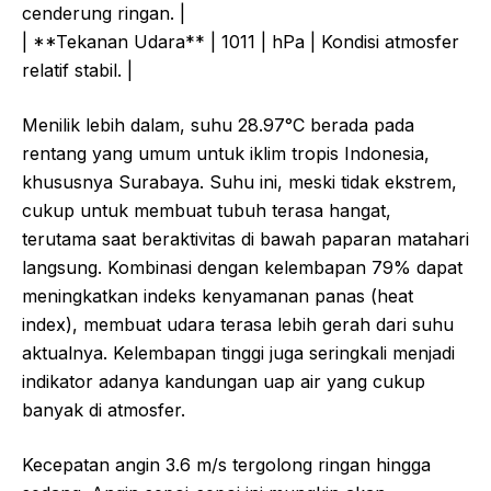
cenderung ringan. |
| **Tekanan Udara** | 1011 | hPa | Kondisi atmosfer
relatif stabil. |
Menilik lebih dalam, suhu 28.97°C berada pada
rentang yang umum untuk iklim tropis Indonesia,
khususnya Surabaya. Suhu ini, meski tidak ekstrem,
cukup untuk membuat tubuh terasa hangat,
terutama saat beraktivitas di bawah paparan matahari
langsung. Kombinasi dengan kelembapan 79% dapat
meningkatkan indeks kenyamanan panas (heat
index), membuat udara terasa lebih gerah dari suhu
aktualnya. Kelembapan tinggi juga seringkali menjadi
indikator adanya kandungan uap air yang cukup
banyak di atmosfer.
Kecepatan angin 3.6 m/s tergolong ringan hingga