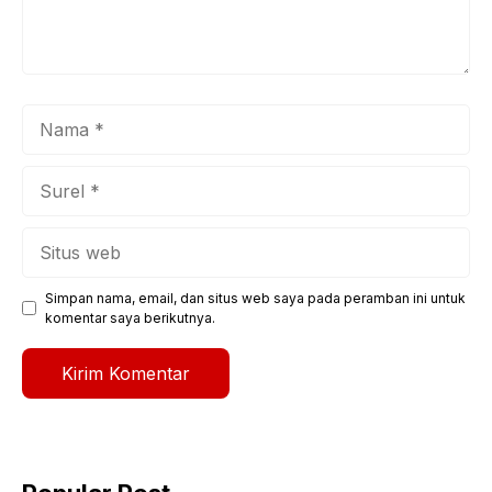
Nama
Surel
Situs
web
Simpan nama, email, dan situs web saya pada peramban ini untuk
komentar saya berikutnya.