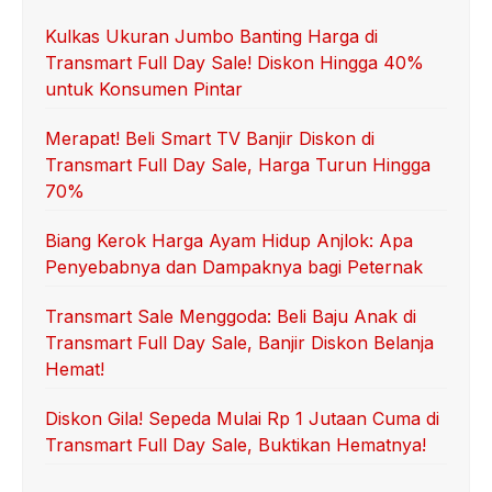
Kulkas Ukuran Jumbo Banting Harga di
Transmart Full Day Sale! Diskon Hingga 40%
untuk Konsumen Pintar
Merapat! Beli Smart TV Banjir Diskon di
Transmart Full Day Sale, Harga Turun Hingga
70%
Biang Kerok Harga Ayam Hidup Anjlok: Apa
Penyebabnya dan Dampaknya bagi Peternak
Transmart Sale Menggoda: Beli Baju Anak di
Transmart Full Day Sale, Banjir Diskon Belanja
Hemat!
Diskon Gila! Sepeda Mulai Rp 1 Jutaan Cuma di
Transmart Full Day Sale, Buktikan Hematnya!