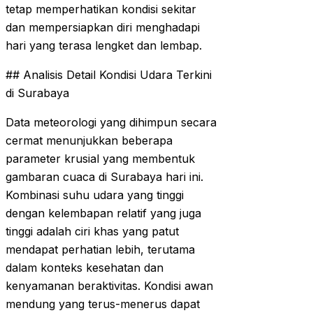
tetap memperhatikan kondisi sekitar
dan mempersiapkan diri menghadapi
hari yang terasa lengket dan lembap.
## Analisis Detail Kondisi Udara Terkini
di Surabaya
Data meteorologi yang dihimpun secara
cermat menunjukkan beberapa
parameter krusial yang membentuk
gambaran cuaca di Surabaya hari ini.
Kombinasi suhu udara yang tinggi
dengan kelembapan relatif yang juga
tinggi adalah ciri khas yang patut
mendapat perhatian lebih, terutama
dalam konteks kesehatan dan
kenyamanan beraktivitas. Kondisi awan
mendung yang terus-menerus dapat