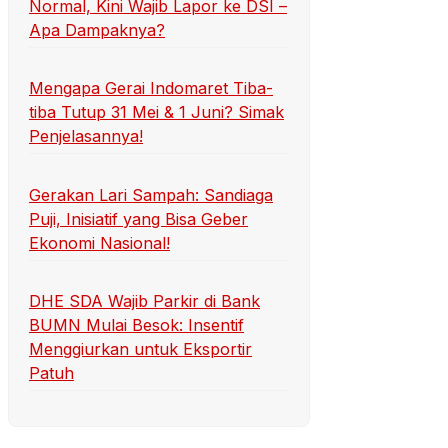
Normal, Kini Wajib Lapor ke DSI –
Apa Dampaknya?
Mengapa Gerai Indomaret Tiba-
tiba Tutup 31 Mei & 1 Juni? Simak
Penjelasannya!
Gerakan Lari Sampah: Sandiaga
Puji, Inisiatif yang Bisa Geber
Ekonomi Nasional!
DHE SDA Wajib Parkir di Bank
BUMN Mulai Besok: Insentif
Menggiurkan untuk Eksportir
Patuh