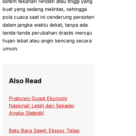
sistem tekanan rendah atau tinggi yang
kuat yang sedang melintas, sehingga
pola cuaca saat ini cenderung persisten
dalam jangka waktu dekat, tanpa ada
tanda-tanda perubahan drastis menuju
hujan lebat atau angin kencang secara
umum.
Also Read
Prabowo Gugat Ekonomi
Nasional: Lebih dari Sekadar
Angka Statistik!
Batu Bara Sawit: Ekspor Tetap