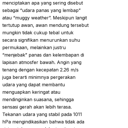
menciptakan apa yang sering disebut
sebagai “udara panas yang lembap”
atau “muggy weather”. Meskipun langit
tertutup awan, awan mendung tersebut
mungkin tidak cukup tebal untuk
secara signifikan menurunkan suhu
permukaan, melainkan justru
“menjebak” panas dan kelembapan di
lapisan atmosfer bawah. Angin yang
tenang dengan kecepatan 2.26 m/s
juga berarti minimnya pergerakan
udara yang dapat membantu
menguapkan keringat atau
mendinginkan suasana, sehingga
sensasi gerah akan lebih terasa.
Tekanan udara yang stabil pada 1011
hPa mengindikasikan bahwa tidak ada