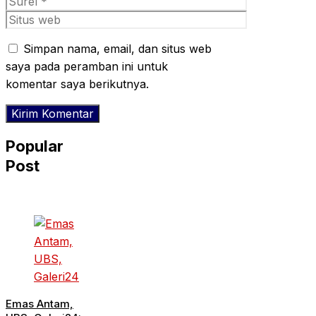
Surel
Situs
web
Simpan nama, email, dan situs web
saya pada peramban ini untuk
komentar saya berikutnya.
Popular
Post
Emas Antam,