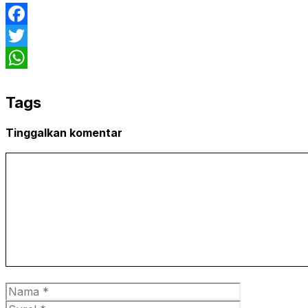
Facebook
Twitter
WhatsApp
Tags
Tinggalkan komentar
Komentar
Nama