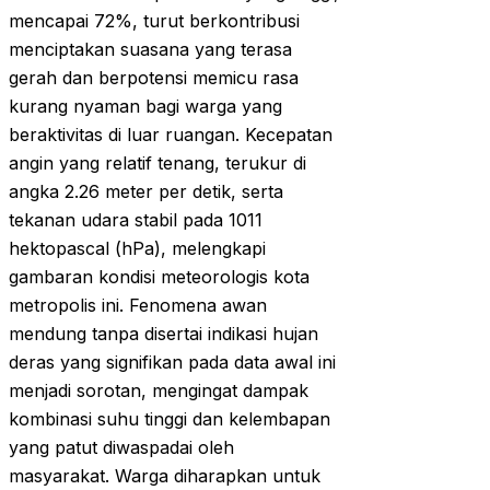
mencapai 72%, turut berkontribusi
menciptakan suasana yang terasa
gerah dan berpotensi memicu rasa
kurang nyaman bagi warga yang
beraktivitas di luar ruangan. Kecepatan
angin yang relatif tenang, terukur di
angka 2.26 meter per detik, serta
tekanan udara stabil pada 1011
hektopascal (hPa), melengkapi
gambaran kondisi meteorologis kota
metropolis ini. Fenomena awan
mendung tanpa disertai indikasi hujan
deras yang signifikan pada data awal ini
menjadi sorotan, mengingat dampak
kombinasi suhu tinggi dan kelembapan
yang patut diwaspadai oleh
masyarakat. Warga diharapkan untuk