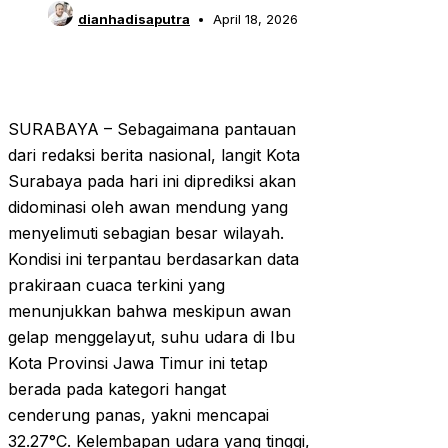
dianhadisaputra
April 18, 2026
SURABAYA – Sebagaimana pantauan
dari redaksi berita nasional, langit Kota
Surabaya pada hari ini diprediksi akan
didominasi oleh awan mendung yang
menyelimuti sebagian besar wilayah.
Kondisi ini terpantau berdasarkan data
prakiraan cuaca terkini yang
menunjukkan bahwa meskipun awan
gelap menggelayut, suhu udara di Ibu
Kota Provinsi Jawa Timur ini tetap
berada pada kategori hangat
cenderung panas, yakni mencapai
32.27°C. Kelembapan udara yang tinggi,