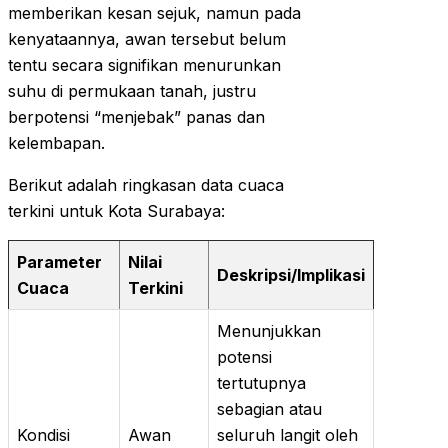
memberikan kesan sejuk, namun pada
kenyataannya, awan tersebut belum
tentu secara signifikan menurunkan
suhu di permukaan tanah, justru
berpotensi “menjebak” panas dan
kelembapan.
Berikut adalah ringkasan data cuaca
terkini untuk Kota Surabaya:
Parameter
Nilai
Deskripsi/Implikasi
Cuaca
Terkini
Menunjukkan
potensi
tertutupnya
sebagian atau
Kondisi
Awan
seluruh langit oleh