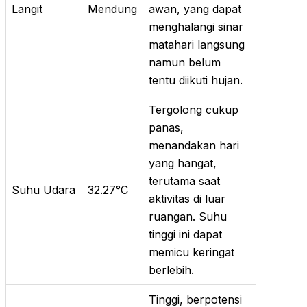
Langit
Mendung
awan, yang dapat
menghalangi sinar
matahari langsung
namun belum
tentu diikuti hujan.
Tergolong cukup
panas,
menandakan hari
yang hangat,
terutama saat
Suhu Udara
32.27°C
aktivitas di luar
ruangan. Suhu
tinggi ini dapat
memicu keringat
berlebih.
Tinggi, berpotensi