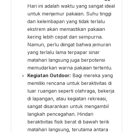
Hari ini adalah waktu yang sangat ideal
untuk menjemur pakaian. Suhu tinggi
dan kelembapan yang tidak terlalu
ekstrem akan memastikan pakaian
kering lebih cepat dan sempurna.
Namun, perlu diingat bahwa jemuran
yang terlalu lama terpapar sinar
matahari langsung juga berpotensi
memudarkan warna pakaian tertentu.
Kegiatan Outdoor:
Bagi mereka yang
memiliki rencana untuk beraktivitas di
luar ruangan seperti olahraga, bekerja
di lapangan, atau kegiatan rekreasi,
sangat disarankan untuk mengambil
langkah pencegahan. Hindari
beraktivitas fisik berat di bawah terik
matahari langsung, terutama antara