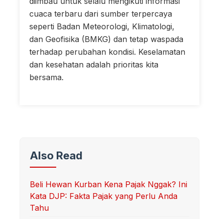
diimbau untuk selalu mengikuti informasi
cuaca terbaru dari sumber terpercaya
seperti Badan Meteorologi, Klimatologi,
dan Geofisika (BMKG) dan tetap waspada
terhadap perubahan kondisi. Keselamatan
dan kesehatan adalah prioritas kita
bersama.
Also Read
Beli Hewan Kurban Kena Pajak Nggak? Ini
Kata DJP: Fakta Pajak yang Perlu Anda
Tahu