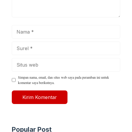
Nama
Surel
Situs
web
Simpan nama, email, dan situs web saya pada peramban ini untuk
komentar saya berikutnya.
Popular Post