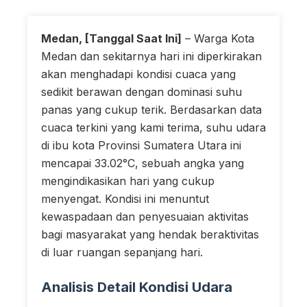
Medan, [Tanggal Saat Ini]
– Warga Kota
Medan dan sekitarnya hari ini diperkirakan
akan menghadapi kondisi cuaca yang
sedikit berawan dengan dominasi suhu
panas yang cukup terik. Berdasarkan data
cuaca terkini yang kami terima, suhu udara
di ibu kota Provinsi Sumatera Utara ini
mencapai 33.02°C, sebuah angka yang
mengindikasikan hari yang cukup
menyengat. Kondisi ini menuntut
kewaspadaan dan penyesuaian aktivitas
bagi masyarakat yang hendak beraktivitas
di luar ruangan sepanjang hari.
Analisis Detail Kondisi Udara