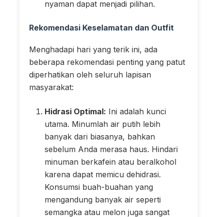
nyaman dapat menjadi pilihan.
Rekomendasi Keselamatan dan Outfit
Menghadapi hari yang terik ini, ada
beberapa rekomendasi penting yang patut
diperhatikan oleh seluruh lapisan
masyarakat:
Hidrasi Optimal:
Ini adalah kunci
utama. Minumlah air putih lebih
banyak dari biasanya, bahkan
sebelum Anda merasa haus. Hindari
minuman berkafein atau beralkohol
karena dapat memicu dehidrasi.
Konsumsi buah-buahan yang
mengandung banyak air seperti
semangka atau melon juga sangat