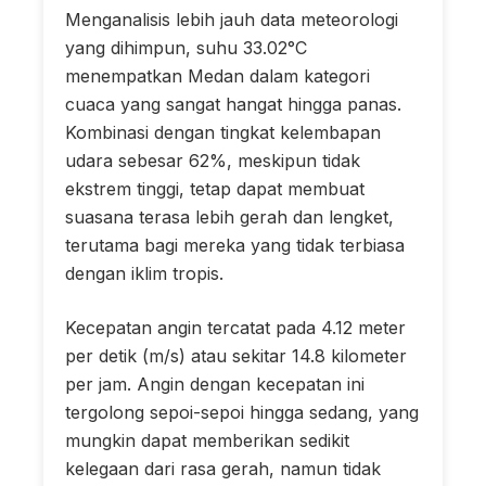
Menganalisis lebih jauh data meteorologi
yang dihimpun, suhu 33.02°C
menempatkan Medan dalam kategori
cuaca yang sangat hangat hingga panas.
Kombinasi dengan tingkat kelembapan
udara sebesar 62%, meskipun tidak
ekstrem tinggi, tetap dapat membuat
suasana terasa lebih gerah dan lengket,
terutama bagi mereka yang tidak terbiasa
dengan iklim tropis.
Kecepatan angin tercatat pada 4.12 meter
per detik (m/s) atau sekitar 14.8 kilometer
per jam. Angin dengan kecepatan ini
tergolong sepoi-sepoi hingga sedang, yang
mungkin dapat memberikan sedikit
kelegaan dari rasa gerah, namun tidak