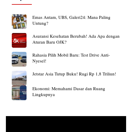
Emas Antam, UBS, Galeri24: Mana Paling
Untung?
Asuransi Kesehatan Berubah! Ada Apa dengan
Aturan Baru OJK?
Rahasia Pilih Mobil Baru: Test Drive Anti-
Nyesel!
Jetstar Asia Tutup Buku! Rugi Rp 1,8 Triliun!
Ekonomi: Memahami Dasar dan Ruang
Lingkupnya