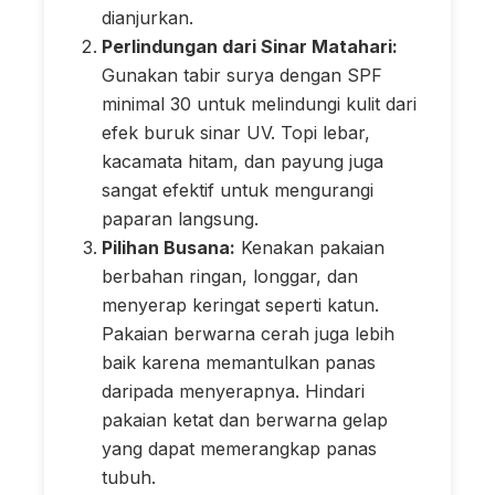
dianjurkan.
Perlindungan dari Sinar Matahari:
Gunakan tabir surya dengan SPF
minimal 30 untuk melindungi kulit dari
efek buruk sinar UV. Topi lebar,
kacamata hitam, dan payung juga
sangat efektif untuk mengurangi
paparan langsung.
Pilihan Busana:
Kenakan pakaian
berbahan ringan, longgar, dan
menyerap keringat seperti katun.
Pakaian berwarna cerah juga lebih
baik karena memantulkan panas
daripada menyerapnya. Hindari
pakaian ketat dan berwarna gelap
yang dapat memerangkap panas
tubuh.