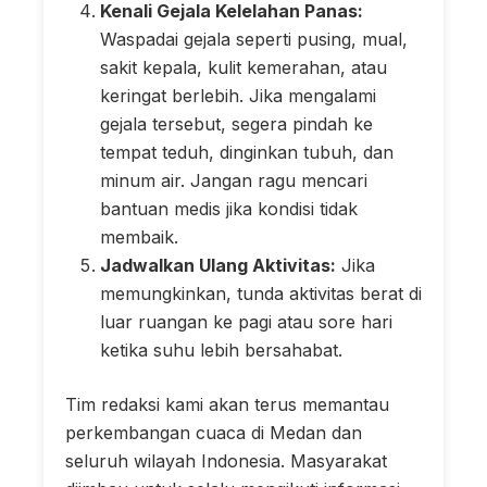
Kenali Gejala Kelelahan Panas:
Waspadai gejala seperti pusing, mual,
sakit kepala, kulit kemerahan, atau
keringat berlebih. Jika mengalami
gejala tersebut, segera pindah ke
tempat teduh, dinginkan tubuh, dan
minum air. Jangan ragu mencari
bantuan medis jika kondisi tidak
membaik.
Jadwalkan Ulang Aktivitas:
Jika
memungkinkan, tunda aktivitas berat di
luar ruangan ke pagi atau sore hari
ketika suhu lebih bersahabat.
Tim redaksi kami akan terus memantau
perkembangan cuaca di Medan dan
seluruh wilayah Indonesia. Masyarakat