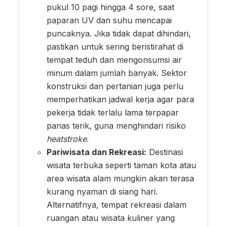
pukul 10 pagi hingga 4 sore, saat
paparan UV dan suhu mencapai
puncaknya. Jika tidak dapat dihindari,
pastikan untuk sering beristirahat di
tempat teduh dan mengonsumsi air
minum dalam jumlah banyak. Sektor
konstruksi dan pertanian juga perlu
memperhatikan jadwal kerja agar para
pekerja tidak terlalu lama terpapar
panas terik, guna menghindari risiko
heatstroke
.
Pariwisata dan Rekreasi:
Destinasi
wisata terbuka seperti taman kota atau
area wisata alam mungkin akan terasa
kurang nyaman di siang hari.
Alternatifnya, tempat rekreasi dalam
ruangan atau wisata kuliner yang