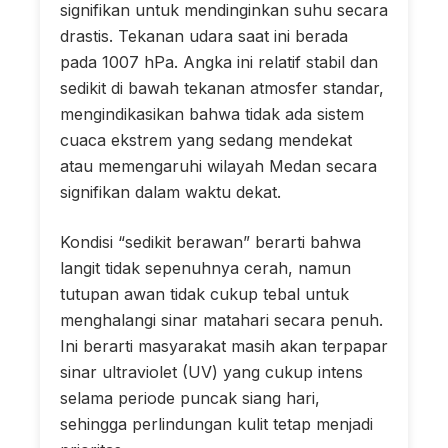
signifikan untuk mendinginkan suhu secara
drastis. Tekanan udara saat ini berada
pada 1007 hPa. Angka ini relatif stabil dan
sedikit di bawah tekanan atmosfer standar,
mengindikasikan bahwa tidak ada sistem
cuaca ekstrem yang sedang mendekat
atau memengaruhi wilayah Medan secara
signifikan dalam waktu dekat.
Kondisi “sedikit berawan” berarti bahwa
langit tidak sepenuhnya cerah, namun
tutupan awan tidak cukup tebal untuk
menghalangi sinar matahari secara penuh.
Ini berarti masyarakat masih akan terpapar
sinar ultraviolet (UV) yang cukup intens
selama periode puncak siang hari,
sehingga perlindungan kulit tetap menjadi