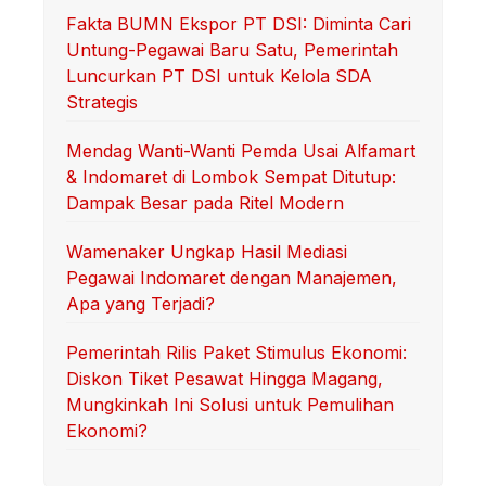
Fakta BUMN Ekspor PT DSI: Diminta Cari
Untung-Pegawai Baru Satu, Pemerintah
Luncurkan PT DSI untuk Kelola SDA
Strategis
Mendag Wanti-Wanti Pemda Usai Alfamart
& Indomaret di Lombok Sempat Ditutup:
Dampak Besar pada Ritel Modern
Wamenaker Ungkap Hasil Mediasi
Pegawai Indomaret dengan Manajemen,
Apa yang Terjadi?
Pemerintah Rilis Paket Stimulus Ekonomi:
Diskon Tiket Pesawat Hingga Magang,
Mungkinkah Ini Solusi untuk Pemulihan
Ekonomi?