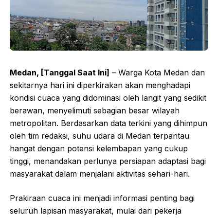
Medan, [Tanggal Saat Ini]
– Warga Kota Medan dan
sekitarnya hari ini diperkirakan akan menghadapi
kondisi cuaca yang didominasi oleh langit yang sedikit
berawan, menyelimuti sebagian besar wilayah
metropolitan. Berdasarkan data terkini yang dihimpun
oleh tim redaksi, suhu udara di Medan terpantau
hangat dengan potensi kelembapan yang cukup
tinggi, menandakan perlunya persiapan adaptasi bagi
masyarakat dalam menjalani aktivitas sehari-hari.
Prakiraan cuaca ini menjadi informasi penting bagi
seluruh lapisan masyarakat, mulai dari pekerja