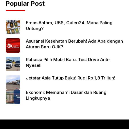
Popular Post
Emas Antam, UBS, Galeri24: Mana Paling
Untung?
Asuransi Kesehatan Berubah! Ada Apa dengan
Aturan Baru OJK?
Rahasia Pilih Mobil Baru: Test Drive Anti-
Nyesel!
Jetstar Asia Tutup Buku! Rugi Rp 1,8 Triliun!
Ekonomi: Memahami Dasar dan Ruang
Lingkupnya