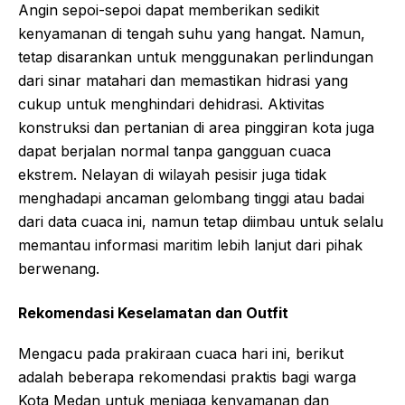
Angin sepoi-sepoi dapat memberikan sedikit
kenyamanan di tengah suhu yang hangat. Namun,
tetap disarankan untuk menggunakan perlindungan
dari sinar matahari dan memastikan hidrasi yang
cukup untuk menghindari dehidrasi. Aktivitas
konstruksi dan pertanian di area pinggiran kota juga
dapat berjalan normal tanpa gangguan cuaca
ekstrem. Nelayan di wilayah pesisir juga tidak
menghadapi ancaman gelombang tinggi atau badai
dari data cuaca ini, namun tetap diimbau untuk selalu
memantau informasi maritim lebih lanjut dari pihak
berwenang.
Rekomendasi Keselamatan dan Outfit
Mengacu pada prakiraan cuaca hari ini, berikut
adalah beberapa rekomendasi praktis bagi warga
Kota Medan untuk menjaga kenyamanan dan