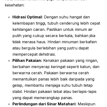
kesehatan:
Hidrasi Optimal:
Dengan suhu hangat dan
kelembapan tinggi, tubuh cenderung lebih cepat
kehilangan cairan. Pastikan untuk minum air
putih yang cukup secara berkala, bahkan jika
tidak merasa haus. Hindari minuman berkafein
atau bergula berlebihan yang justru dapat
mempercepat dehidrasi.
Pilihan Pakaian:
Kenakan pakaian yang ringan,
berbahan menyerap keringat seperti katun, dan
berwarna cerah. Pakaian berwarna cerah
memantulkan panas lebih baik daripada yang
gelap, membantu menjaga suhu tubuh tetap
stabil. Hindari pakaian tebal atau berlapis-lapis
yang dapat memerangkap panas.
Perlindungan dari Sinar Matahari:
Meskipun