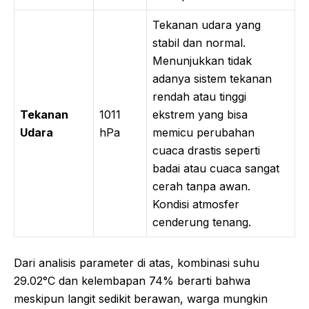
Tekanan udara yang
stabil dan normal.
Menunjukkan tidak
adanya sistem tekanan
rendah atau tinggi
Tekanan
1011
ekstrem yang bisa
Udara
hPa
memicu perubahan
cuaca drastis seperti
badai atau cuaca sangat
cerah tanpa awan.
Kondisi atmosfer
cenderung tenang.
Dari analisis parameter di atas, kombinasi suhu
29.02°C dan kelembapan 74% berarti bahwa
meskipun langit sedikit berawan, warga mungkin