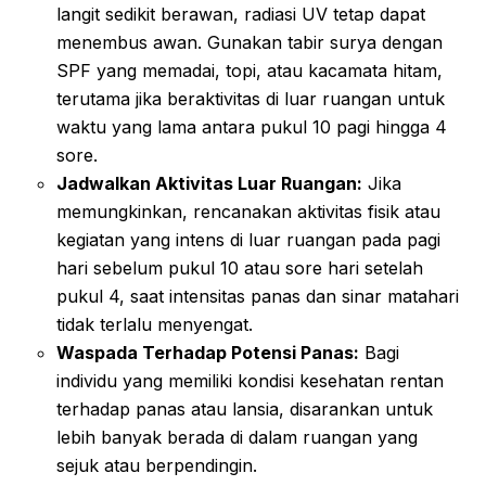
langit sedikit berawan, radiasi UV tetap dapat
menembus awan. Gunakan tabir surya dengan
SPF yang memadai, topi, atau kacamata hitam,
terutama jika beraktivitas di luar ruangan untuk
waktu yang lama antara pukul 10 pagi hingga 4
sore.
Jadwalkan Aktivitas Luar Ruangan:
Jika
memungkinkan, rencanakan aktivitas fisik atau
kegiatan yang intens di luar ruangan pada pagi
hari sebelum pukul 10 atau sore hari setelah
pukul 4, saat intensitas panas dan sinar matahari
tidak terlalu menyengat.
Waspada Terhadap Potensi Panas:
Bagi
individu yang memiliki kondisi kesehatan rentan
terhadap panas atau lansia, disarankan untuk
lebih banyak berada di dalam ruangan yang
sejuk atau berpendingin.