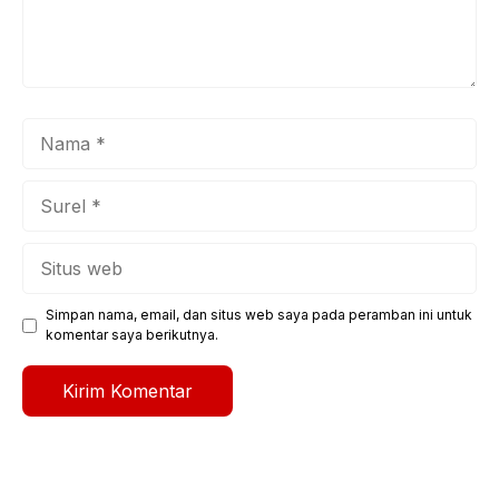
Nama
Surel
Situs
web
Simpan nama, email, dan situs web saya pada peramban ini untuk
komentar saya berikutnya.