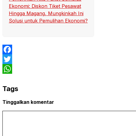
Ekonomi: Diskon Tiket Pesawat
Hingga Magang, Mungkinkah Ini
Solusi untuk Pemulihan Ekonomi?
Facebook
Twitter
WhatsApp
Tags
Tinggalkan komentar
Komentar