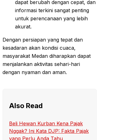
dapat berubah dengan cepat, dan
informasi terkini sangat penting
untuk perencanaan yang lebih
akurat.
Dengan persiapan yang tepat dan
kesadaran akan kondisi cuaca,
masyarakat Medan diharapkan dapat
menjalankan aktivitas sehari-hari
dengan nyaman dan aman.
Also Read
Beli Hewan Kurban Kena Pajak
Nggak? Ini Kata DJP: Fakta Pajak
yang Perlu Anda Tahu