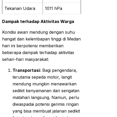
Tekanan Udara
1011 hPa
Dampak terhadap Aktivitas Warga
Kondisi awan mendung dengan suhu
hangat dan kelembapan tinggi di Medan
hari ini berpotensi memberikan
beberapa dampak terhadap aktivitas
sehari-hari masyarakat:
Transportasi:
Bagi pengendara,
terutama sepeda motor, langit
mendung mungkin menawarkan
sedikit kenyamanan dari sengatan
matahari langsung. Namun, perlu
diwaspadai potensi gerimis ringan
yang bisa membuat jalanan sedikit