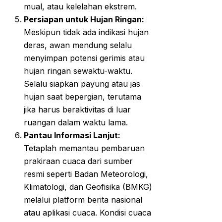
mual, atau kelelahan ekstrem.
Persiapan untuk Hujan Ringan:
Meskipun tidak ada indikasi hujan
deras, awan mendung selalu
menyimpan potensi gerimis atau
hujan ringan sewaktu-waktu.
Selalu siapkan payung atau jas
hujan saat bepergian, terutama
jika harus beraktivitas di luar
ruangan dalam waktu lama.
Pantau Informasi Lanjut:
Tetaplah memantau pembaruan
prakiraan cuaca dari sumber
resmi seperti Badan Meteorologi,
Klimatologi, dan Geofisika (BMKG)
melalui platform berita nasional
atau aplikasi cuaca. Kondisi cuaca