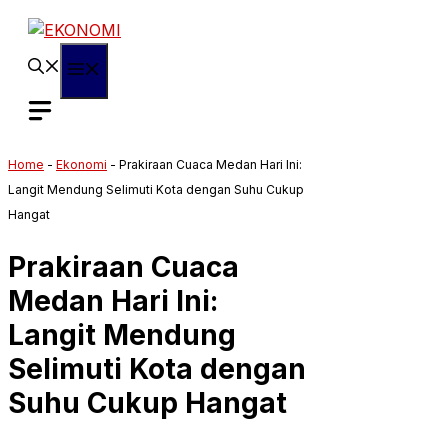
Langsung
ke
isi
Menu
Home
-
Ekonomi
-
Prakiraan Cuaca Medan Hari Ini:
Langit Mendung Selimuti Kota dengan Suhu Cukup
Hangat
Prakiraan Cuaca
Medan Hari Ini:
Langit Mendung
Selimuti Kota dengan
Suhu Cukup Hangat