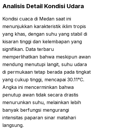
Analisis Detail Kondisi Udara
Kondisi cuaca di Medan saat ini
menunjukkan karakteristik iklim tropis
yang khas, dengan suhu yang stabil di
kisaran tinggi dan kelembapan yang
signifikan. Data terbaru
memperlihatkan bahwa meskipun awan
mendung menutupi langit, suhu udara
di permukaan tetap berada pada tingkat
yang cukup tinggi, mencapai 30.11°C.
Angka ini mencerminkan bahwa
penutup awan tidak secara drastis
menurunkan suhu, melainkan lebih
banyak berfungsi mengurangi
intensitas paparan sinar matahari
langsung.