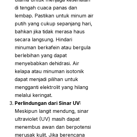
di tengah cuaca panas dan
lembap. Pastikan untuk minum air
putih yang cukup sepanjang hari,
bahkan jika tidak merasa haus
secara langsung. Hindari
minuman berkafein atau bergula
berlebihan yang dapat
menyebabkan dehidrasi. Air
kelapa atau minuman isotonik
dapat menjadi pilihan untuk
mengganti elektrolit yang hilang
melalui keringat.
Perlindungan dari Sinar UV:
Meskipun langit mendung, sinar
ultraviolet (UV) masih dapat
menembus awan dan berpotensi
merusak kulit. Jika berencana