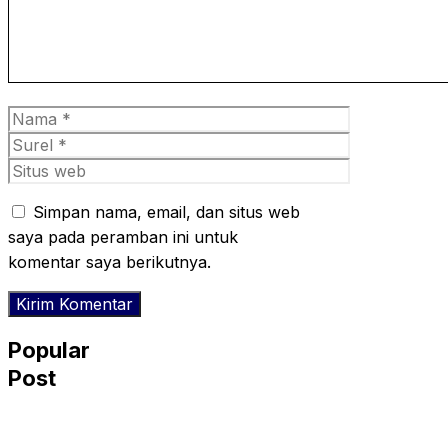
Nama
Surel
Situs
web
Simpan nama, email, dan situs web
saya pada peramban ini untuk
komentar saya berikutnya.
Popular
Post