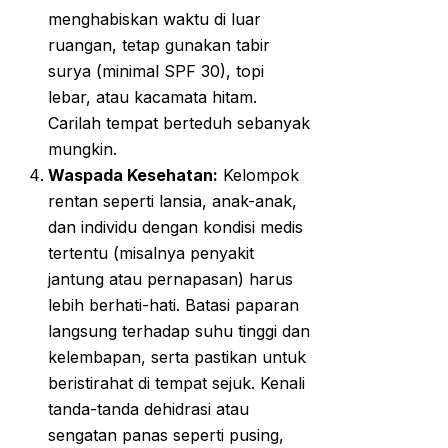
menghabiskan waktu di luar
ruangan, tetap gunakan tabir
surya (minimal SPF 30), topi
lebar, atau kacamata hitam.
Carilah tempat berteduh sebanyak
mungkin.
Waspada Kesehatan:
Kelompok
rentan seperti lansia, anak-anak,
dan individu dengan kondisi medis
tertentu (misalnya penyakit
jantung atau pernapasan) harus
lebih berhati-hati. Batasi paparan
langsung terhadap suhu tinggi dan
kelembapan, serta pastikan untuk
beristirahat di tempat sejuk. Kenali
tanda-tanda dehidrasi atau
sengatan panas seperti pusing,