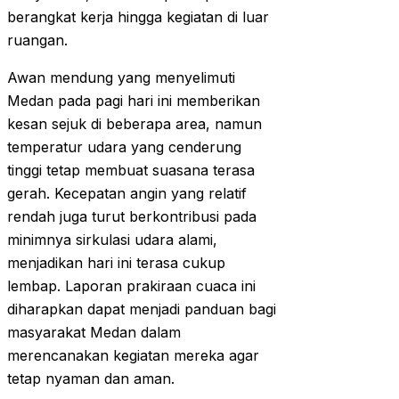
berangkat kerja hingga kegiatan di luar
ruangan.
Awan mendung yang menyelimuti
Medan pada pagi hari ini memberikan
kesan sejuk di beberapa area, namun
temperatur udara yang cenderung
tinggi tetap membuat suasana terasa
gerah. Kecepatan angin yang relatif
rendah juga turut berkontribusi pada
minimnya sirkulasi udara alami,
menjadikan hari ini terasa cukup
lembap. Laporan prakiraan cuaca ini
diharapkan dapat menjadi panduan bagi
masyarakat Medan dalam
merencanakan kegiatan mereka agar
tetap nyaman dan aman.