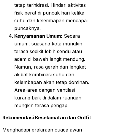
tetap terhidrasi. Hindari aktivitas
fisik berat di puncak hari ketika
suhu dan kelembapan mencapai
puncaknya.
Kenyamanan Umum:
Secara
umum, suasana kota mungkin
terasa sedikit lebih sendu atau
adem di bawah langit mendung.
Namun, rasa gerah dan lengket
akibat kombinasi suhu dan
kelembapan akan tetap dominan.
Area-area dengan ventilasi
kurang baik di dalam ruangan
mungkin terasa pengap.
Rekomendasi Keselamatan dan Outfit
Menghadapi prakiraan cuaca awan