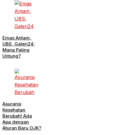
Emas Antam,
UBS, Galeri24:
Mana Paling
Untung?
Asuransi
Kesehatan
Berubah! Ada
Apa dengan
Aturan Baru OJK?