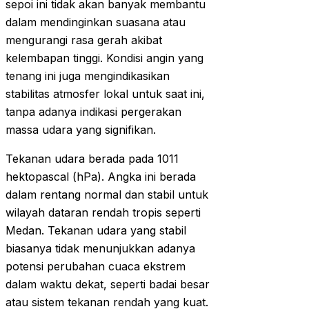
sepoi ini tidak akan banyak membantu
dalam mendinginkan suasana atau
mengurangi rasa gerah akibat
kelembapan tinggi. Kondisi angin yang
tenang ini juga mengindikasikan
stabilitas atmosfer lokal untuk saat ini,
tanpa adanya indikasi pergerakan
massa udara yang signifikan.
Tekanan udara berada pada 1011
hektopascal (hPa). Angka ini berada
dalam rentang normal dan stabil untuk
wilayah dataran rendah tropis seperti
Medan. Tekanan udara yang stabil
biasanya tidak menunjukkan adanya
potensi perubahan cuaca ekstrem
dalam waktu dekat, seperti badai besar
atau sistem tekanan rendah yang kuat.