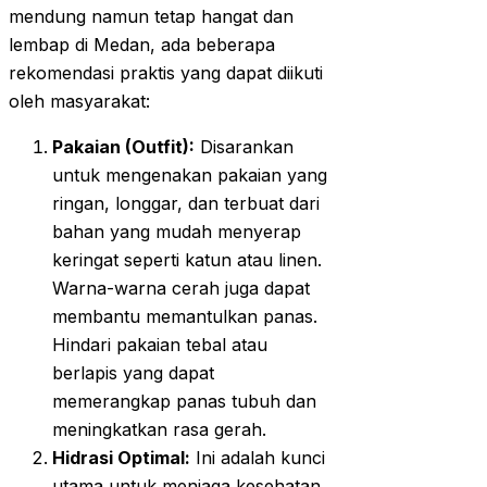
mendung namun tetap hangat dan
lembap di Medan, ada beberapa
rekomendasi praktis yang dapat diikuti
oleh masyarakat:
Pakaian (Outfit):
Disarankan
untuk mengenakan pakaian yang
ringan, longgar, dan terbuat dari
bahan yang mudah menyerap
keringat seperti katun atau linen.
Warna-warna cerah juga dapat
membantu memantulkan panas.
Hindari pakaian tebal atau
berlapis yang dapat
memerangkap panas tubuh dan
meningkatkan rasa gerah.
Hidrasi Optimal:
Ini adalah kunci
utama untuk menjaga kesehatan