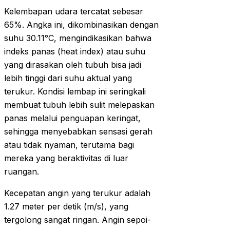
Kelembapan udara tercatat sebesar
65%. Angka ini, dikombinasikan dengan
suhu 30.11°C, mengindikasikan bahwa
indeks panas (heat index) atau suhu
yang dirasakan oleh tubuh bisa jadi
lebih tinggi dari suhu aktual yang
terukur. Kondisi lembap ini seringkali
membuat tubuh lebih sulit melepaskan
panas melalui penguapan keringat,
sehingga menyebabkan sensasi gerah
atau tidak nyaman, terutama bagi
mereka yang beraktivitas di luar
ruangan.
Kecepatan angin yang terukur adalah
1.27 meter per detik (m/s), yang
tergolong sangat ringan. Angin sepoi-