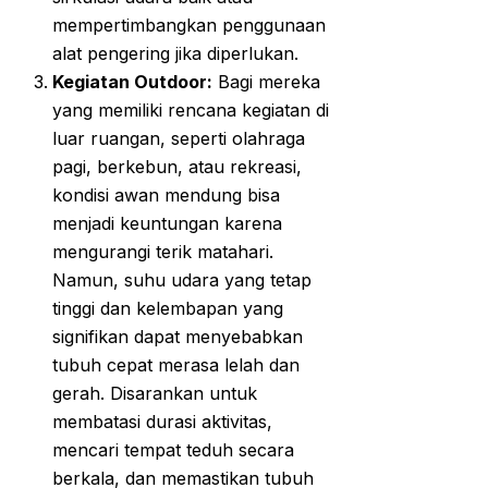
mempertimbangkan penggunaan
alat pengering jika diperlukan.
Kegiatan Outdoor:
Bagi mereka
yang memiliki rencana kegiatan di
luar ruangan, seperti olahraga
pagi, berkebun, atau rekreasi,
kondisi awan mendung bisa
menjadi keuntungan karena
mengurangi terik matahari.
Namun, suhu udara yang tetap
tinggi dan kelembapan yang
signifikan dapat menyebabkan
tubuh cepat merasa lelah dan
gerah. Disarankan untuk
membatasi durasi aktivitas,
mencari tempat teduh secara
berkala, dan memastikan tubuh