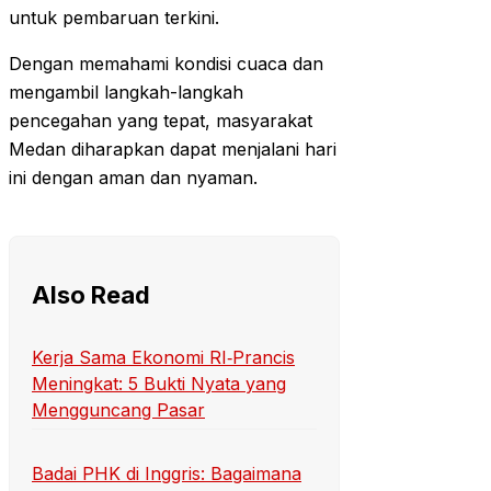
untuk pembaruan terkini.
Dengan memahami kondisi cuaca dan
mengambil langkah-langkah
pencegahan yang tepat, masyarakat
Medan diharapkan dapat menjalani hari
ini dengan aman dan nyaman.
Also Read
Kerja Sama Ekonomi RI‑Prancis
Meningkat: 5 Bukti Nyata yang
Mengguncang Pasar
Badai PHK di Inggris: Bagaimana