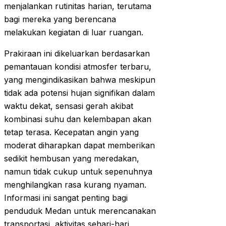
menjalankan rutinitas harian, terutama
bagi mereka yang berencana
melakukan kegiatan di luar ruangan.
Prakiraan ini dikeluarkan berdasarkan
pemantauan kondisi atmosfer terbaru,
yang mengindikasikan bahwa meskipun
tidak ada potensi hujan signifikan dalam
waktu dekat, sensasi gerah akibat
kombinasi suhu dan kelembapan akan
tetap terasa. Kecepatan angin yang
moderat diharapkan dapat memberikan
sedikit hembusan yang meredakan,
namun tidak cukup untuk sepenuhnya
menghilangkan rasa kurang nyaman.
Informasi ini sangat penting bagi
penduduk Medan untuk merencanakan
transportasi, aktivitas sehari-hari,