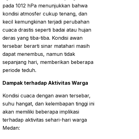
pada 1012 hPa menunjukkan bahwa
kondisi atmosfer cukup tenang, dan
kecil kemungkinan terjadi perubahan
cuaca drastis seperti badai atau hujan
deras yang tiba-tiba. Kondisi awan
tersebar berarti sinar matahari masih
dapat menembus, namun tidak
sepanjang hari, memberikan beberapa
periode teduh.
Dampak terhadap Aktivitas Warga
Kondisi cuaca dengan awan tersebar,
suhu hangat, dan kelembapan tinggi ini
akan memiliki beberapa implikasi
terhadap aktivitas sehari-hari warga
Medan: