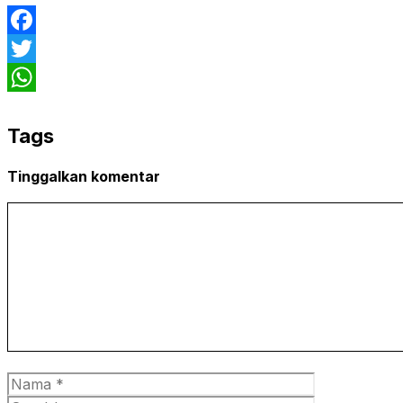
Facebook
Twitter
WhatsApp
Tags
Tinggalkan komentar
Komentar
Nama