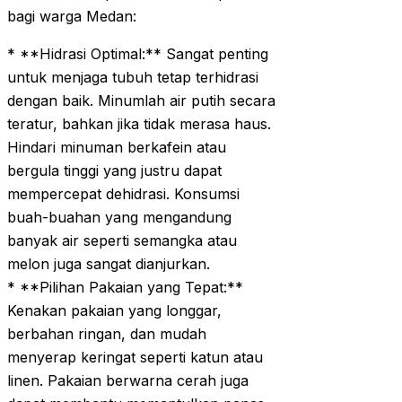
bagi warga Medan:
* **Hidrasi Optimal:** Sangat penting
untuk menjaga tubuh tetap terhidrasi
dengan baik. Minumlah air putih secara
teratur, bahkan jika tidak merasa haus.
Hindari minuman berkafein atau
bergula tinggi yang justru dapat
mempercepat dehidrasi. Konsumsi
buah-buahan yang mengandung
banyak air seperti semangka atau
melon juga sangat dianjurkan.
* **Pilihan Pakaian yang Tepat:**
Kenakan pakaian yang longgar,
berbahan ringan, dan mudah
menyerap keringat seperti katun atau
linen. Pakaian berwarna cerah juga