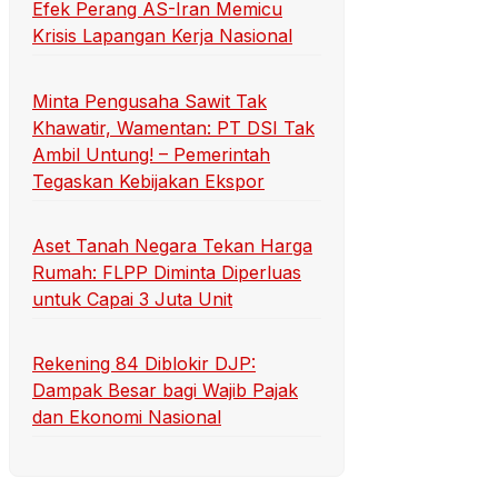
Efek Perang AS-Iran Memicu
Krisis Lapangan Kerja Nasional
Minta Pengusaha Sawit Tak
Khawatir, Wamentan: PT DSI Tak
Ambil Untung! – Pemerintah
Tegaskan Kebijakan Ekspor
Aset Tanah Negara Tekan Harga
Rumah: FLPP Diminta Diperluas
untuk Capai 3 Juta Unit
Rekening 84 Diblokir DJP:
Dampak Besar bagi Wajib Pajak
dan Ekonomi Nasional