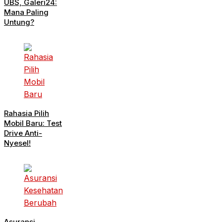
UBS, Galeri24:
Mana Paling
Untung?
Rahasia Pilih
Mobil Baru: Test
Drive Anti-
Nyesel!
Asuransi