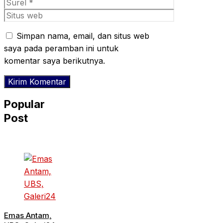
Surel
Situs
web
Simpan nama, email, dan situs web
saya pada peramban ini untuk
komentar saya berikutnya.
Popular
Post
Emas Antam,