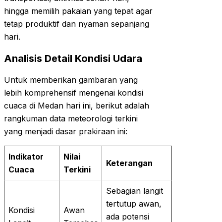
hingga memilih pakaian yang tepat agar
tetap produktif dan nyaman sepanjang
hari.
Analisis Detail Kondisi Udara
Untuk memberikan gambaran yang
lebih komprehensif mengenai kondisi
cuaca di Medan hari ini, berikut adalah
rangkuman data meteorologi terkini
yang menjadi dasar prakiraan ini:
Indikator
Nilai
Keterangan
Cuaca
Terkini
Sebagian langit
tertutup awan,
Kondisi
Awan
ada potensi