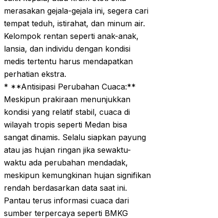
merasakan gejala-gejala ini, segera cari
tempat teduh, istirahat, dan minum air.
Kelompok rentan seperti anak-anak,
lansia, dan individu dengan kondisi
medis tertentu harus mendapatkan
perhatian ekstra.
* **Antisipasi Perubahan Cuaca:**
Meskipun prakiraan menunjukkan
kondisi yang relatif stabil, cuaca di
wilayah tropis seperti Medan bisa
sangat dinamis. Selalu siapkan payung
atau jas hujan ringan jika sewaktu-
waktu ada perubahan mendadak,
meskipun kemungkinan hujan signifikan
rendah berdasarkan data saat ini.
Pantau terus informasi cuaca dari
sumber terpercaya seperti BMKG