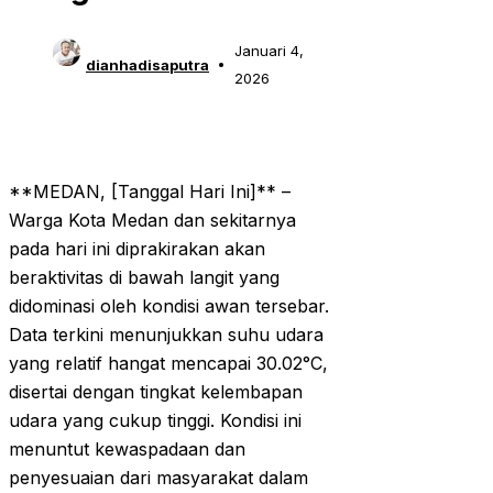
Januari 4,
dianhadisaputra
2026
**MEDAN, [Tanggal Hari Ini]** –
Warga Kota Medan dan sekitarnya
pada hari ini diprakirakan akan
beraktivitas di bawah langit yang
didominasi oleh kondisi awan tersebar.
Data terkini menunjukkan suhu udara
yang relatif hangat mencapai 30.02°C,
disertai dengan tingkat kelembapan
udara yang cukup tinggi. Kondisi ini
menuntut kewaspadaan dan
penyesuaian dari masyarakat dalam