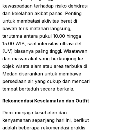
kewaspadaan terhadap risiko dehidrasi
dan kelelahan akibat panas. Penting
untuk membatasi aktivitas berat di
bawah terik matahari langsung,
terutama antara pukul 10.00 hingga
15.00 WIB, saat intensitas ultraviolet
(UV) biasanya paling tinggi. Wisatawan
dan masyarakat yang berkunjung ke
objek wisata alam atau area terbuka di
Medan disarankan untuk membawa
persediaan air yang cukup dan mencari
tempat berteduh secara berkala.
Rekomendasi Keselamatan dan Outfit
Demi menjaga kesehatan dan
kenyamanan sepanjang hari ini, berikut
adalah beberapa rekomendasi praktis