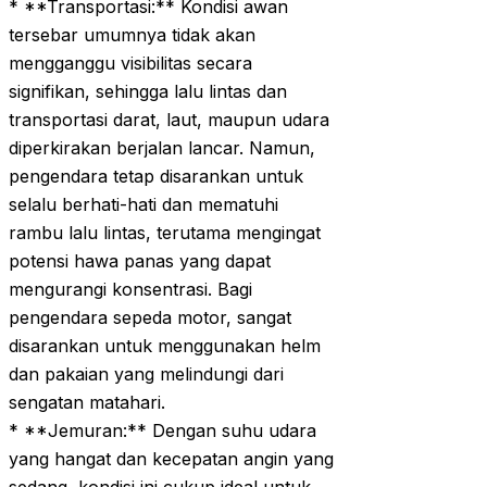
* **Transportasi:** Kondisi awan
tersebar umumnya tidak akan
mengganggu visibilitas secara
signifikan, sehingga lalu lintas dan
transportasi darat, laut, maupun udara
diperkirakan berjalan lancar. Namun,
pengendara tetap disarankan untuk
selalu berhati-hati dan mematuhi
rambu lalu lintas, terutama mengingat
potensi hawa panas yang dapat
mengurangi konsentrasi. Bagi
pengendara sepeda motor, sangat
disarankan untuk menggunakan helm
dan pakaian yang melindungi dari
sengatan matahari.
* **Jemuran:** Dengan suhu udara
yang hangat dan kecepatan angin yang