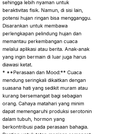
sehingga lebih nyaman untuk
beraktivitas fisik. Namun, di sisi lain,
potensi hujan ringan bisa mengganggu.
Disarankan untuk membawa
perlengkapan pelindung hujan dan
memantau perkembangan cuaca
melalui aplikasi atau berita. Anak-anak
yang ingin bermain di luar juga harus
diawasi ketat.
* **Perasaan dan Mood:** Cuaca
mendung seringkali dikaitkan dengan
suasana hati yang sedikit muram atau
kurang bersemangat bagi sebagian
orang. Cahaya matahari yang minim
dapat memengaruhi produksi serotonin
dalam tubuh, hormon yang
berkontribusi pada perasaan bahagia.