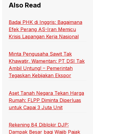
Also Read
Badai PHK di Inggris: Bagaimana
Efek Perang AS-Iran Memicu
Krisis Lapangan Kerja Nasional
Minta Pengusaha Sawit Tak
Khawatir, Wamentan: PT DSI Tak
Ambil Untung! – Pemerintah
Tegaskan Kebijakan Ekspor
Aset Tanah Negara Tekan Harga
Rumah: FLPP Diminta Diperluas
untuk Capai 3 Juta Unit
Rekening 84 Diblokir DJP:
Dampak Besar bagi Wajib Pajak