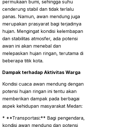
permukaan bumi, sehingga suhu
cenderung stabil dan tidak terlalu
panas. Namun, awan mendung juga
merupakan prasyarat bagi terjadinya
hujan. Mengingat kondisi kelembapan
dan stabilitas atmosfer, ada potensi
awan ini akan menebal dan
melepaskan hujan ringan, terutama di
beberapa titik kota.
Dampak terhadap Aktivitas Warga
Kondisi cuaca awan mendung dengan
potensi hujan ringan ini tentu akan
memberikan dampak pada berbagai
aspek kehidupan masyarakat Medan:
* **Transportasi:** Bagi pengendara,
kondisi awan mendung dan potensi