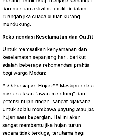
Penting untuk tetap menjaga semangat
dan mencari aktivitas positif di dalam
ruangan jika cuaca di luar kurang
mendukung.
Rekomendasi Keselamatan dan Outfit
Untuk memastikan kenyamanan dan
keselamatan sepanjang hari, berikut
adalah beberapa rekomendasi praktis
bagi warga Medan:
* **Persiapan Hujan:** Meskipun data
menunjukkan “awan mendung” dan
potensi hujan ringan, sangat bijaksana
untuk selalu membawa payung atau jas
hujan saat bepergian. Hal ini akan
sangat membantu jika hujan turun
secara tidak terduga, terutama bagi