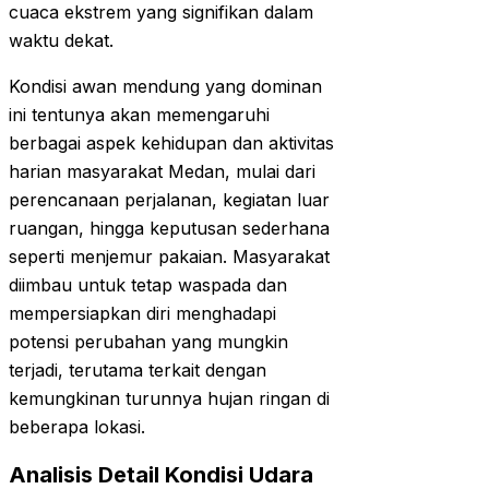
cuaca ekstrem yang signifikan dalam
waktu dekat.
Kondisi awan mendung yang dominan
ini tentunya akan memengaruhi
berbagai aspek kehidupan dan aktivitas
harian masyarakat Medan, mulai dari
perencanaan perjalanan, kegiatan luar
ruangan, hingga keputusan sederhana
seperti menjemur pakaian. Masyarakat
diimbau untuk tetap waspada dan
mempersiapkan diri menghadapi
potensi perubahan yang mungkin
terjadi, terutama terkait dengan
kemungkinan turunnya hujan ringan di
beberapa lokasi.
Analisis Detail Kondisi Udara