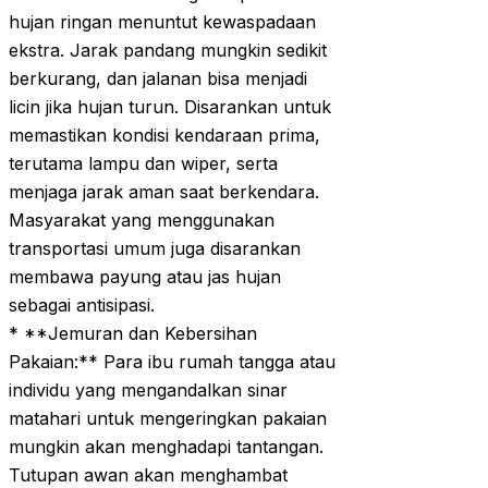
hujan ringan menuntut kewaspadaan
ekstra. Jarak pandang mungkin sedikit
berkurang, dan jalanan bisa menjadi
licin jika hujan turun. Disarankan untuk
memastikan kondisi kendaraan prima,
terutama lampu dan wiper, serta
menjaga jarak aman saat berkendara.
Masyarakat yang menggunakan
transportasi umum juga disarankan
membawa payung atau jas hujan
sebagai antisipasi.
* **Jemuran dan Kebersihan
Pakaian:** Para ibu rumah tangga atau
individu yang mengandalkan sinar
matahari untuk mengeringkan pakaian
mungkin akan menghadapi tantangan.
Tutupan awan akan menghambat