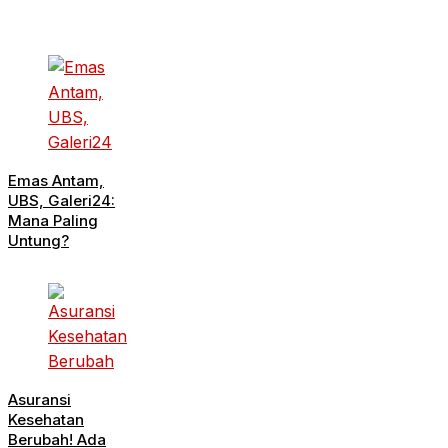
Emas Antam,
UBS, Galeri24:
Mana Paling
Untung?
Asuransi
Kesehatan
Berubah! Ada