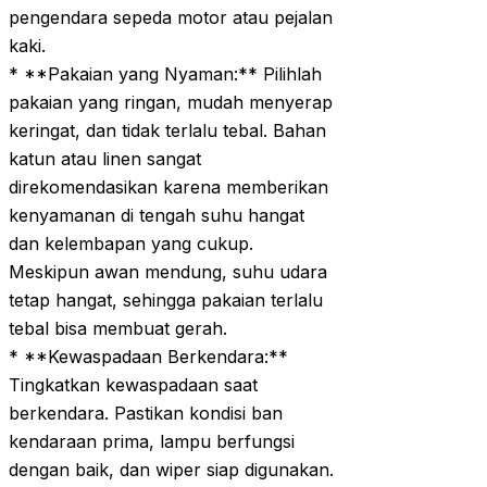
pengendara sepeda motor atau pejalan
kaki.
* **Pakaian yang Nyaman:** Pilihlah
pakaian yang ringan, mudah menyerap
keringat, dan tidak terlalu tebal. Bahan
katun atau linen sangat
direkomendasikan karena memberikan
kenyamanan di tengah suhu hangat
dan kelembapan yang cukup.
Meskipun awan mendung, suhu udara
tetap hangat, sehingga pakaian terlalu
tebal bisa membuat gerah.
* **Kewaspadaan Berkendara:**
Tingkatkan kewaspadaan saat
berkendara. Pastikan kondisi ban
kendaraan prima, lampu berfungsi
dengan baik, dan wiper siap digunakan.