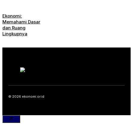
Ekonomi:
Memahami Dasar
dan Ruang
Lingkupnya
© 2026 ekonomi.or.id
Close