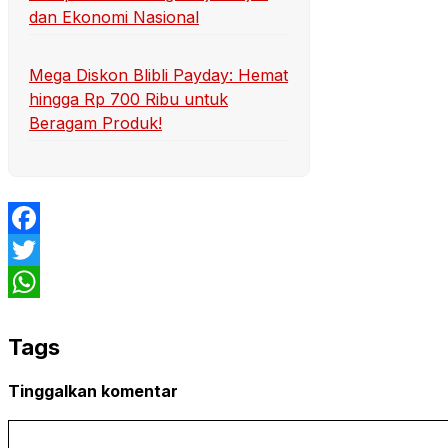
dan Ekonomi Nasional
Mega Diskon Blibli Payday: Hemat
hingga Rp 700 Ribu untuk
Beragam Produk!
Facebook
Twitter
WhatsApp
Tags
Tinggalkan komentar
Komentar