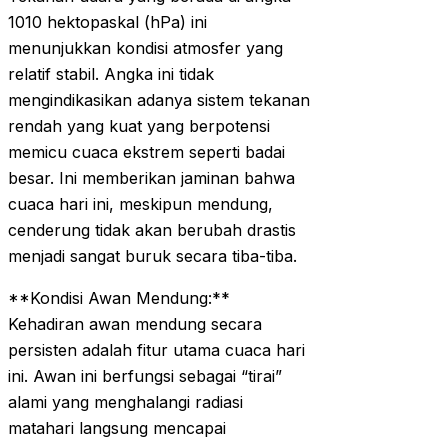
1010 hektopaskal (hPa) ini
menunjukkan kondisi atmosfer yang
relatif stabil. Angka ini tidak
mengindikasikan adanya sistem tekanan
rendah yang kuat yang berpotensi
memicu cuaca ekstrem seperti badai
besar. Ini memberikan jaminan bahwa
cuaca hari ini, meskipun mendung,
cenderung tidak akan berubah drastis
menjadi sangat buruk secara tiba-tiba.
**Kondisi Awan Mendung:**
Kehadiran awan mendung secara
persisten adalah fitur utama cuaca hari
ini. Awan ini berfungsi sebagai “tirai”
alami yang menghalangi radiasi
matahari langsung mencapai