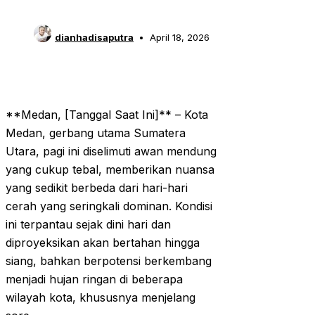
dianhadisaputra
April 18, 2026
**Medan, [Tanggal Saat Ini]** – Kota
Medan, gerbang utama Sumatera
Utara, pagi ini diselimuti awan mendung
yang cukup tebal, memberikan nuansa
yang sedikit berbeda dari hari-hari
cerah yang seringkali dominan. Kondisi
ini terpantau sejak dini hari dan
diproyeksikan akan bertahan hingga
siang, bahkan berpotensi berkembang
menjadi hujan ringan di beberapa
wilayah kota, khususnya menjelang