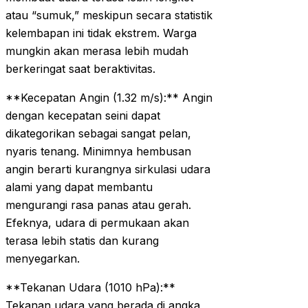
atau “sumuk,” meskipun secara statistik
kelembapan ini tidak ekstrem. Warga
mungkin akan merasa lebih mudah
berkeringat saat beraktivitas.
**Kecepatan Angin (1.32 m/s):** Angin
dengan kecepatan seini dapat
dikategorikan sebagai sangat pelan,
nyaris tenang. Minimnya hembusan
angin berarti kurangnya sirkulasi udara
alami yang dapat membantu
mengurangi rasa panas atau gerah.
Efeknya, udara di permukaan akan
terasa lebih statis dan kurang
menyegarkan.
**Tekanan Udara (1010 hPa):**
Tekanan udara yang berada di angka