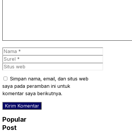
Nama
Surel
Situs
web
Simpan nama, email, dan situs web
saya pada peramban ini untuk
komentar saya berikutnya.
Popular
Post