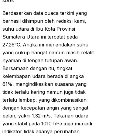
sore.
Berdasarkan data cuaca terkini yang
berhasil dihimpun oleh redaksi kami,
suhu udara di Ibu Kota Provinsi
Sumatera Utara ini tercatat pada
27.26°C. Angka ini menandakan suhu
yang cukup hangat namun masih relatif
nyaman di tengah tutupan awan.
Bersamaan dengan itu, tingkat
kelembapan udara berada di angka
61%, mengindikasikan suasana yang
tidak terlalu kering namun juga tidak
terlalu lembap, yang dikombinasikan
dengan kecepatan angin yang sangat
pelan, yakni 1.32 m/s. Tekanan udara
yang stabil pada 1010 hPa juga menjadi
indikator tidak adanya perubahan