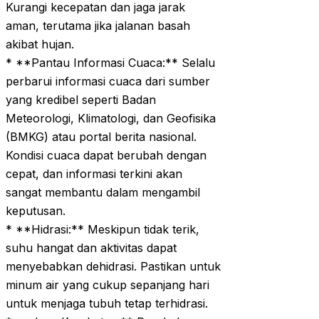
Kurangi kecepatan dan jaga jarak
aman, terutama jika jalanan basah
akibat hujan.
* **Pantau Informasi Cuaca:** Selalu
perbarui informasi cuaca dari sumber
yang kredibel seperti Badan
Meteorologi, Klimatologi, dan Geofisika
(BMKG) atau portal berita nasional.
Kondisi cuaca dapat berubah dengan
cepat, dan informasi terkini akan
sangat membantu dalam mengambil
keputusan.
* **Hidrasi:** Meskipun tidak terik,
suhu hangat dan aktivitas dapat
menyebabkan dehidrasi. Pastikan untuk
minum air yang cukup sepanjang hari
untuk menjaga tubuh tetap terhidrasi.