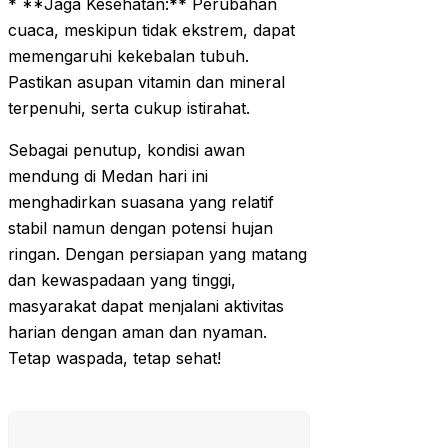
* **Jaga Kesehatan:** Perubahan
cuaca, meskipun tidak ekstrem, dapat
memengaruhi kekebalan tubuh.
Pastikan asupan vitamin dan mineral
terpenuhi, serta cukup istirahat.
Sebagai penutup, kondisi awan
mendung di Medan hari ini
menghadirkan suasana yang relatif
stabil namun dengan potensi hujan
ringan. Dengan persiapan yang matang
dan kewaspadaan yang tinggi,
masyarakat dapat menjalani aktivitas
harian dengan aman dan nyaman.
Tetap waspada, tetap sehat!