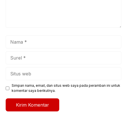
Nama
Surel
Situs
web
Simpan nama, email, dan situs web saya pada peramban ini untuk
komentar saya berikutnya.