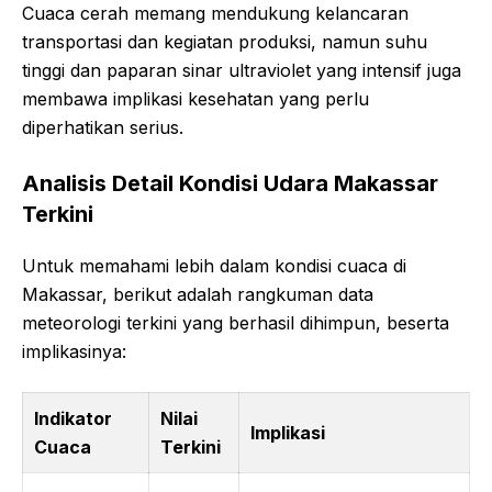
Cuaca cerah memang mendukung kelancaran
transportasi dan kegiatan produksi, namun suhu
tinggi dan paparan sinar ultraviolet yang intensif juga
membawa implikasi kesehatan yang perlu
diperhatikan serius.
Analisis Detail Kondisi Udara Makassar
Terkini
Untuk memahami lebih dalam kondisi cuaca di
Makassar, berikut adalah rangkuman data
meteorologi terkini yang berhasil dihimpun, beserta
implikasinya:
Indikator
Nilai
Implikasi
Cuaca
Terkini