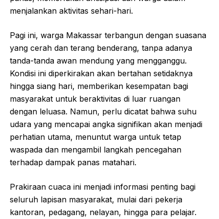
menjalankan aktivitas sehari-hari.
Pagi ini, warga Makassar terbangun dengan suasana
yang cerah dan terang benderang, tanpa adanya
tanda-tanda awan mendung yang mengganggu.
Kondisi ini diperkirakan akan bertahan setidaknya
hingga siang hari, memberikan kesempatan bagi
masyarakat untuk beraktivitas di luar ruangan
dengan leluasa. Namun, perlu dicatat bahwa suhu
udara yang mencapai angka signifikan akan menjadi
perhatian utama, menuntut warga untuk tetap
waspada dan mengambil langkah pencegahan
terhadap dampak panas matahari.
Prakiraan cuaca ini menjadi informasi penting bagi
seluruh lapisan masyarakat, mulai dari pekerja
kantoran, pedagang, nelayan, hingga para pelajar.