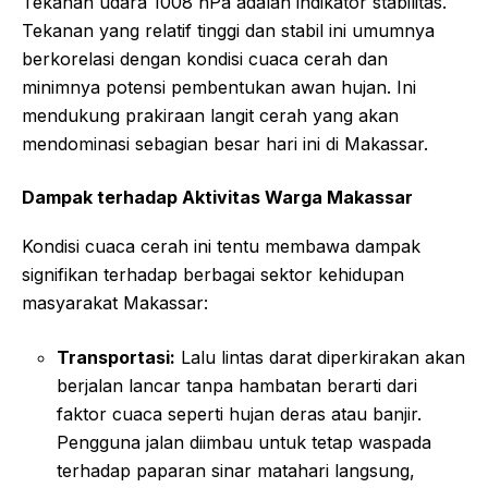
Tekanan udara 1008 hPa adalah indikator stabilitas.
Tekanan yang relatif tinggi dan stabil ini umumnya
berkorelasi dengan kondisi cuaca cerah dan
minimnya potensi pembentukan awan hujan. Ini
mendukung prakiraan langit cerah yang akan
mendominasi sebagian besar hari ini di Makassar.
Dampak terhadap Aktivitas Warga Makassar
Kondisi cuaca cerah ini tentu membawa dampak
signifikan terhadap berbagai sektor kehidupan
masyarakat Makassar:
Transportasi:
Lalu lintas darat diperkirakan akan
berjalan lancar tanpa hambatan berarti dari
faktor cuaca seperti hujan deras atau banjir.
Pengguna jalan diimbau untuk tetap waspada
terhadap paparan sinar matahari langsung,