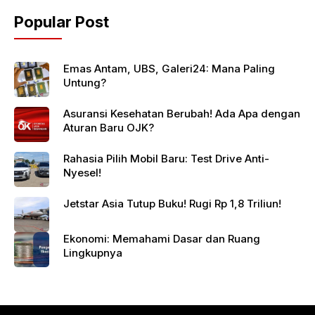
Popular Post
Emas Antam, UBS, Galeri24: Mana Paling
Untung?
Asuransi Kesehatan Berubah! Ada Apa dengan
Aturan Baru OJK?
Rahasia Pilih Mobil Baru: Test Drive Anti-
Nyesel!
Jetstar Asia Tutup Buku! Rugi Rp 1,8 Triliun!
Ekonomi: Memahami Dasar dan Ruang
Lingkupnya