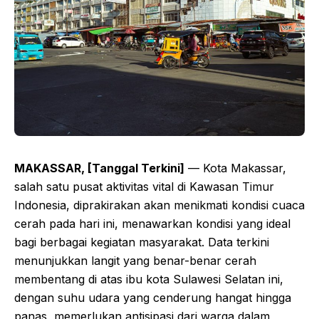
MAKASSAR, [Tanggal Terkini]
— Kota Makassar,
salah satu pusat aktivitas vital di Kawasan Timur
Indonesia, diprakirakan akan menikmati kondisi cuaca
cerah pada hari ini, menawarkan kondisi yang ideal
bagi berbagai kegiatan masyarakat. Data terkini
menunjukkan langit yang benar-benar cerah
membentang di atas ibu kota Sulawesi Selatan ini,
dengan suhu udara yang cenderung hangat hingga
panas, memerlukan antisipasi dari warga dalam