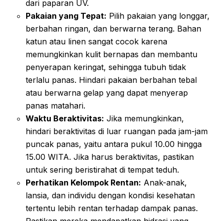
dari paparan UV.
Pakaian yang Tepat:
Pilih pakaian yang longgar,
berbahan ringan, dan berwarna terang. Bahan
katun atau linen sangat cocok karena
memungkinkan kulit bernapas dan membantu
penyerapan keringat, sehingga tubuh tidak
terlalu panas. Hindari pakaian berbahan tebal
atau berwarna gelap yang dapat menyerap
panas matahari.
Waktu Beraktivitas:
Jika memungkinkan,
hindari beraktivitas di luar ruangan pada jam-jam
puncak panas, yaitu antara pukul 10.00 hingga
15.00 WITA. Jika harus beraktivitas, pastikan
untuk sering beristirahat di tempat teduh.
Perhatikan Kelompok Rentan:
Anak-anak,
lansia, dan individu dengan kondisi kesehatan
tertentu lebih rentan terhadap dampak panas.