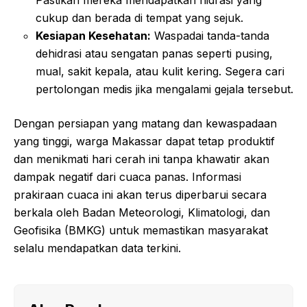
Pastikan mereka mendapatkan hidrasi yang
cukup dan berada di tempat yang sejuk.
Kesiapan Kesehatan:
Waspadai tanda-tanda
dehidrasi atau sengatan panas seperti pusing,
mual, sakit kepala, atau kulit kering. Segera cari
pertolongan medis jika mengalami gejala tersebut.
Dengan persiapan yang matang dan kewaspadaan
yang tinggi, warga Makassar dapat tetap produktif
dan menikmati hari cerah ini tanpa khawatir akan
dampak negatif dari cuaca panas. Informasi
prakiraan cuaca ini akan terus diperbarui secara
berkala oleh Badan Meteorologi, Klimatologi, dan
Geofisika (BMKG) untuk memastikan masyarakat
selalu mendapatkan data terkini.