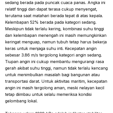
sedang berada pada puncak cuaca panas. Angka ini
relatif tinggi dan dapat terasa cukup menyengat,
terutama saat matahari berada tepat di atas kepala.
Kelembapan 52% berada pada kategori sedang.
Meskipun tidak terlalu kering, kombinasi suhu tinggi
dan kelembapan menengah ini masih memungkinkan
keringat menguap, namun tubuh tetap harus bekerja
keras untuk menjaga suhu inti. Kecepatan angin
sebesar 3.86 m/s tergolong kategori angin sedang.
Tiupan angin ini cukup membantu mengurangi rasa
gerah akibat suhu tinggi, namun tidak terlalu kencang
untuk menimbulkan masalah bagi bangunan atau
transportasi darat. Untuk aktivitas maritim, kecepatan
angin ini masih tergolong aman, meski nelayan kecil
tetap diimbau untuk selalu memeriksa kondisi
gelombang lokal.