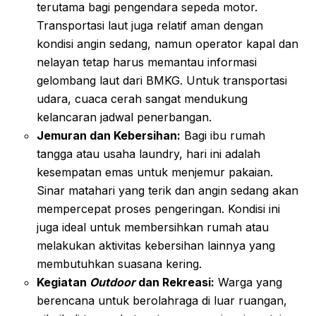
terutama bagi pengendara sepeda motor.
Transportasi laut juga relatif aman dengan
kondisi angin sedang, namun operator kapal dan
nelayan tetap harus memantau informasi
gelombang laut dari BMKG. Untuk transportasi
udara, cuaca cerah sangat mendukung
kelancaran jadwal penerbangan.
Jemuran dan Kebersihan:
Bagi ibu rumah
tangga atau usaha laundry, hari ini adalah
kesempatan emas untuk menjemur pakaian.
Sinar matahari yang terik dan angin sedang akan
mempercepat proses pengeringan. Kondisi ini
juga ideal untuk membersihkan rumah atau
melakukan aktivitas kebersihan lainnya yang
membutuhkan suasana kering.
Kegiatan
Outdoor
dan Rekreasi:
Warga yang
berencana untuk berolahraga di luar ruangan,