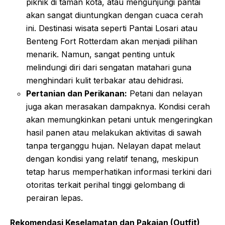
piknik di taman kota, atau mengunjungi pantai
akan sangat diuntungkan dengan cuaca cerah
ini. Destinasi wisata seperti Pantai Losari atau
Benteng Fort Rotterdam akan menjadi pilihan
menarik. Namun, sangat penting untuk
melindungi diri dari sengatan matahari guna
menghindari kulit terbakar atau dehidrasi.
Pertanian dan Perikanan:
Petani dan nelayan
juga akan merasakan dampaknya. Kondisi cerah
akan memungkinkan petani untuk mengeringkan
hasil panen atau melakukan aktivitas di sawah
tanpa terganggu hujan. Nelayan dapat melaut
dengan kondisi yang relatif tenang, meskipun
tetap harus memperhatikan informasi terkini dari
otoritas terkait perihal tinggi gelombang di
perairan lepas.
Rekomendasi Keselamatan dan Pakaian (Outfit)