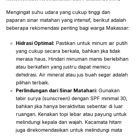
Mengingat suhu udara yang cukup tinggi dan
paparan sinar matahari yang intensif, berikut adalah
beberapa rekomendasi penting bagi warga Makassar:
Hidrasi Optimal:
Pastikan untuk minum air putih
yang cukup secara berkala, bahkan jika tidak
merasa haus. Hindari minuman manis berlebihan
atau berkafein yang justru dapat memicu
dehidrasi. Air mineral atau jus buah segar adalah
pilihan terbaik.
Perlindungan dari Sinar Matahari:
Gunakan
tabir surya (sunscreen) dengan SPF minimal 30,
bahkan jika hanya beraktivitas sebentar di luar
ruangan. Kenakan topi lebar atau payung untuk
melindungi kepala dan wajah. Kacamata hitam
juga direkomendasikan untuk melindungi mata