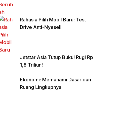
Rahasia Pilih Mobil Baru: Test
Drive Anti-Nyesel!
Jetstar Asia Tutup Buku! Rugi Rp
1,8 Triliun!
Ekonomi: Memahami Dasar dan
Ruang Lingkupnya