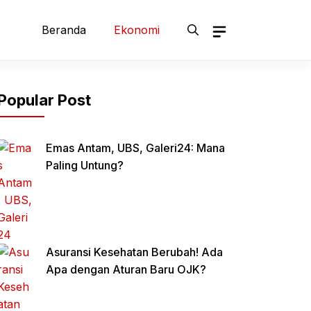
Beranda
Ekonomi
Popular Post
Emas Antam, UBS, Galeri24: Mana
Paling Untung?
Asuransi Kesehatan Berubah! Ada
Apa dengan Aturan Baru OJK?