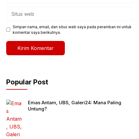
Situs
web
Simpan nama, email, dan situs web saya pada peramban ini untuk
komentar saya berikutnya.
Popular Post
Emas Antam, UBS, Galeri24: Mana Paling
Untung?