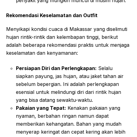
penyakit yang mungkin muncul di musim hujan.
Rekomendasi Keselamatan dan Outfit
Menyikapi kondisi cuaca di Makassar yang diselimuti
hujan rintik-rintik dan kelembapan tinggi, berikut
adalah beberapa rekomendasi praktis untuk menjaga
keselamatan dan kenyamanan:
Persiapan Diri dan Perlengkapan:
Selalu
siapkan payung, jas hujan, atau jaket tahan air
sebelum bepergian. Ini adalah perlengkapan
esensial untuk melindungi diri dari rintik hujan
yang bisa datang sewaktu-waktu.
Pakaian yang Tepat:
Kenakan pakaian yang
nyaman, berbahan ringan namun dapat
memberikan kehangatan. Bahan yang mudah
menyerap keringat dan cepat kering akan lebih