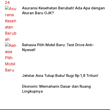
Asuransi Kesehatan Berubah! Ada Apa dengan
Aturan Baru OJK?
Rahasia Pilih Mobil Baru: Test Drive Anti-
Nyesel!
Jetstar Asia Tutup Buku! Rugi Rp 1,8 Triliun!
Ekonomi: Memahami Dasar dan Ruang
Lingkupnya