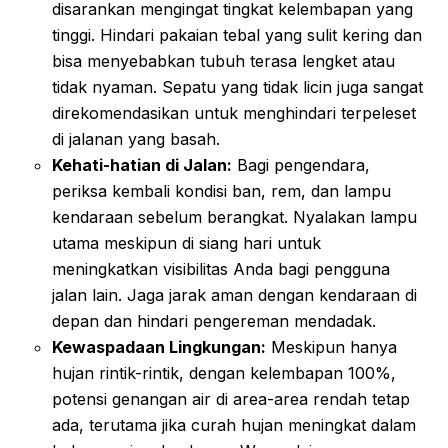
disarankan mengingat tingkat kelembapan yang
tinggi. Hindari pakaian tebal yang sulit kering dan
bisa menyebabkan tubuh terasa lengket atau
tidak nyaman. Sepatu yang tidak licin juga sangat
direkomendasikan untuk menghindari terpeleset
di jalanan yang basah.
Kehati-hatian di Jalan:
Bagi pengendara,
periksa kembali kondisi ban, rem, dan lampu
kendaraan sebelum berangkat. Nyalakan lampu
utama meskipun di siang hari untuk
meningkatkan visibilitas Anda bagi pengguna
jalan lain. Jaga jarak aman dengan kendaraan di
depan dan hindari pengereman mendadak.
Kewaspadaan Lingkungan:
Meskipun hanya
hujan rintik-rintik, dengan kelembapan 100%,
potensi genangan air di area-area rendah tetap
ada, terutama jika curah hujan meningkat dalam