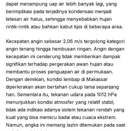
dapat menampung uap air lebih banyak lagi, yang
berimplikasi pada terjadinya kondensasi menjadi
tetesan air halus, sehingga menyebabkan hujan
rintik-rintik atau bahkan kabut tipis di beberapa area.
Kecepatan angin sebesar 2.06 m/s tergolong kategori
angin tenang hingga hembusan ringan. Angin dengan
kecepatan ini cenderung tidak memberikan dampak
signifikan terhadap pergerakan awan hujan atau
membantu proses penguapan air di permukaan.
Dengan demikian, kondisi lembap di Makassar
diperkirakan akan bertahan cukup lama sepanjang
hari. Sementara itu, tekanan udara pada 1012 hPa
menunjukkan kondisi atmosfer yang relatif stabil,
tidak ada indikasi adanya sistem tekanan rendah yang
kuat yang bisa memicu badai atau cuaca ekstrem.
Namun, angka ini memang lazim ditemukan pada saat