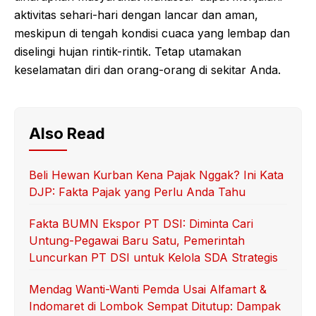
aktivitas sehari-hari dengan lancar dan aman,
meskipun di tengah kondisi cuaca yang lembap dan
diselingi hujan rintik-rintik. Tetap utamakan
keselamatan diri dan orang-orang di sekitar Anda.
Also Read
Beli Hewan Kurban Kena Pajak Nggak? Ini Kata
DJP: Fakta Pajak yang Perlu Anda Tahu
Fakta BUMN Ekspor PT DSI: Diminta Cari
Untung-Pegawai Baru Satu, Pemerintah
Luncurkan PT DSI untuk Kelola SDA Strategis
Mendag Wanti-Wanti Pemda Usai Alfamart &
Indomaret di Lombok Sempat Ditutup: Dampak