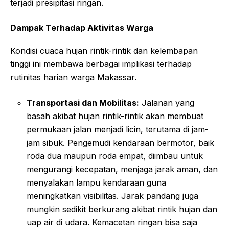
terjadi presipitasi ringan.
Dampak Terhadap Aktivitas Warga
Kondisi cuaca hujan rintik-rintik dan kelembapan
tinggi ini membawa berbagai implikasi terhadap
rutinitas harian warga Makassar.
Transportasi dan Mobilitas:
Jalanan yang
basah akibat hujan rintik-rintik akan membuat
permukaan jalan menjadi licin, terutama di jam-
jam sibuk. Pengemudi kendaraan bermotor, baik
roda dua maupun roda empat, diimbau untuk
mengurangi kecepatan, menjaga jarak aman, dan
menyalakan lampu kendaraan guna
meningkatkan visibilitas. Jarak pandang juga
mungkin sedikit berkurang akibat rintik hujan dan
uap air di udara. Kemacetan ringan bisa saja