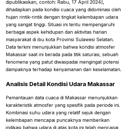
dipublikasikan, contoh: Rabu, 17 April 2024],
dihadapkan pada kondisi cuaca yang didominasi oleh
hujan rintik-rintik dengan tingkat kelembapan udara
yang sangat tinggi. Situasi ini tentu mempengaruhi
berbagai aspek kehidupan dan aktivitas harian
masyarakat di ibu kota Provinsi Sulawesi Selatan.
Data terkini menunjukkan bahwa kondisi atmosfer
Makassar saat ini berada pada titik saturasi, sebuah
fenomena yang patut diwaspadai mengingat potensi
dampaknya terhadap kenyamanan dan keselamatan.
Analisis Detail Kondisi Udara Makassar
Pemantauan data cuaca di Makassar menunjukkan
karakteristik atmosfer yang spesifik pada periode ini.
Kombinasi suhu udara yang relatif sejuk dengan
kelembapan mencapai puncaknya memberikan
indikasi bahwa udara di atas kota ini telah mencapai