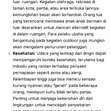
luar ruangan. Kegiatan olahraga, rekreasi di
taman kota, pantai, atau area terbuka lainnya
kemungkinan besar akan terhambat. Orang tua
yang berencana membawa anak-anak bermain di
luar disarankan untuk mencari alternatif kegiatan
di dalam ruangan. Para pelaku usaha yang
bergantung pada kegiatan outdoor juga mungkin
akan mengalami penurunan pelanggan.
Kesehatan:
Udara yang lembap dan dingin dapat
mempengaruhi kondisi kesehatan, terutama bagi
individu yang rentan terhadap penyakit
pernapasan seperti asma atau alergi.
Kelembapan tinggi juga bisa memicu sensasi
kurang nyaman atau “gerah” pada beberapa
orang, meskipun suhu tidak terlalu panas.
Penting untuk menjaga kebersihan diri dan
lingkungan untuk mencegah penyebaran