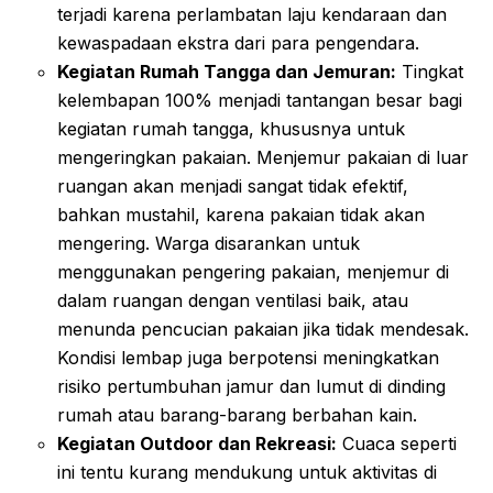
terjadi karena perlambatan laju kendaraan dan
kewaspadaan ekstra dari para pengendara.
Kegiatan Rumah Tangga dan Jemuran:
Tingkat
kelembapan 100% menjadi tantangan besar bagi
kegiatan rumah tangga, khususnya untuk
mengeringkan pakaian. Menjemur pakaian di luar
ruangan akan menjadi sangat tidak efektif,
bahkan mustahil, karena pakaian tidak akan
mengering. Warga disarankan untuk
menggunakan pengering pakaian, menjemur di
dalam ruangan dengan ventilasi baik, atau
menunda pencucian pakaian jika tidak mendesak.
Kondisi lembap juga berpotensi meningkatkan
risiko pertumbuhan jamur dan lumut di dinding
rumah atau barang-barang berbahan kain.
Kegiatan Outdoor dan Rekreasi:
Cuaca seperti
ini tentu kurang mendukung untuk aktivitas di