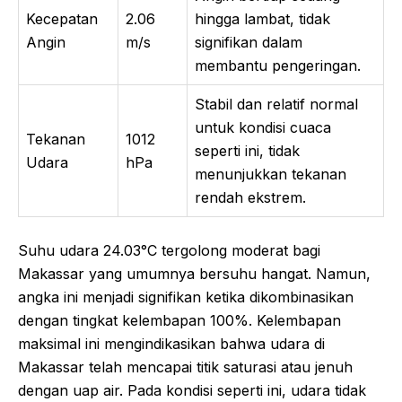
Kecepatan
2.06
hingga lambat, tidak
Angin
m/s
signifikan dalam
membantu pengeringan.
Stabil dan relatif normal
untuk kondisi cuaca
Tekanan
1012
seperti ini, tidak
Udara
hPa
menunjukkan tekanan
rendah ekstrem.
Suhu udara 24.03°C tergolong moderat bagi
Makassar yang umumnya bersuhu hangat. Namun,
angka ini menjadi signifikan ketika dikombinasikan
dengan tingkat kelembapan 100%. Kelembapan
maksimal ini mengindikasikan bahwa udara di
Makassar telah mencapai titik saturasi atau jenuh
dengan uap air. Pada kondisi seperti ini, udara tidak