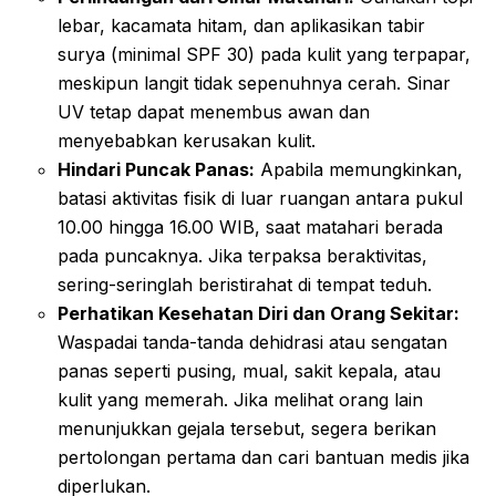
lebar, kacamata hitam, dan aplikasikan tabir
surya (minimal SPF 30) pada kulit yang terpapar,
meskipun langit tidak sepenuhnya cerah. Sinar
UV tetap dapat menembus awan dan
menyebabkan kerusakan kulit.
Hindari Puncak Panas:
Apabila memungkinkan,
batasi aktivitas fisik di luar ruangan antara pukul
10.00 hingga 16.00 WIB, saat matahari berada
pada puncaknya. Jika terpaksa beraktivitas,
sering-seringlah beristirahat di tempat teduh.
Perhatikan Kesehatan Diri dan Orang Sekitar:
Waspadai tanda-tanda dehidrasi atau sengatan
panas seperti pusing, mual, sakit kepala, atau
kulit yang memerah. Jika melihat orang lain
menunjukkan gejala tersebut, segera berikan
pertolongan pertama dan cari bantuan medis jika
diperlukan.