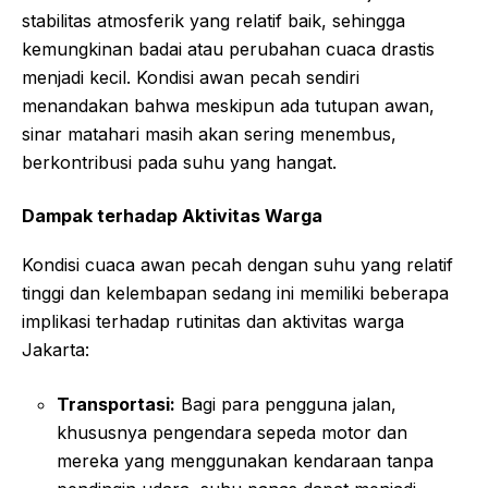
stabilitas atmosferik yang relatif baik, sehingga
kemungkinan badai atau perubahan cuaca drastis
menjadi kecil. Kondisi awan pecah sendiri
menandakan bahwa meskipun ada tutupan awan,
sinar matahari masih akan sering menembus,
berkontribusi pada suhu yang hangat.
Dampak terhadap Aktivitas Warga
Kondisi cuaca awan pecah dengan suhu yang relatif
tinggi dan kelembapan sedang ini memiliki beberapa
implikasi terhadap rutinitas dan aktivitas warga
Jakarta:
Transportasi:
Bagi para pengguna jalan,
khususnya pengendara sepeda motor dan
mereka yang menggunakan kendaraan tanpa