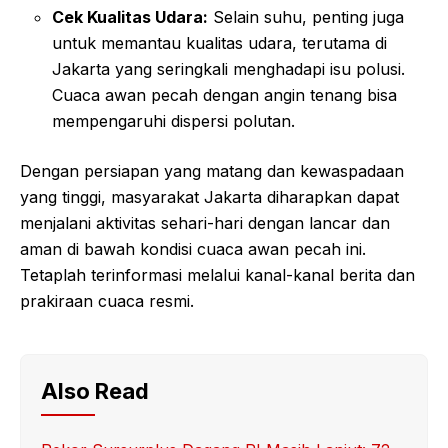
Cek Kualitas Udara:
Selain suhu, penting juga
untuk memantau kualitas udara, terutama di
Jakarta yang seringkali menghadapi isu polusi.
Cuaca awan pecah dengan angin tenang bisa
mempengaruhi dispersi polutan.
Dengan persiapan yang matang dan kewaspadaan
yang tinggi, masyarakat Jakarta diharapkan dapat
menjalani aktivitas sehari-hari dengan lancar dan
aman di bawah kondisi cuaca awan pecah ini.
Tetaplah terinformasi melalui kanal-kanal berita dan
prakiraan cuaca resmi.
Also Read