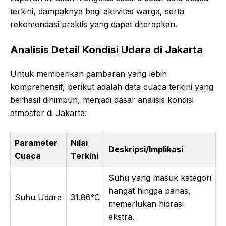
terkini, dampaknya bagi aktivitas warga, serta
rekomendasi praktis yang dapat diterapkan.
Analisis Detail Kondisi Udara di Jakarta
Untuk memberikan gambaran yang lebih
komprehensif, berikut adalah data cuaca terkini yang
berhasil dihimpun, menjadi dasar analisis kondisi
atmosfer di Jakarta:
Parameter
Nilai
Deskripsi/Implikasi
Cuaca
Terkini
Suhu yang masuk kategori
hangat hingga panas,
Suhu Udara
31.86°C
memerlukan hidrasi
ekstra.