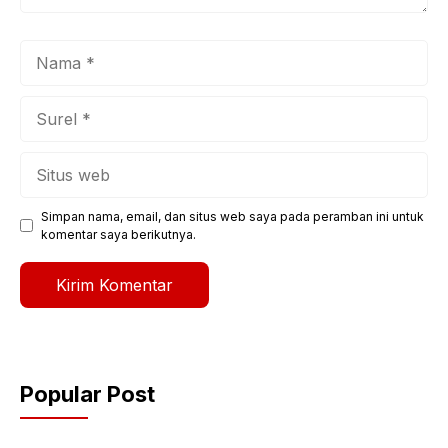
Nama
Surel
Situs
web
Simpan nama, email, dan situs web saya pada peramban ini untuk
komentar saya berikutnya.
Popular Post