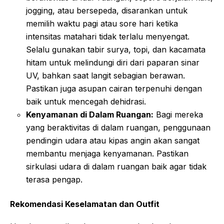
jogging, atau bersepeda, disarankan untuk
memilih waktu pagi atau sore hari ketika
intensitas matahari tidak terlalu menyengat.
Selalu gunakan tabir surya, topi, dan kacamata
hitam untuk melindungi diri dari paparan sinar
UV, bahkan saat langit sebagian berawan.
Pastikan juga asupan cairan terpenuhi dengan
baik untuk mencegah dehidrasi.
Kenyamanan di Dalam Ruangan:
Bagi mereka
yang beraktivitas di dalam ruangan, penggunaan
pendingin udara atau kipas angin akan sangat
membantu menjaga kenyamanan. Pastikan
sirkulasi udara di dalam ruangan baik agar tidak
terasa pengap.
Rekomendasi Keselamatan dan Outfit