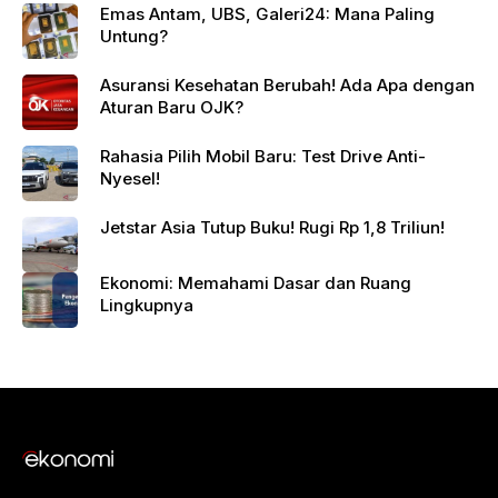
Emas Antam, UBS, Galeri24: Mana Paling
Untung?
Asuransi Kesehatan Berubah! Ada Apa dengan
Aturan Baru OJK?
Rahasia Pilih Mobil Baru: Test Drive Anti-
Nyesel!
Jetstar Asia Tutup Buku! Rugi Rp 1,8 Triliun!
Ekonomi: Memahami Dasar dan Ruang
Lingkupnya