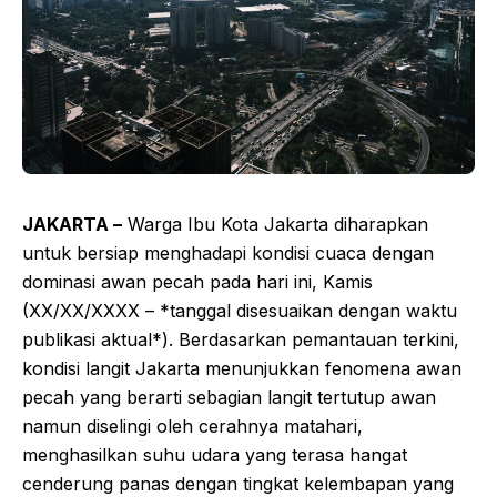
JAKARTA –
Warga Ibu Kota Jakarta diharapkan
untuk bersiap menghadapi kondisi cuaca dengan
dominasi awan pecah pada hari ini, Kamis
(XX/XX/XXXX – *tanggal disesuaikan dengan waktu
publikasi aktual*). Berdasarkan pemantauan terkini,
kondisi langit Jakarta menunjukkan fenomena awan
pecah yang berarti sebagian langit tertutup awan
namun diselingi oleh cerahnya matahari,
menghasilkan suhu udara yang terasa hangat
cenderung panas dengan tingkat kelembapan yang