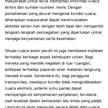
masyarakat untuk terus memantau informasi cuaca
terkini dari sumber-sumber resmi. Dengan
pemahaman yang akurat mengenai kondisi cuaca,
diharapkan masyarakat dapat merencanakan
aktivitas sehari-hari dengan lebih bijak dan mengambil
langkah-langkah pencegahan yang diperlukan untuk
menjaga kenyamanan serta kesehatan.
Situasi cuaca awan pecah ini juga membawa implikasi
terhadap berbagai aspek kehidupan urban. Bagi
mereka yang memiliki kegiatan di luar ruangan,
antisipasi terhadap paparan sinar matahari langsung
menjadi krusial. Sementara itu, bagi pengguna
transportasi, meskipun kondisi tidak mengindikasikan
cuaca ekstrem, potensi suhu panas dapat
mempengaruhi kenyamanan perjalanan, terutama
saat terjebak dalam kemacetan lalu lintas yang padat.
Laporan ini akan mengulas secara detail data cuaca