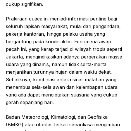
cukup signifikan.
Prakiraan cuaca ini menjadi informasi penting bagi
seluruh lapisan masyarakat, mulai dari pengendara,
pekerja kantoran, hingga pelaku usaha yang
bergantung pada kondisi iklim. Fenomena awan
pecah ini, yang kerap terjadi di wilayah tropis seperti
Jakarta, mengindikasikan adanya pergerakan massa
udara yang dinamis, namun tidak serta-merta
menjanjikan turunnya hujan dalam waktu dekat.
Sebaliknya, kombinasi antara sinar matahari yang
menembus sela-sela awan dan kelembapan udara
yang ada dapat menciptakan suasana yang cukup
gerah sepanjang hari.
Badan Meteorologi, Klimatologi, dan Geofisika
(BMKG) atau otoritas terkait senantiasa mengimbau