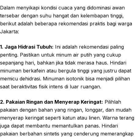
Dalam menyikapi kondisi cuaca yang didominasi awan
tersebar dengan suhu hangat dan kelembapan tinggi,
berikut adalah beberapa rekomendasi praktis bagi warga
Jakarta:
1. Jaga Hidrasi Tubuh:
Ini adalah rekomendasi paling
penting. Pastikan untuk minum air putih yang cukup
sepanjang hari, bahkan jika tidak merasa haus. Hindari
minuman berkafein atau bergula tinggi yang justru dapat
memicu dehidrasi. Minuman isotonik bisa menjadi pilihan
saat beraktivitas fisik intens di luar ruangan.
2. Pakaian Ringan dan Menyerap Keringat:
Pilihlah
pakaian dengan bahan yang ringan, longgar, dan mudah
menyerap keringat seperti katun atau linen. Warna terang
juga dapat membantu memantulkan panas. Hindari
pakaian berbahan sintetis yang cenderung memerangkap