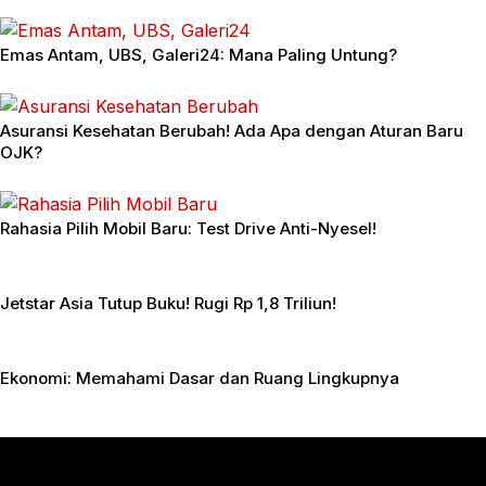
Emas Antam, UBS, Galeri24: Mana Paling Untung?
Asuransi Kesehatan Berubah! Ada Apa dengan Aturan Baru
OJK?
Rahasia Pilih Mobil Baru: Test Drive Anti-Nyesel!
Jetstar Asia Tutup Buku! Rugi Rp 1,8 Triliun!
Ekonomi: Memahami Dasar dan Ruang Lingkupnya