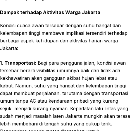
Dampak terhadap Aktivitas Warga Jakarta
Kondisi cuaca awan tersebar dengan suhu hangat dan
kelembapan tinggi membawa implikasi tersendiri terhadap
berbagai aspek kehidupan dan aktivitas harian warga
Jakarta:
1. Transportasi:
Bagi para pengguna jalan, kondisi awan
tersebar berarti visibilitas umumnya baik dan tidak ada
kekhawatiran akan gangguan akibat hujan lebat atau
kabut. Namun, suhu yang hangat dan kelembapan tinggi
dapat membuat perjalanan, terutama dengan transportasi
umum tanpa AC atau kendaraan pribadi yang kurang
sejuk, menjadi kurang nyaman. Kepadatan lalu lintas yang
sudah menjadi masalah laten Jakarta mungkin akan terasa
lebih membebani di tengah suhu yang cukup terik.