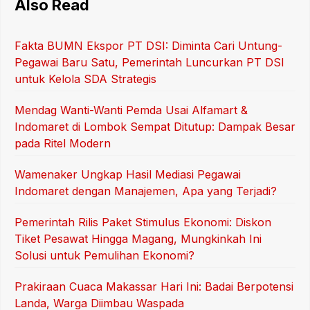
Also Read
Fakta BUMN Ekspor PT DSI: Diminta Cari Untung-
Pegawai Baru Satu, Pemerintah Luncurkan PT DSI
untuk Kelola SDA Strategis
Mendag Wanti-Wanti Pemda Usai Alfamart &
Indomaret di Lombok Sempat Ditutup: Dampak Besar
pada Ritel Modern
Wamenaker Ungkap Hasil Mediasi Pegawai
Indomaret dengan Manajemen, Apa yang Terjadi?
Pemerintah Rilis Paket Stimulus Ekonomi: Diskon
Tiket Pesawat Hingga Magang, Mungkinkah Ini
Solusi untuk Pemulihan Ekonomi?
Prakiraan Cuaca Makassar Hari Ini: Badai Berpotensi
Landa, Warga Diimbau Waspada