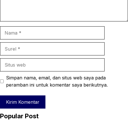
Nama
Surel
Situs
web
Simpan nama, email, dan situs web saya pada
peramban ini untuk komentar saya berikutnya.
Popular Post