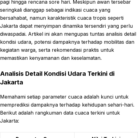
pagi hingga rencana sore hari. Meskipun awan tersebar
seringkali dianggap sebagai indikasi cuaca yang
bersahabat, namun karakteristik cuaca tropis seperti
Jakarta dapat menyimpan dinamika tersendiri yang perlu
diwaspadai. Artikel ini akan mengupas tuntas analisis detail
kondisi udara, potensi dampaknya terhadap mobilitas dan
kegiatan warga, serta rekomendasi praktis untuk
memastikan kenyamanan dan keselamatan.
Analisis Detail Kondisi Udara Terkini di
Jakarta
Memahami setiap parameter cuaca adalah kunci untuk
memprediksi dampaknya terhadap kehidupan sehari-hari.
Berikut adalah rangkuman data cuaca terkini untuk
Jakarta: