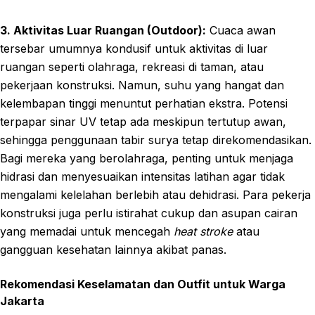
3. Aktivitas Luar Ruangan (Outdoor):
Cuaca awan
tersebar umumnya kondusif untuk aktivitas di luar
ruangan seperti olahraga, rekreasi di taman, atau
pekerjaan konstruksi. Namun, suhu yang hangat dan
kelembapan tinggi menuntut perhatian ekstra. Potensi
terpapar sinar UV tetap ada meskipun tertutup awan,
sehingga penggunaan tabir surya tetap direkomendasikan.
Bagi mereka yang berolahraga, penting untuk menjaga
hidrasi dan menyesuaikan intensitas latihan agar tidak
mengalami kelelahan berlebih atau dehidrasi. Para pekerja
konstruksi juga perlu istirahat cukup dan asupan cairan
yang memadai untuk mencegah
heat stroke
atau
gangguan kesehatan lainnya akibat panas.
Rekomendasi Keselamatan dan Outfit untuk Warga
Jakarta