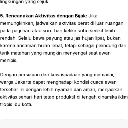
lingkungan yang sejuk.
5. Rencanakan Aktivitas dengan Bijak:
Jika
memungkinkan, jadwalkan aktivitas berat di luar ruangan
pada pagi hari atau sore hari ketika suhu sedikit lebih
rendah. Selalu bawa payung atau jas hujan lipat, bukan
karena ancaman hujan lebat, tetapi sebagai pelindung dari
terik matahari yang mungkin menyengat saat awan
menipis.
Dengan persiapan dan kewaspadaan yang memadai,
warga Jakarta dapat menghadapi kondisi cuaca awan
tersebar ini dengan lebih nyaman dan aman, menjadikan
aktivitas sehari-hari tetap produktif di tengah dinamika iklim
tropis ibu kota.