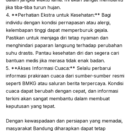
jika tiba-tiba turun hujan.
4. **Perhatian Ekstra untuk Kesehatan:** Bagi
individu dengan kondisi pernapasan atau alergi,
kelembapan tinggi dapat memperburuk gejala.
Pastikan untuk menjaga diri tetap nyaman dan
menghindari paparan langsung terhadap perubahan
suhu drastis. Pantau kesehatan diri dan segera cari
bantuan medis jika merasa tidak enak badan.
5. **Akses Informasi Cuaca:** Selalu perbarui
informasi prakiraan cuaca dari sumber-sumber resmi
seperti BMKG atau saluran berita terpercaya. Kondisi
cuaca dapat berubah dengan cepat, dan informasi
terkini akan sangat membantu dalam membuat
keputusan yang tepat.
Dengan kewaspadaan dan persiapan yang memadai,
masyarakat Bandung diharapkan dapat tetap