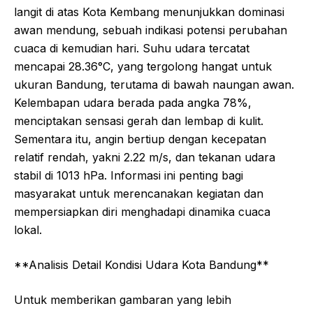
langit di atas Kota Kembang menunjukkan dominasi
awan mendung, sebuah indikasi potensi perubahan
cuaca di kemudian hari. Suhu udara tercatat
mencapai 28.36°C, yang tergolong hangat untuk
ukuran Bandung, terutama di bawah naungan awan.
Kelembapan udara berada pada angka 78%,
menciptakan sensasi gerah dan lembap di kulit.
Sementara itu, angin bertiup dengan kecepatan
relatif rendah, yakni 2.22 m/s, dan tekanan udara
stabil di 1013 hPa. Informasi ini penting bagi
masyarakat untuk merencanakan kegiatan dan
mempersiapkan diri menghadapi dinamika cuaca
lokal.
**Analisis Detail Kondisi Udara Kota Bandung**
Untuk memberikan gambaran yang lebih