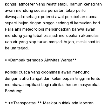
kondisi atmosfer yang relatif stabil, namun kehadiran
awan mendung secara persisten tetap perlu
diwaspadai sebagai potensi awal perubahan cuaca,
seperti hujan ringan hingga sedang di kemudian hari.
Para ahli meteorologi mengingatkan bahwa awan
mendung yang tebal bisa jadi merupakan akumulasi
uap air yang siap turun menjadi hujan, meski saat ini
belum terjadi.
**Dampak terhadap Aktivitas Warga**
Kondisi cuaca yang didominasi awan mendung
dengan suhu hangat dan kelembapan tinggi ini tentu
membawa implikasi bagi rutinitas harian masyarakat
Bandung:
* **Transportasi:** Meskipun tidak ada laporan