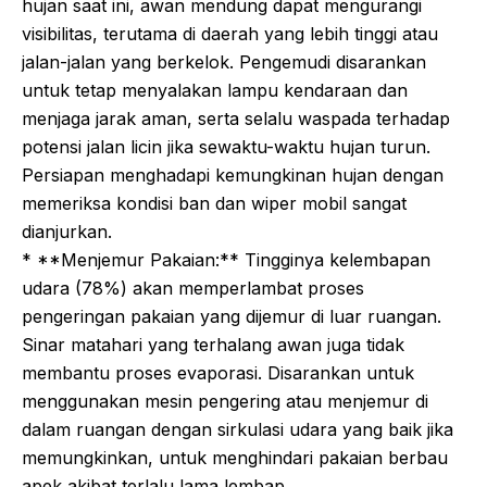
hujan saat ini, awan mendung dapat mengurangi
visibilitas, terutama di daerah yang lebih tinggi atau
jalan-jalan yang berkelok. Pengemudi disarankan
untuk tetap menyalakan lampu kendaraan dan
menjaga jarak aman, serta selalu waspada terhadap
potensi jalan licin jika sewaktu-waktu hujan turun.
Persiapan menghadapi kemungkinan hujan dengan
memeriksa kondisi ban dan wiper mobil sangat
dianjurkan.
* **Menjemur Pakaian:** Tingginya kelembapan
udara (78%) akan memperlambat proses
pengeringan pakaian yang dijemur di luar ruangan.
Sinar matahari yang terhalang awan juga tidak
membantu proses evaporasi. Disarankan untuk
menggunakan mesin pengering atau menjemur di
dalam ruangan dengan sirkulasi udara yang baik jika
memungkinkan, untuk menghindari pakaian berbau
apek akibat terlalu lama lembap.