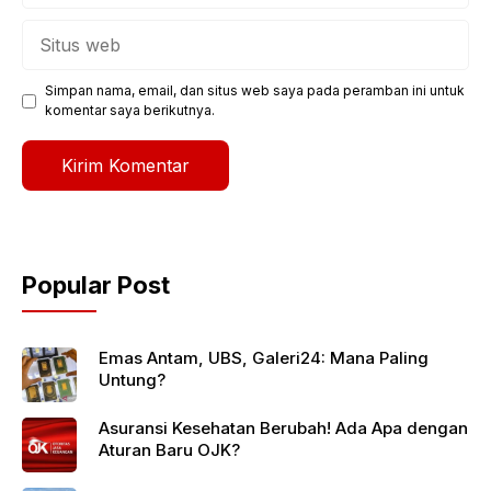
Situs
web
Simpan nama, email, dan situs web saya pada peramban ini untuk
komentar saya berikutnya.
Popular Post
Emas Antam, UBS, Galeri24: Mana Paling
Untung?
Asuransi Kesehatan Berubah! Ada Apa dengan
Aturan Baru OJK?