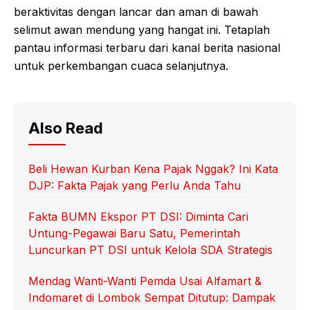
beraktivitas dengan lancar dan aman di bawah
selimut awan mendung yang hangat ini. Tetaplah
pantau informasi terbaru dari kanal berita nasional
untuk perkembangan cuaca selanjutnya.
Also Read
Beli Hewan Kurban Kena Pajak Nggak? Ini Kata
DJP: Fakta Pajak yang Perlu Anda Tahu
Fakta BUMN Ekspor PT DSI: Diminta Cari
Untung-Pegawai Baru Satu, Pemerintah
Luncurkan PT DSI untuk Kelola SDA Strategis
Mendag Wanti-Wanti Pemda Usai Alfamart &
Indomaret di Lombok Sempat Ditutup: Dampak