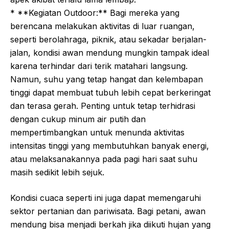
* **Kegiatan Outdoor:** Bagi mereka yang
berencana melakukan aktivitas di luar ruangan,
seperti berolahraga, piknik, atau sekadar berjalan-
jalan, kondisi awan mendung mungkin tampak ideal
karena terhindar dari terik matahari langsung.
Namun, suhu yang tetap hangat dan kelembapan
tinggi dapat membuat tubuh lebih cepat berkeringat
dan terasa gerah. Penting untuk tetap terhidrasi
dengan cukup minum air putih dan
mempertimbangkan untuk menunda aktivitas
intensitas tinggi yang membutuhkan banyak energi,
atau melaksanakannya pada pagi hari saat suhu
masih sedikit lebih sejuk.
Kondisi cuaca seperti ini juga dapat memengaruhi
sektor pertanian dan pariwisata. Bagi petani, awan
mendung bisa menjadi berkah jika diikuti hujan yang