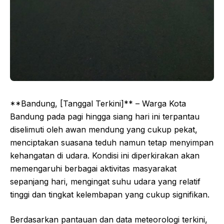
**Bandung, [Tanggal Terkini]** – Warga Kota
Bandung pada pagi hingga siang hari ini terpantau
diselimuti oleh awan mendung yang cukup pekat,
menciptakan suasana teduh namun tetap menyimpan
kehangatan di udara. Kondisi ini diperkirakan akan
memengaruhi berbagai aktivitas masyarakat
sepanjang hari, mengingat suhu udara yang relatif
tinggi dan tingkat kelembapan yang cukup signifikan.
Berdasarkan pantauan dan data meteorologi terkini,