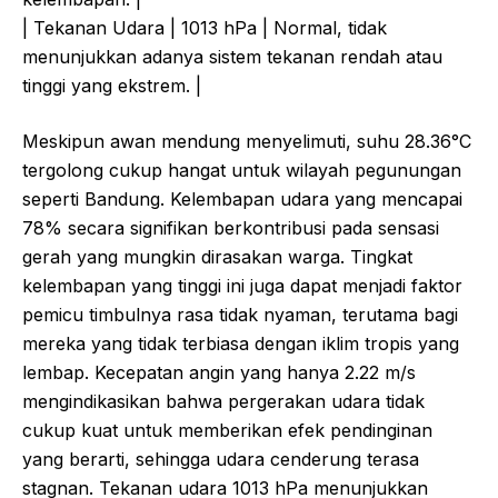
| Tekanan Udara | 1013 hPa | Normal, tidak
menunjukkan adanya sistem tekanan rendah atau
tinggi yang ekstrem. |
Meskipun awan mendung menyelimuti, suhu 28.36°C
tergolong cukup hangat untuk wilayah pegunungan
seperti Bandung. Kelembapan udara yang mencapai
78% secara signifikan berkontribusi pada sensasi
gerah yang mungkin dirasakan warga. Tingkat
kelembapan yang tinggi ini juga dapat menjadi faktor
pemicu timbulnya rasa tidak nyaman, terutama bagi
mereka yang tidak terbiasa dengan iklim tropis yang
lembap. Kecepatan angin yang hanya 2.22 m/s
mengindikasikan bahwa pergerakan udara tidak
cukup kuat untuk memberikan efek pendinginan
yang berarti, sehingga udara cenderung terasa
stagnan. Tekanan udara 1013 hPa menunjukkan