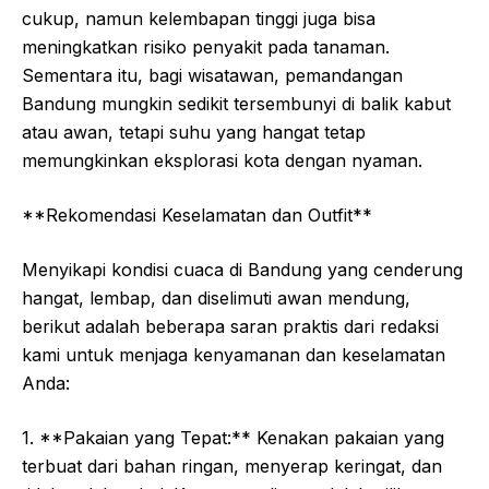
cukup, namun kelembapan tinggi juga bisa
meningkatkan risiko penyakit pada tanaman.
Sementara itu, bagi wisatawan, pemandangan
Bandung mungkin sedikit tersembunyi di balik kabut
atau awan, tetapi suhu yang hangat tetap
memungkinkan eksplorasi kota dengan nyaman.
**Rekomendasi Keselamatan dan Outfit**
Menyikapi kondisi cuaca di Bandung yang cenderung
hangat, lembap, dan diselimuti awan mendung,
berikut adalah beberapa saran praktis dari redaksi
kami untuk menjaga kenyamanan dan keselamatan
Anda:
1. **Pakaian yang Tepat:** Kenakan pakaian yang
terbuat dari bahan ringan, menyerap keringat, dan