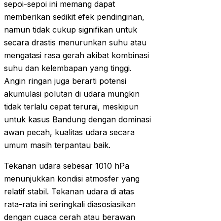
sepoi-sepoi ini memang dapat
memberikan sedikit efek pendinginan,
namun tidak cukup signifikan untuk
secara drastis menurunkan suhu atau
mengatasi rasa gerah akibat kombinasi
suhu dan kelembapan yang tinggi.
Angin ringan juga berarti potensi
akumulasi polutan di udara mungkin
tidak terlalu cepat terurai, meskipun
untuk kasus Bandung dengan dominasi
awan pecah, kualitas udara secara
umum masih terpantau baik.
Tekanan udara sebesar 1010 hPa
menunjukkan kondisi atmosfer yang
relatif stabil. Tekanan udara di atas
rata-rata ini seringkali diasosiasikan
dengan cuaca cerah atau berawan