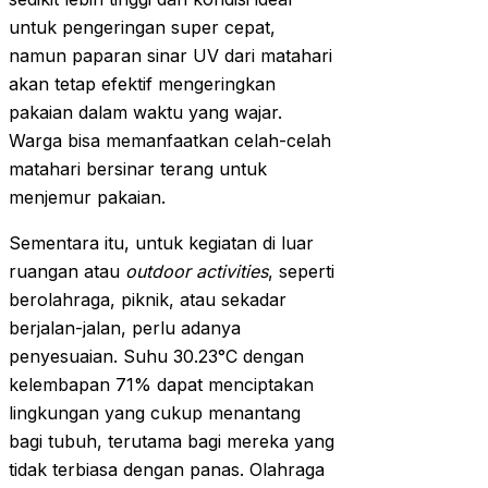
untuk pengeringan super cepat,
namun paparan sinar UV dari matahari
akan tetap efektif mengeringkan
pakaian dalam waktu yang wajar.
Warga bisa memanfaatkan celah-celah
matahari bersinar terang untuk
menjemur pakaian.
Sementara itu, untuk kegiatan di luar
ruangan atau
outdoor activities
, seperti
berolahraga, piknik, atau sekadar
berjalan-jalan, perlu adanya
penyesuaian. Suhu 30.23°C dengan
kelembapan 71% dapat menciptakan
lingkungan yang cukup menantang
bagi tubuh, terutama bagi mereka yang
tidak terbiasa dengan panas. Olahraga