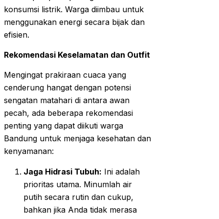
konsumsi listrik. Warga diimbau untuk
menggunakan energi secara bijak dan
efisien.
Rekomendasi Keselamatan dan Outfit
Mengingat prakiraan cuaca yang
cenderung hangat dengan potensi
sengatan matahari di antara awan
pecah, ada beberapa rekomendasi
penting yang dapat diikuti warga
Bandung untuk menjaga kesehatan dan
kenyamanan:
Jaga Hidrasi Tubuh:
Ini adalah
prioritas utama. Minumlah air
putih secara rutin dan cukup,
bahkan jika Anda tidak merasa