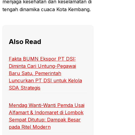
menjaga kesehatan dan keselamatan di
tengah dinamika cuaca Kota Kembang.
Also Read
Fakta BUMN Ekspor PT DSI:
Diminta Cari Untung-Pegawai
Baru Satu, Pemerintah
Luncurkan PT DSI untuk Kelola
SDA Strategis
Mendag Wanti-Wanti Pemda Usai
Alfamart & Indomaret di Lombok
Sempat Ditutup: Dampak Besar
pada Ritel Modern