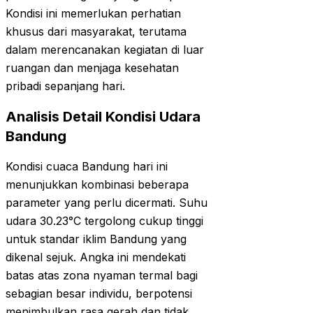
Kondisi ini memerlukan perhatian
khusus dari masyarakat, terutama
dalam merencanakan kegiatan di luar
ruangan dan menjaga kesehatan
pribadi sepanjang hari.
Analisis Detail Kondisi Udara
Bandung
Kondisi cuaca Bandung hari ini
menunjukkan kombinasi beberapa
parameter yang perlu dicermati. Suhu
udara 30.23°C tergolong cukup tinggi
untuk standar iklim Bandung yang
dikenal sejuk. Angka ini mendekati
batas atas zona nyaman termal bagi
sebagian besar individu, berpotensi
menimbulkan rasa gerah dan tidak