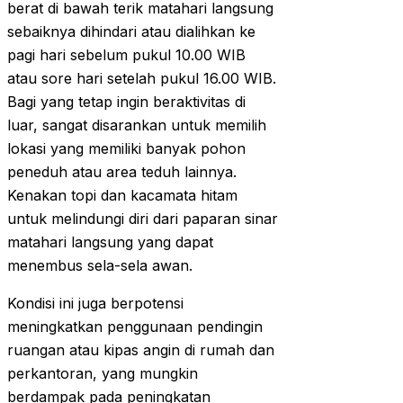
berat di bawah terik matahari langsung
sebaiknya dihindari atau dialihkan ke
pagi hari sebelum pukul 10.00 WIB
atau sore hari setelah pukul 16.00 WIB.
Bagi yang tetap ingin beraktivitas di
luar, sangat disarankan untuk memilih
lokasi yang memiliki banyak pohon
peneduh atau area teduh lainnya.
Kenakan topi dan kacamata hitam
untuk melindungi diri dari paparan sinar
matahari langsung yang dapat
menembus sela-sela awan.
Kondisi ini juga berpotensi
meningkatkan penggunaan pendingin
ruangan atau kipas angin di rumah dan
perkantoran, yang mungkin
berdampak pada peningkatan