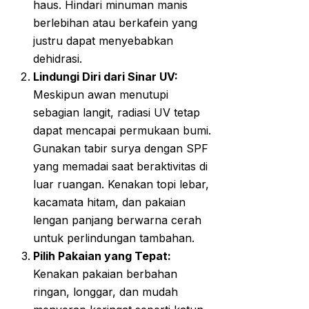
haus. Hindari minuman manis
berlebihan atau berkafein yang
justru dapat menyebabkan
dehidrasi.
Lindungi Diri dari Sinar UV:
Meskipun awan menutupi
sebagian langit, radiasi UV tetap
dapat mencapai permukaan bumi.
Gunakan tabir surya dengan SPF
yang memadai saat beraktivitas di
luar ruangan. Kenakan topi lebar,
kacamata hitam, dan pakaian
lengan panjang berwarna cerah
untuk perlindungan tambahan.
Pilih Pakaian yang Tepat:
Kenakan pakaian berbahan
ringan, longgar, dan mudah