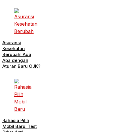
Asuransi
Kesehatan
Berubah! Ada
Apa dengan
Aturan Baru OJK?
Rahasia Pilih
Mobil Baru: Test