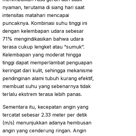
nyaman, terutama di siang hari saat
intensitas matahari mencapai
puncaknya. Kombinasi suhu tinggi ini
dengan kelembapan udara sebesar
71% mengindikasikan bahwa udara
terasa cukup lengket atau “sumuk”.
Kelembapan yang moderat hingga
tinggi dapat memperlambat penguapan
keringat dari kulit, sehingga mekanisme
pendinginan alami tubuh kurang efektif,
membuat suhu yang sebenarnya tidak
terlalu ekstrem terasa lebih panas.
Sementara itu, kecepatan angin yang
tercatat sebesar 2.33 meter per detik
(m/s) menunjukkan adanya hembusan
angin yang cenderung ringan. Angin