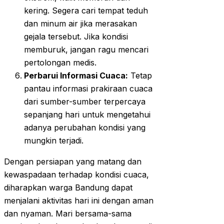
kering. Segera cari tempat teduh
dan minum air jika merasakan
gejala tersebut. Jika kondisi
memburuk, jangan ragu mencari
pertolongan medis.
Perbarui Informasi Cuaca:
Tetap
pantau informasi prakiraan cuaca
dari sumber-sumber terpercaya
sepanjang hari untuk mengetahui
adanya perubahan kondisi yang
mungkin terjadi.
Dengan persiapan yang matang dan
kewaspadaan terhadap kondisi cuaca,
diharapkan warga Bandung dapat
menjalani aktivitas hari ini dengan aman
dan nyaman. Mari bersama-sama