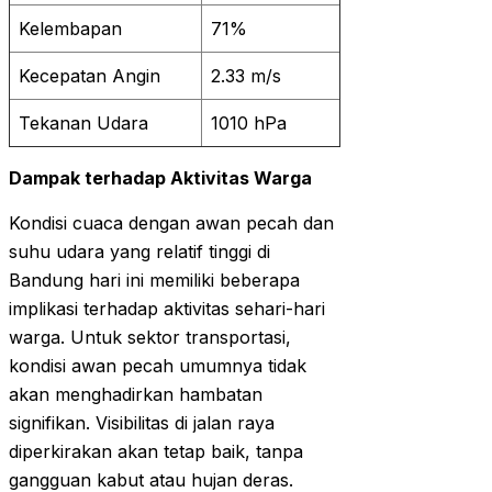
Kelembapan
71%
Kecepatan Angin
2.33 m/s
Tekanan Udara
1010 hPa
Dampak terhadap Aktivitas Warga
Kondisi cuaca dengan awan pecah dan
suhu udara yang relatif tinggi di
Bandung hari ini memiliki beberapa
implikasi terhadap aktivitas sehari-hari
warga. Untuk sektor transportasi,
kondisi awan pecah umumnya tidak
akan menghadirkan hambatan
signifikan. Visibilitas di jalan raya
diperkirakan akan tetap baik, tanpa
gangguan kabut atau hujan deras.