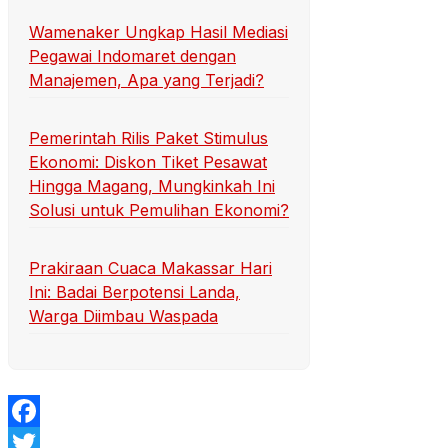
Wamenaker Ungkap Hasil Mediasi
Pegawai Indomaret dengan
Manajemen, Apa yang Terjadi?
Pemerintah Rilis Paket Stimulus
Ekonomi: Diskon Tiket Pesawat
Hingga Magang, Mungkinkah Ini
Solusi untuk Pemulihan Ekonomi?
Prakiraan Cuaca Makassar Hari
Ini: Badai Berpotensi Landa,
Warga Diimbau Waspada
Facebook