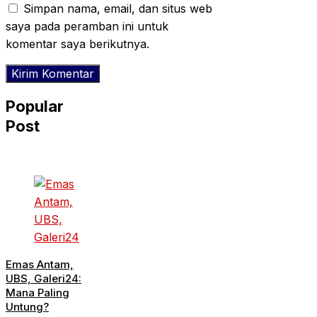
Simpan nama, email, dan situs web
saya pada peramban ini untuk
komentar saya berikutnya.
Popular
Post
Emas Antam,
UBS, Galeri24:
Mana Paling
Untung?