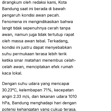
dirangkum oleh redaksi kami, Kota
Bandung saat ini berada di bawah
pengaruh kondisi awan pecah.
Fenomena ini mengindikasikan bahwa
langit tidak sepenuhnya cerah tanpa
awan, namun juga tidak tertutup rapat
oleh massa awan tebal. Terkadang,
kondisi ini justru dapat menyebabkan
suhu permukaan terasa lebih terik
ketika sinar matahari menembus celah-
celah awan, menciptakan efek rumah
kaca lokal.
Dengan suhu udara yang mencapai
30.23°C, kelembapan 71%, kecepatan
angin 2.33 m/s, dan tekanan udara 1010
hPa, Bandung menghadapi hari dengan
potensi kehangatan yang cukup terasa.