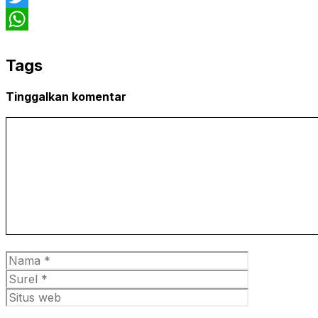
Twitter
WhatsApp
Tags
Tinggalkan komentar
Komentar
Nama
Surel
Situs
web