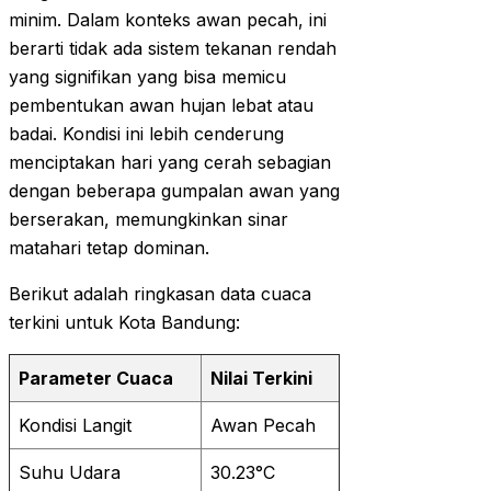
minim. Dalam konteks awan pecah, ini
berarti tidak ada sistem tekanan rendah
yang signifikan yang bisa memicu
pembentukan awan hujan lebat atau
badai. Kondisi ini lebih cenderung
menciptakan hari yang cerah sebagian
dengan beberapa gumpalan awan yang
berserakan, memungkinkan sinar
matahari tetap dominan.
Berikut adalah ringkasan data cuaca
terkini untuk Kota Bandung:
Parameter Cuaca
Nilai Terkini
Kondisi Langit
Awan Pecah
Suhu Udara
30.23°C