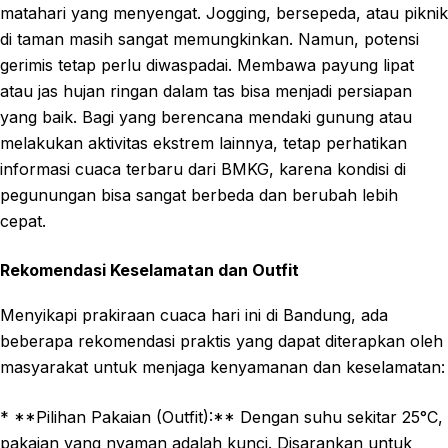
matahari yang menyengat. Jogging, bersepeda, atau piknik
di taman masih sangat memungkinkan. Namun, potensi
gerimis tetap perlu diwaspadai. Membawa payung lipat
atau jas hujan ringan dalam tas bisa menjadi persiapan
yang baik. Bagi yang berencana mendaki gunung atau
melakukan aktivitas ekstrem lainnya, tetap perhatikan
informasi cuaca terbaru dari BMKG, karena kondisi di
pegunungan bisa sangat berbeda dan berubah lebih
cepat.
Rekomendasi Keselamatan dan Outfit
Menyikapi prakiraan cuaca hari ini di Bandung, ada
beberapa rekomendasi praktis yang dapat diterapkan oleh
masyarakat untuk menjaga kenyamanan dan keselamatan:
* **Pilihan Pakaian (Outfit):** Dengan suhu sekitar 25°C,
pakaian yang nyaman adalah kunci. Disarankan untuk