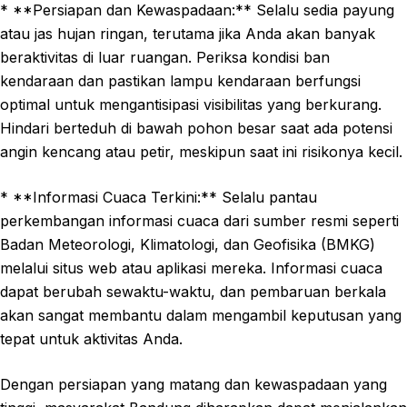
* **Persiapan dan Kewaspadaan:** Selalu sedia payung
atau jas hujan ringan, terutama jika Anda akan banyak
beraktivitas di luar ruangan. Periksa kondisi ban
kendaraan dan pastikan lampu kendaraan berfungsi
optimal untuk mengantisipasi visibilitas yang berkurang.
Hindari berteduh di bawah pohon besar saat ada potensi
angin kencang atau petir, meskipun saat ini risikonya kecil.
* **Informasi Cuaca Terkini:** Selalu pantau
perkembangan informasi cuaca dari sumber resmi seperti
Badan Meteorologi, Klimatologi, dan Geofisika (BMKG)
melalui situs web atau aplikasi mereka. Informasi cuaca
dapat berubah sewaktu-waktu, dan pembaruan berkala
akan sangat membantu dalam mengambil keputusan yang
tepat untuk aktivitas Anda.
Dengan persiapan yang matang dan kewaspadaan yang