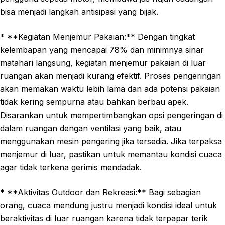
bisa menjadi langkah antisipasi yang bijak.
* **Kegiatan Menjemur Pakaian:** Dengan tingkat
kelembapan yang mencapai 78% dan minimnya sinar
matahari langsung, kegiatan menjemur pakaian di luar
ruangan akan menjadi kurang efektif. Proses pengeringan
akan memakan waktu lebih lama dan ada potensi pakaian
tidak kering sempurna atau bahkan berbau apek.
Disarankan untuk mempertimbangkan opsi pengeringan di
dalam ruangan dengan ventilasi yang baik, atau
menggunakan mesin pengering jika tersedia. Jika terpaksa
menjemur di luar, pastikan untuk memantau kondisi cuaca
agar tidak terkena gerimis mendadak.
* **Aktivitas Outdoor dan Rekreasi:** Bagi sebagian
orang, cuaca mendung justru menjadi kondisi ideal untuk
beraktivitas di luar ruangan karena tidak terpapar terik