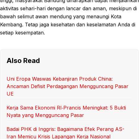
tinggi, masyarakat Bandung diharapkan dapat menjalankan
aktivitas sehari-hari dengan lancar dan aman, meskipun di
bawah selimut awan mendung yang menaungi Kota
Kembang. Tetap jaga kesehatan dan keselamatan Anda di
setiap kesempatan.
Also Read
Uni Eropa Waswas Kebanjiran Produk China:
Ancaman Defisit Perdagangan Mengguncang Pasar
UE
Kerja Sama Ekonomi RI‑Prancis Meningkat: 5 Bukti
Nyata yang Mengguncang Pasar
Badai PHK di Inggris: Bagaimana Efek Perang AS-
Iran Memicu Krisis Lapangan Kerja Nasional