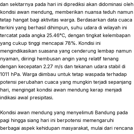
dan sekitarnya pada hari ini diprediksi akan didominasi oleh
kondisi awan mendung, memberikan nuansa teduh namun
tetap hangat bagi aktivitas warga. Berdasarkan data cuaca
terkini yang berhasil dihimpun, suhu udara di wilayah ini
tercatat pada angka 25.46°C, dengan tingkat kelembapan
yang cukup tinggi mencapai 78%. Kondisi ini
mengindikasikan suasana yang cenderung lembap namun
nyaman, diiringi hembusan angin yang relatif tenang
dengan kecepatan 2.27 m/s dan tekanan udara stabil di
1011 hPa. Warga diimbau untuk tetap waspada terhadap
potensi perubahan cuaca yang mungkin terjadi sepanjang
hari, mengingat kondisi awan mendung kerap menjadi
indikasi awal presipitasi.
Kondisi awan mendung yang menyelimuti Bandung pada
pagi hingga siang hari ini berpotensi memengaruhi
berbagai aspek kehidupan masyarakat, mulai dari rencana