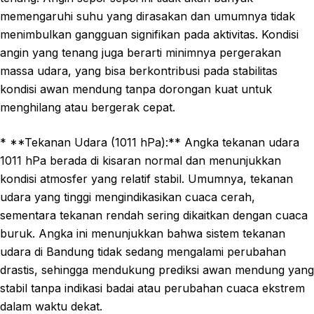
memengaruhi suhu yang dirasakan dan umumnya tidak
menimbulkan gangguan signifikan pada aktivitas. Kondisi
angin yang tenang juga berarti minimnya pergerakan
massa udara, yang bisa berkontribusi pada stabilitas
kondisi awan mendung tanpa dorongan kuat untuk
menghilang atau bergerak cepat.
* **Tekanan Udara (1011 hPa):** Angka tekanan udara
1011 hPa berada di kisaran normal dan menunjukkan
kondisi atmosfer yang relatif stabil. Umumnya, tekanan
udara yang tinggi mengindikasikan cuaca cerah,
sementara tekanan rendah sering dikaitkan dengan cuaca
buruk. Angka ini menunjukkan bahwa sistem tekanan
udara di Bandung tidak sedang mengalami perubahan
drastis, sehingga mendukung prediksi awan mendung yang
stabil tanpa indikasi badai atau perubahan cuaca ekstrem
dalam waktu dekat.