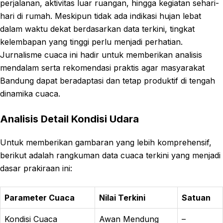
perjalanan, aktivitas luar ruangan, hingga kegiatan sehari-
hari di rumah. Meskipun tidak ada indikasi hujan lebat
dalam waktu dekat berdasarkan data terkini, tingkat
kelembapan yang tinggi perlu menjadi perhatian.
Jurnalisme cuaca ini hadir untuk memberikan analisis
mendalam serta rekomendasi praktis agar masyarakat
Bandung dapat beradaptasi dan tetap produktif di tengah
dinamika cuaca.
Analisis Detail Kondisi Udara
Untuk memberikan gambaran yang lebih komprehensif,
berikut adalah rangkuman data cuaca terkini yang menjadi
dasar prakiraan ini:
Parameter Cuaca
Nilai Terkini
Satuan
Kondisi Cuaca
Awan Mendung
–