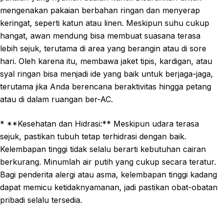
mengenakan pakaian berbahan ringan dan menyerap
keringat, seperti katun atau linen. Meskipun suhu cukup
hangat, awan mendung bisa membuat suasana terasa
lebih sejuk, terutama di area yang berangin atau di sore
hari. Oleh karena itu, membawa jaket tipis, kardigan, atau
syal ringan bisa menjadi ide yang baik untuk berjaga-jaga,
terutama jika Anda berencana beraktivitas hingga petang
atau di dalam ruangan ber-AC.
* **Kesehatan dan Hidrasi:** Meskipun udara terasa
sejuk, pastikan tubuh tetap terhidrasi dengan baik.
Kelembapan tinggi tidak selalu berarti kebutuhan cairan
berkurang. Minumlah air putih yang cukup secara teratur.
Bagi penderita alergi atau asma, kelembapan tinggi kadang
dapat memicu ketidaknyamanan, jadi pastikan obat-obatan
pribadi selalu tersedia.