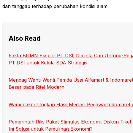
dan tanggap terhadap perubahan kondisi alam.
Also Read
Fakta BUMN Ekspor PT DSI: Diminta Cari Untung-Peg
PT DSI untuk Kelola SDA Strategis
Mendag Wanti-Wanti Pemda Usai Alfamart & Indomare
Besar pada Ritel Modern
Wamenaker Ungkap Hasil Mediasi Pegawai Indomaret 
Pemerintah Rilis Paket Stimulus Ekonomi: Diskon Tik
Ini Solusi untuk Pemulihan Ekonomi?