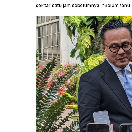
sekitar satu jam sebelumnya. "Belum tahu n