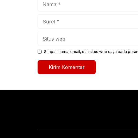
Nama
Surel
Situs
web
Simpan nama, email, dan situs web saya pada peram