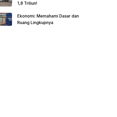
1,8 Triliun!
Ekonomi: Memahami Dasar dan
Ruang Lingkupnya