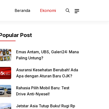
Beranda
Ekonomi
Popular Post
Emas Antam, UBS, Galeri24: Mana
Paling Untung?
Asuransi Kesehatan Berubah! Ada
Apa dengan Aturan Baru OJK?
Rahasia Pilih Mobil Baru: Test
Drive Anti-Nyesel!
Jetstar Asia Tutup Buku! Rugi Rp