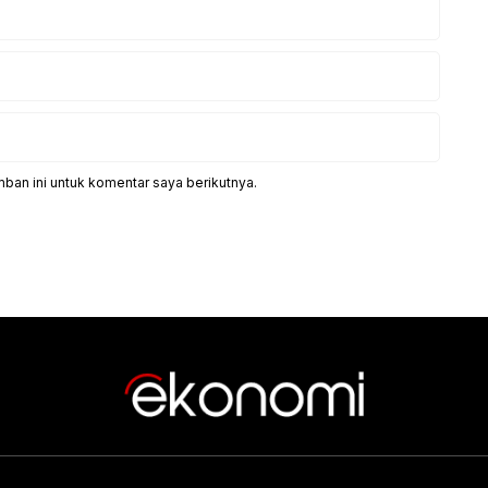
ban ini untuk komentar saya berikutnya.