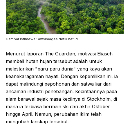
Gambar Istimewa : awsimages.detik.net.id
Menurut laporan The Guardian, motivasi Eliasch
membeli hutan hujan tersebut adalah untuk
melestarikan "paru-paru dunia" yang kaya akan
keanekaragaman hayati. Dengan kepemilikan ini, ia
dapat melindungi pepohonan dan satwa liar dari
ancaman industri penebangan. Kecintaannya pada
alam berawal sejak masa kecilnya di Stockholm, di
mana ia terbiasa bermain ski dari akhir Oktober
hingga April. Namun, perubahan iklim telah
mengubah lanskap tersebut.