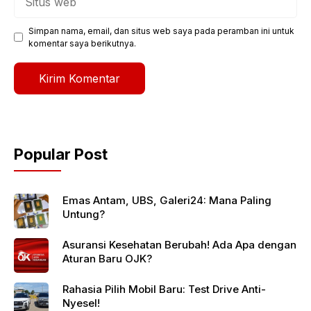
web
Simpan nama, email, dan situs web saya pada peramban ini untuk
komentar saya berikutnya.
Popular Post
Emas Antam, UBS, Galeri24: Mana Paling
Untung?
Asuransi Kesehatan Berubah! Ada Apa dengan
Aturan Baru OJK?
Rahasia Pilih Mobil Baru: Test Drive Anti-
Nyesel!