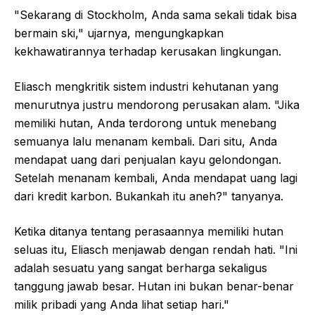
"Sekarang di Stockholm, Anda sama sekali tidak bisa
bermain ski," ujarnya, mengungkapkan
kekhawatirannya terhadap kerusakan lingkungan.
Eliasch mengkritik sistem industri kehutanan yang
menurutnya justru mendorong perusakan alam. "Jika
memiliki hutan, Anda terdorong untuk menebang
semuanya lalu menanam kembali. Dari situ, Anda
mendapat uang dari penjualan kayu gelondongan.
Setelah menanam kembali, Anda mendapat uang lagi
dari kredit karbon. Bukankah itu aneh?" tanyanya.
Ketika ditanya tentang perasaannya memiliki hutan
seluas itu, Eliasch menjawab dengan rendah hati. "Ini
adalah sesuatu yang sangat berharga sekaligus
tanggung jawab besar. Hutan ini bukan benar-benar
milik pribadi yang Anda lihat setiap hari."