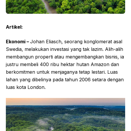
Artikel:
Ekonomi –
Johan Eliasch, seorang konglomerat asal
Swedia, melakukan investasi yang tak lazim. Alih-alih
membangun properti atau mengembangkan bisnis, ia
justru membeli 400 ribu hektar hutan Amazon dan
berkomitmen untuk menjaganya tetap lestari. Luas
lahan yang dibelinya pada tahun 2006 setara dengan
luas kota London.