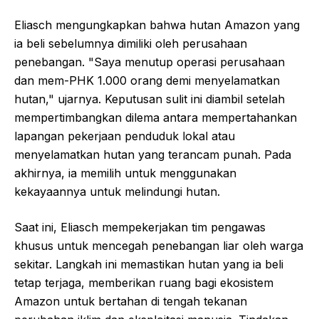
Eliasch mengungkapkan bahwa hutan Amazon yang
ia beli sebelumnya dimiliki oleh perusahaan
penebangan. "Saya menutup operasi perusahaan
dan mem-PHK 1.000 orang demi menyelamatkan
hutan," ujarnya. Keputusan sulit ini diambil setelah
mempertimbangkan dilema antara mempertahankan
lapangan pekerjaan penduduk lokal atau
menyelamatkan hutan yang terancam punah. Pada
akhirnya, ia memilih untuk menggunakan
kekayaannya untuk melindungi hutan.
Saat ini, Eliasch mempekerjakan tim pengawas
khusus untuk mencegah penebangan liar oleh warga
sekitar. Langkah ini memastikan hutan yang ia beli
tetap terjaga, memberikan ruang bagi ekosistem
Amazon untuk bertahan di tengah tekanan