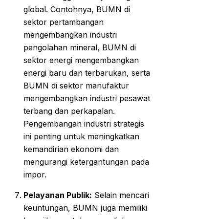
global. Contohnya, BUMN di
sektor pertambangan
mengembangkan industri
pengolahan mineral, BUMN di
sektor energi mengembangkan
energi baru dan terbarukan, serta
BUMN di sektor manufaktur
mengembangkan industri pesawat
terbang dan perkapalan.
Pengembangan industri strategis
ini penting untuk meningkatkan
kemandirian ekonomi dan
mengurangi ketergantungan pada
impor.
Pelayanan Publik:
Selain mencari
keuntungan, BUMN juga memiliki