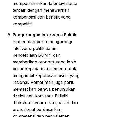
mempertahankan talenta-talenta
terbaik dengan menawarkan
kompensasi dan benefit yang
kompetitif.
Pengurangan Intervensi Politik:
Pemerintah perlu mengurangi
intervensi politik dalam
pengelolaan BUMN dan
memberikan otonomi yang lebih
besar kepada manajemen untuk
mengambil keputusan bisnis yang
rasional. Pemerintah juga perlu
memastikan bahwa penunjukan
direksi dan komisaris BUMN
dilakukan secara transparan dan
profesional berdasarkan
kompetensi dan pengalaman.