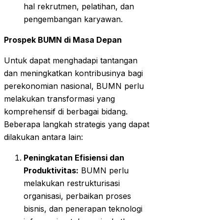
hal rekrutmen, pelatihan, dan
pengembangan karyawan.
Prospek BUMN di Masa Depan
Untuk dapat menghadapi tantangan
dan meningkatkan kontribusinya bagi
perekonomian nasional, BUMN perlu
melakukan transformasi yang
komprehensif di berbagai bidang.
Beberapa langkah strategis yang dapat
dilakukan antara lain:
Peningkatan Efisiensi dan
Produktivitas:
BUMN perlu
melakukan restrukturisasi
organisasi, perbaikan proses
bisnis, dan penerapan teknologi