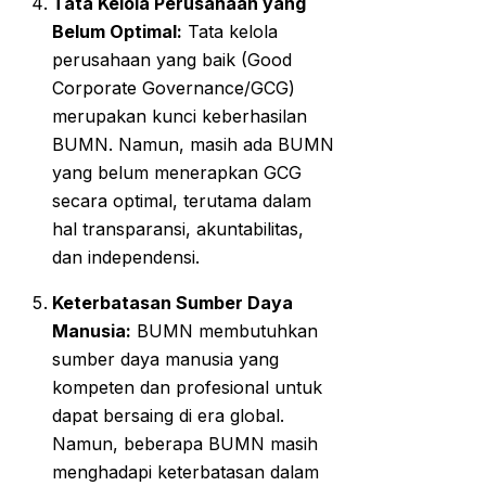
Tata Kelola Perusahaan yang
Belum Optimal:
Tata kelola
perusahaan yang baik (Good
Corporate Governance/GCG)
merupakan kunci keberhasilan
BUMN. Namun, masih ada BUMN
yang belum menerapkan GCG
secara optimal, terutama dalam
hal transparansi, akuntabilitas,
dan independensi.
Keterbatasan Sumber Daya
Manusia:
BUMN membutuhkan
sumber daya manusia yang
kompeten dan profesional untuk
dapat bersaing di era global.
Namun, beberapa BUMN masih
menghadapi keterbatasan dalam