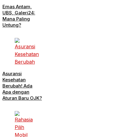
Emas Antam,
UBS, Galeri24:
Mana Paling
Untung?
Asuransi
Kesehatan
Berubah! Ada
Apa dengan
Aturan Baru OJK?