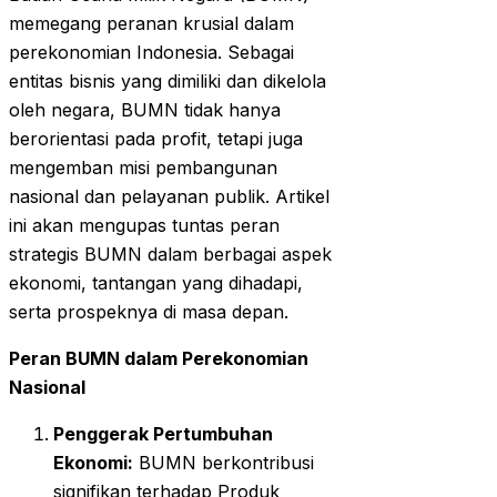
memegang peranan krusial dalam
perekonomian Indonesia. Sebagai
entitas bisnis yang dimiliki dan dikelola
oleh negara, BUMN tidak hanya
berorientasi pada profit, tetapi juga
mengemban misi pembangunan
nasional dan pelayanan publik. Artikel
ini akan mengupas tuntas peran
strategis BUMN dalam berbagai aspek
ekonomi, tantangan yang dihadapi,
serta prospeknya di masa depan.
Peran BUMN dalam Perekonomian
Nasional
Penggerak Pertumbuhan
Ekonomi:
BUMN berkontribusi
signifikan terhadap Produk