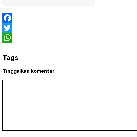
Facebook
Twitter
WhatsApp
Tags
Tinggalkan komentar
Komentar