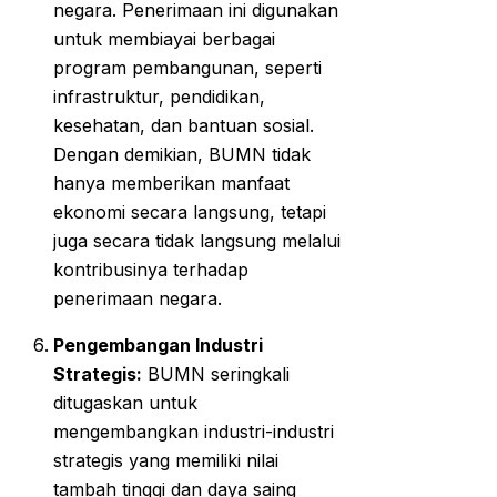
negara. Penerimaan ini digunakan
untuk membiayai berbagai
program pembangunan, seperti
infrastruktur, pendidikan,
kesehatan, dan bantuan sosial.
Dengan demikian, BUMN tidak
hanya memberikan manfaat
ekonomi secara langsung, tetapi
juga secara tidak langsung melalui
kontribusinya terhadap
penerimaan negara.
Pengembangan Industri
Strategis:
BUMN seringkali
ditugaskan untuk
mengembangkan industri-industri
strategis yang memiliki nilai
tambah tinggi dan daya saing