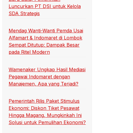
Luncurkan PT DSI untuk Kelola
SDA Strategis
Mendag Wanti-Wanti Pemda Usai
Alfamart & Indomaret di Lombok
Sempat Ditutup: Dampak Besar
pada Ritel Modern
Wamenaker Ungkap Hasil Mediasi
Pegawai Indomaret dengan
Manajemen, Apa yang Terjadi?
Pemerintah Rilis Paket Stimulus
Ekonomi: Diskon Tiket Pesawat
Hingga Magang, Mungkinkah Ini
Solusi untuk Pemulihan Ekonomi?