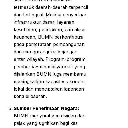
termasuk daerah-daerah terpencil
dan tertinggal. Melalui penyediaan
infrastruktur dasar, layanan
kesehatan, pendidikan, dan akses
keuangan, BUMN berkontribusi
pada pemerataan pembangunan
dan mengurangi kesenjangan
antar wilayah. Program-program
pemberdayaan masyarakat yang
dijalankan BUMN juga membantu
meningkatkan kapasitas ekonomi
lokal dan menciptakan lapangan
kerja di daerah.
Sumber Penerimaan Negara:
BUMN menyumbang dividen dan
pajak yang signifikan bagi kas