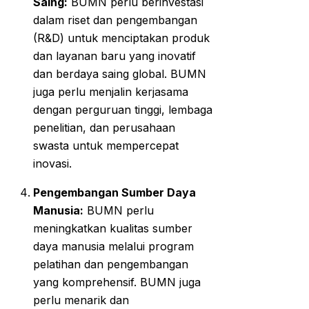
Saing:
BUMN perlu berinvestasi
dalam riset dan pengembangan
(R&D) untuk menciptakan produk
dan layanan baru yang inovatif
dan berdaya saing global. BUMN
juga perlu menjalin kerjasama
dengan perguruan tinggi, lembaga
penelitian, dan perusahaan
swasta untuk mempercepat
inovasi.
Pengembangan Sumber Daya
Manusia:
BUMN perlu
meningkatkan kualitas sumber
daya manusia melalui program
pelatihan dan pengembangan
yang komprehensif. BUMN juga
perlu menarik dan