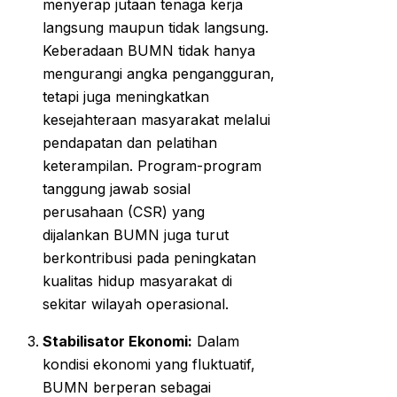
menyerap jutaan tenaga kerja
langsung maupun tidak langsung.
Keberadaan BUMN tidak hanya
mengurangi angka pengangguran,
tetapi juga meningkatkan
kesejahteraan masyarakat melalui
pendapatan dan pelatihan
keterampilan. Program-program
tanggung jawab sosial
perusahaan (CSR) yang
dijalankan BUMN juga turut
berkontribusi pada peningkatan
kualitas hidup masyarakat di
sekitar wilayah operasional.
Stabilisator Ekonomi:
Dalam
kondisi ekonomi yang fluktuatif,
BUMN berperan sebagai