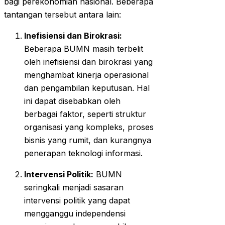
bagi perekonomian nasional. Beberapa
tantangan tersebut antara lain:
Inefisiensi dan Birokrasi:
Beberapa BUMN masih terbelit
oleh inefisiensi dan birokrasi yang
menghambat kinerja operasional
dan pengambilan keputusan. Hal
ini dapat disebabkan oleh
berbagai faktor, seperti struktur
organisasi yang kompleks, proses
bisnis yang rumit, dan kurangnya
penerapan teknologi informasi.
Intervensi Politik:
BUMN
seringkali menjadi sasaran
intervensi politik yang dapat
mengganggu independensi