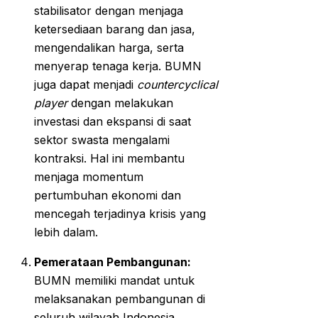
stabilisator dengan menjaga
ketersediaan barang dan jasa,
mengendalikan harga, serta
menyerap tenaga kerja. BUMN
juga dapat menjadi
countercyclical
player
dengan melakukan
investasi dan ekspansi di saat
sektor swasta mengalami
kontraksi. Hal ini membantu
menjaga momentum
pertumbuhan ekonomi dan
mencegah terjadinya krisis yang
lebih dalam.
Pemerataan Pembangunan:
BUMN memiliki mandat untuk
melaksanakan pembangunan di
seluruh wilayah Indonesia,