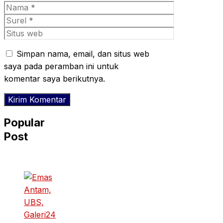
Nama
Surel
Situs
web
Simpan nama, email, dan situs web
saya pada peramban ini untuk
komentar saya berikutnya.
Popular
Post