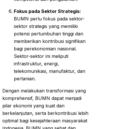
Fokus pada Sektor Strategis:
BUMN perlu fokus pada sektor-
sektor strategis yang memiliki
potensi pertumbuhan tinggi dan
memberikan kontribusi signifikan
bagi perekonomian nasional.
Sektor-sektor ini meliputi
infrastruktur, energi,
telekomunikasi, manufaktur, dan
pertanian.
Dengan melakukan transformasi yang
komprehensif, BUMN dapat menjadi
pilar ekonomi yang kuat dan
berkelanjutan, serta berkontribusi lebih
optimal bagi kesejahteraan masyarakat
Indonesia. BUMN yang sehat dan