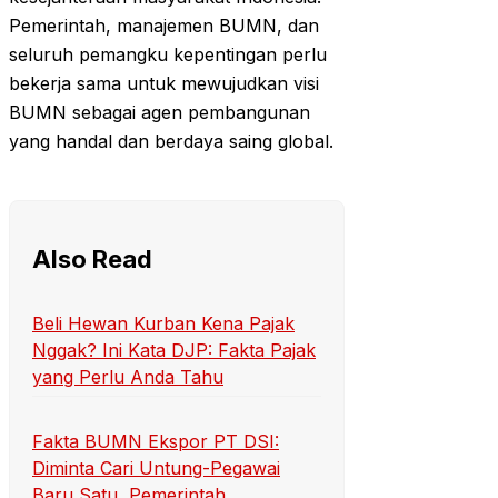
Pemerintah, manajemen BUMN, dan
seluruh pemangku kepentingan perlu
bekerja sama untuk mewujudkan visi
BUMN sebagai agen pembangunan
yang handal dan berdaya saing global.
Also Read
Beli Hewan Kurban Kena Pajak
Nggak? Ini Kata DJP: Fakta Pajak
yang Perlu Anda Tahu
Fakta BUMN Ekspor PT DSI:
Diminta Cari Untung-Pegawai
Baru Satu, Pemerintah