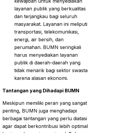
kewajiban untuk menyediakan
layanan publik yang berkualitas
dan terjangkau bagi seluruh
masyarakat. Layanan ini meliputi
transportasi, telekomunikasi,
energi, air bersih, dan
perumahan. BUMN seringkali
harus menyediakan layanan
publik di daerah-daerah yang
tidak menarik bagi sektor swasta
karena alasan ekonomi.
Tantangan yang Dihadapi BUMN
Meskipun memiliki peran yang sangat
penting, BUMN juga menghadapi
berbagai tantangan yang perlu diatasi
agar dapat berkontribusi lebih optimal