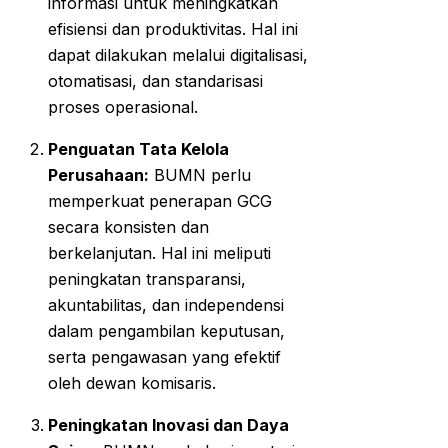
informasi untuk meningkatkan
efisiensi dan produktivitas. Hal ini
dapat dilakukan melalui digitalisasi,
otomatisasi, dan standarisasi
proses operasional.
Penguatan Tata Kelola
Perusahaan:
BUMN perlu
memperkuat penerapan GCG
secara konsisten dan
berkelanjutan. Hal ini meliputi
peningkatan transparansi,
akuntabilitas, dan independensi
dalam pengambilan keputusan,
serta pengawasan yang efektif
oleh dewan komisaris.
Peningkatan Inovasi dan Daya