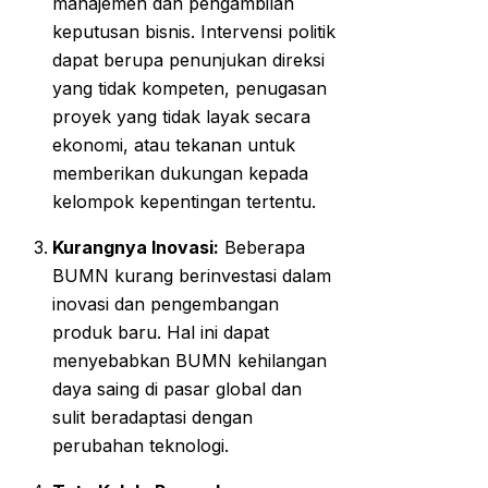
manajemen dan pengambilan
keputusan bisnis. Intervensi politik
dapat berupa penunjukan direksi
yang tidak kompeten, penugasan
proyek yang tidak layak secara
ekonomi, atau tekanan untuk
memberikan dukungan kepada
kelompok kepentingan tertentu.
Kurangnya Inovasi:
Beberapa
BUMN kurang berinvestasi dalam
inovasi dan pengembangan
produk baru. Hal ini dapat
menyebabkan BUMN kehilangan
daya saing di pasar global dan
sulit beradaptasi dengan
perubahan teknologi.