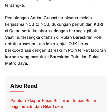
tersangka.
Pemulangan Adrian Gunadi terlaksana melalui
kerjasama NCB to NCB, dukungan penuh dari KBRI
di Qatar, serta kolaborasi dengan berbagai pihak.
Saat ini, tersangka ditahan di Rutan Bareskrim Polri
untuk proses hukum lebih lanjut. OJK terus
berkoordinasi dengan Bareskrim Polri terkait laporan
korban yang masuk ke Bareskrim Polri dan Polda
Metro Jaya.
Also Read
Patokan Ekspor Emas RI Turun: Imbas Besar
bagi Industri dan Nilai Tukar