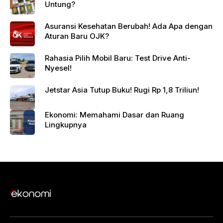
Untung?
Asuransi Kesehatan Berubah! Ada Apa dengan
Aturan Baru OJK?
Rahasia Pilih Mobil Baru: Test Drive Anti-
Nyesel!
Jetstar Asia Tutup Buku! Rugi Rp 1,8 Triliun!
Ekonomi: Memahami Dasar dan Ruang
Lingkupnya