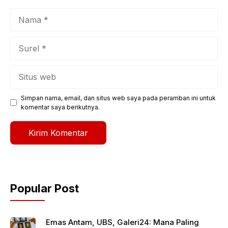
Nama
Surel
Situs
web
Simpan nama, email, dan situs web saya pada peramban ini untuk
komentar saya berikutnya.
Popular Post
Emas Antam, UBS, Galeri24: Mana Paling