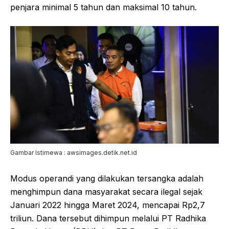
penjara minimal 5 tahun dan maksimal 10 tahun.
Gambar Istimewa : awsimages.detik.net.id
Modus operandi yang dilakukan tersangka adalah
menghimpun dana masyarakat secara ilegal sejak
Januari 2022 hingga Maret 2024, mencapai Rp2,7
triliun. Dana tersebut dihimpun melalui PT Radhika