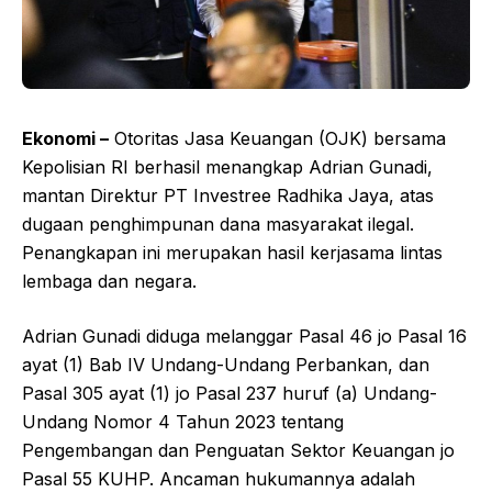
Ekonomi –
Otoritas Jasa Keuangan (OJK) bersama
Kepolisian RI berhasil menangkap Adrian Gunadi,
mantan Direktur PT Investree Radhika Jaya, atas
dugaan penghimpunan dana masyarakat ilegal.
Penangkapan ini merupakan hasil kerjasama lintas
lembaga dan negara.
Adrian Gunadi diduga melanggar Pasal 46 jo Pasal 16
ayat (1) Bab IV Undang-Undang Perbankan, dan
Pasal 305 ayat (1) jo Pasal 237 huruf (a) Undang-
Undang Nomor 4 Tahun 2023 tentang
Pengembangan dan Penguatan Sektor Keuangan jo
Pasal 55 KUHP. Ancaman hukumannya adalah