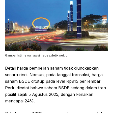
Gambar Istimewa : awsimages.detik.net.id
Detail harga pembelian saham tidak diungkapkan
secara rinci. Namun, pada tanggal transaksi, harga
saham BSDE ditutup pada level Rp915 per lembar.
Perlu dicatat bahwa saham BSDE sedang dalam tren
positif sejak 5 Agustus 2025, dengan kenaikan
mencapai 24%.