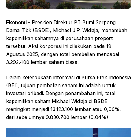
Ekonomi –
Presiden Direktur PT Bumi Serpong
Damai Tbk (BSDE), Michael J.P. Widjaja, menambah
kepemilikan sahamnya di perusahaan properti
tersebut. Aksi korporasi ini dilakukan pada 19
Agustus 2025, dengan total pembelian mencapai
3.292.400 lembar saham biasa.
Dalam keterbukaan informasi di Bursa Efek Indonesia
(BEI), tujuan pembelian saham ini adalah untuk
investasi pribadi. Dengan penambahan ini, total
kepemilikan saham Michael Widjaja di BSDE
meningkat menjadi 13.123.100 lembar atau 0,06%,
dari sebelumnya 9.830.700 lembar (0,04%).