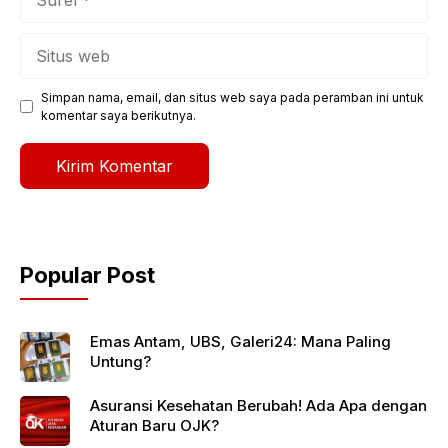
Situs
web
Simpan nama, email, dan situs web saya pada peramban ini untuk
komentar saya berikutnya.
Popular Post
Emas Antam, UBS, Galeri24: Mana Paling
Untung?
Asuransi Kesehatan Berubah! Ada Apa dengan
Aturan Baru OJK?