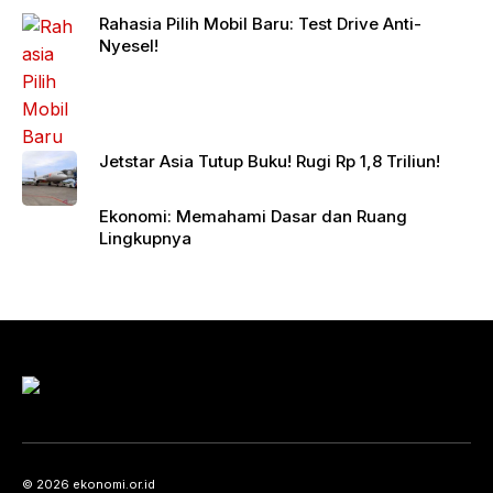
Rahasia Pilih Mobil Baru: Test Drive Anti-
Nyesel!
Jetstar Asia Tutup Buku! Rugi Rp 1,8 Triliun!
Ekonomi: Memahami Dasar dan Ruang
Lingkupnya
© 2026 ekonomi.or.id