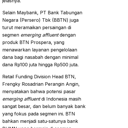
jelasnya.
Selain Maybank, PT Bank Tabungan
Negara (Persero) Tbk (BBTN) juga
turut meramaikan persaingan di
segmen
emerging affluent
dengan
produk BTN Prospera, yang
menawarkan layanan pengelolaan
dana bagi nasabah dengan minimal
dana Rp100 juta hingga Rp500 juta.
Retail Funding Division Head BTN,
Frengky Rosadrian Perangin Angin,
menyatakan bahwa potensi pasar
emerging affluent
di Indonesia masih
sangat besar, dan belum banyak bank
yang fokus pada segmen ini. BTN
bahkan menjadi satu-satunya bank