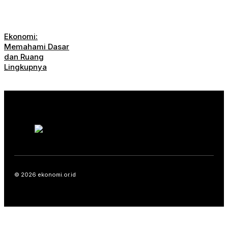
Ekonomi:
Memahami Dasar
dan Ruang
Lingkupnya
© 2026 ekonomi.or.id