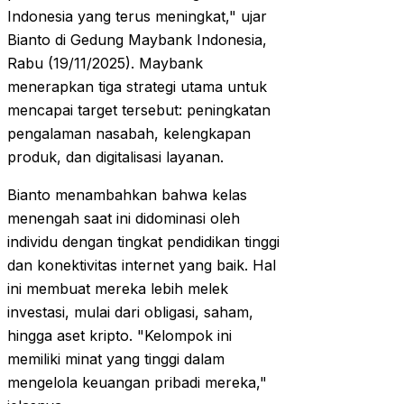
Indonesia yang terus meningkat," ujar
Bianto di Gedung Maybank Indonesia,
Rabu (19/11/2025). Maybank
menerapkan tiga strategi utama untuk
mencapai target tersebut: peningkatan
pengalaman nasabah, kelengkapan
produk, dan digitalisasi layanan.
Bianto menambahkan bahwa kelas
menengah saat ini didominasi oleh
individu dengan tingkat pendidikan tinggi
dan konektivitas internet yang baik. Hal
ini membuat mereka lebih melek
investasi, mulai dari obligasi, saham,
hingga aset kripto. "Kelompok ini
memiliki minat yang tinggi dalam
mengelola keuangan pribadi mereka,"