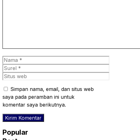
Komentar
Nama
Surel
Situs
web
Simpan nama, email, dan situs web
saya pada peramban ini untuk
komentar saya berikutnya.
Popular