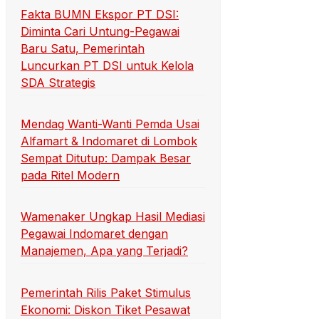
Fakta BUMN Ekspor PT DSI:
Diminta Cari Untung-Pegawai
Baru Satu, Pemerintah
Luncurkan PT DSI untuk Kelola
SDA Strategis
Mendag Wanti-Wanti Pemda Usai
Alfamart & Indomaret di Lombok
Sempat Ditutup: Dampak Besar
pada Ritel Modern
Wamenaker Ungkap Hasil Mediasi
Pegawai Indomaret dengan
Manajemen, Apa yang Terjadi?
Pemerintah Rilis Paket Stimulus
Ekonomi: Diskon Tiket Pesawat