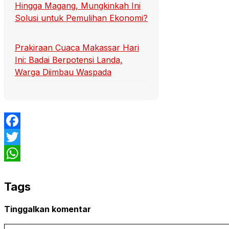
Hingga Magang, Mungkinkah Ini
Solusi untuk Pemulihan Ekonomi?
Prakiraan Cuaca Makassar Hari
Ini: Badai Berpotensi Landa,
Warga Diimbau Waspada
Facebook
Twitter
WhatsApp
Tags
Tinggalkan komentar