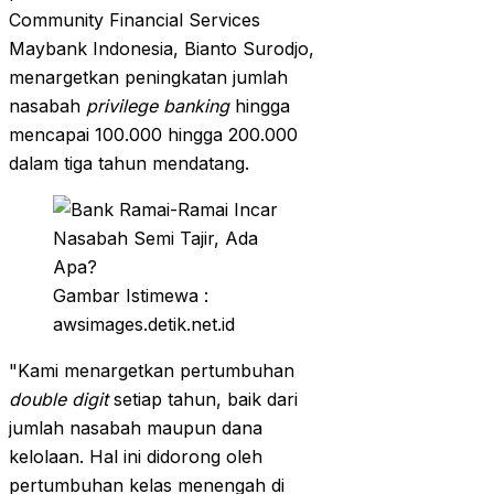
Community Financial Services
Maybank Indonesia, Bianto Surodjo,
menargetkan peningkatan jumlah
nasabah
privilege banking
hingga
mencapai 100.000 hingga 200.000
dalam tiga tahun mendatang.
Gambar Istimewa :
awsimages.detik.net.id
"Kami menargetkan pertumbuhan
double digit
setiap tahun, baik dari
jumlah nasabah maupun dana
kelolaan. Hal ini didorong oleh
pertumbuhan kelas menengah di