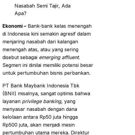
Ekonomi –
Bank-bank kelas menengah
di Indonesia kini semakin agresif dalam
menjaring nasabah dari kalangan
menengah atas, atau yang sering
disebut sebagai
emerging affluent
.
Segmen ini dinilai memiliki potensi besar
untuk pertumbuhan bisnis perbankan.
PT Bank Maybank Indonesia Tbk
(BNII) misalnya, sangat optimis bahwa
layanan
privilege banking
, yang
menyasar nasabah dengan dana
kelolaan antara Rp50 juta hingga
Rp500 juta, akan menjadi mesin
pertumbuhan utama mereka. Direktur