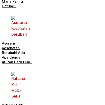
Mana Paling
Untung?
Asuransi
Kesehatan
Berubah! Ada
Apa dengan
Aturan Baru OJK?