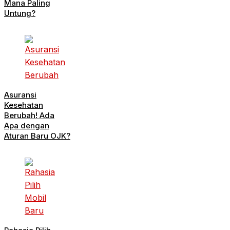
Mana Paling
Untung?
Asuransi
Kesehatan
Berubah! Ada
Apa dengan
Aturan Baru OJK?