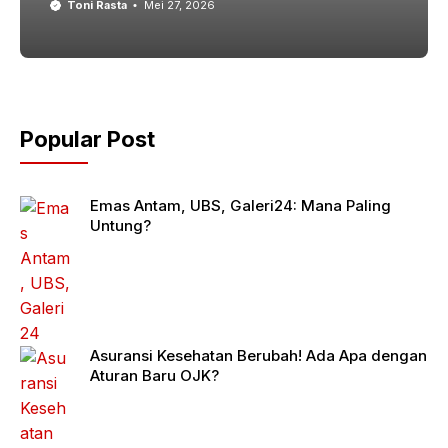
Toni Rasta
Mei 27, 2026
Popular Post
Emas Antam, UBS, Galeri24: Mana Paling
Untung?
Asuransi Kesehatan Berubah! Ada Apa dengan
Aturan Baru OJK?