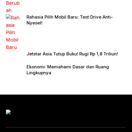
Rahasia Pilih Mobil Baru: Test Drive Anti-
Nyesel!
Jetstar Asia Tutup Buku! Rugi Rp 1,8 Triliun!
Ekonomi: Memahami Dasar dan Ruang
Lingkupnya